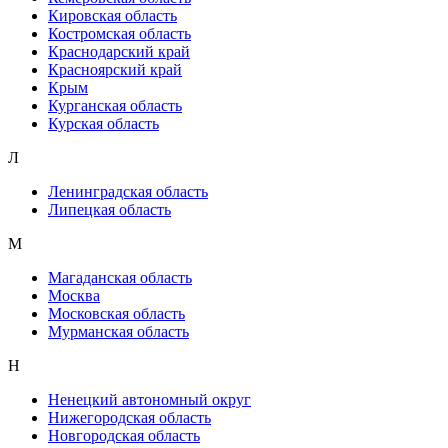
Кировская область
Костромская область
Краснодарский край
Красноярский край
Крым
Курганская область
Курская область
Л
Ленинградская область
Липецкая область
М
Магаданская область
Москва
Московская область
Мурманская область
Н
Ненецкий автономный округ
Нижегородская область
Новгородская область