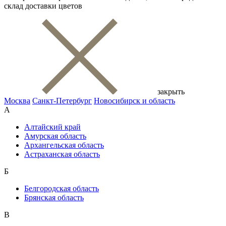
склад доставки цветов
закрыть
Москва
Санкт-Петербург
Новосибирск и область
А
Алтайский край
Амурская область
Архангельская область
Астраханская область
Б
Белгородская область
Брянская область
В