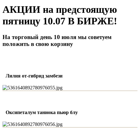
АКЦИИ на предстоящую
пятницу 10.07 В БИРЖЕ!
На торговый день 10 июля мы советуем
положить в свою корзину
Лилия от-гибрид замбези
Оксипеталум таниока пьюр блу