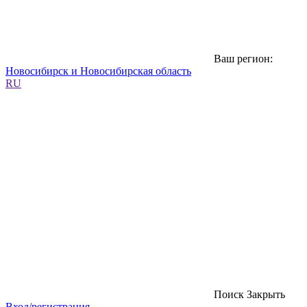
Ваш регион:
Новосибирск и Новосибирская область
RU
Поиск
Закрыть
Вход/регистрация