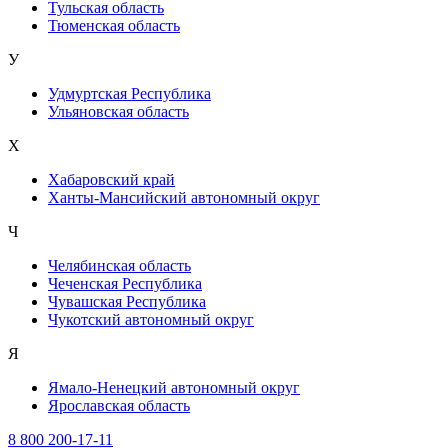
Тульская область
Тюменская область
У
Удмуртская Республика
Ульяновская область
Х
Хабаровский край
Ханты-Мансийский автономный округ
Ч
Челябинская область
Чеченская Республика
Чувашская Республика
Чукотский автономный округ
Я
Ямало-Ненецкий автономный округ
Ярославская область
8 800 200-17-11