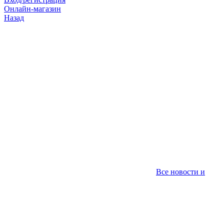
Онлайн-магазин
Назад
Все новости и