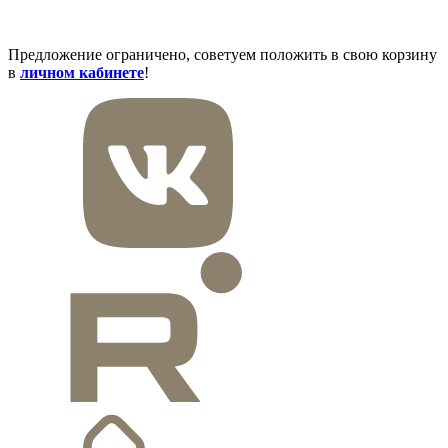
Предложение ограничено, советуем положить в свою корзину
в
личном кабинете
!