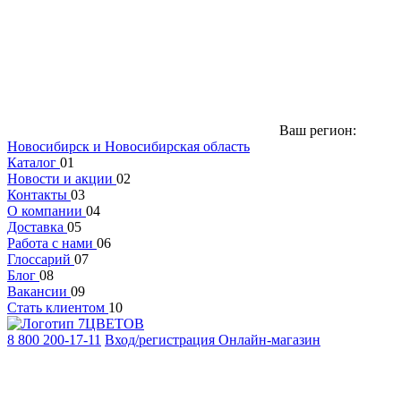
Ваш регион:
Новосибирск и Новосибирская область
Каталог
01
Новости и акции
02
Контакты
03
О компании
04
Доставка
05
Работа с нами
06
Глоссарий
07
Блог
08
Вакансии
09
Стать клиентом
10
8 800 200-17-11
Вход/регистрация
Онлайн-магазин