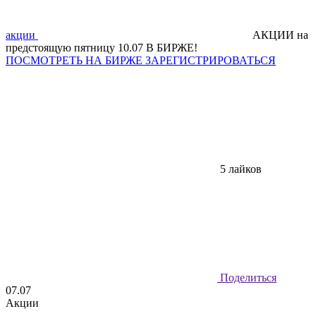
акции
АКЦИИ на
предстоящую пятницу 10.07 В БИРЖЕ!
ПОСМОТРЕТЬ НА БИРЖЕ
ЗАРЕГИСТРИРОВАТЬСЯ
5 лайков
Поделиться
07.07
Акции