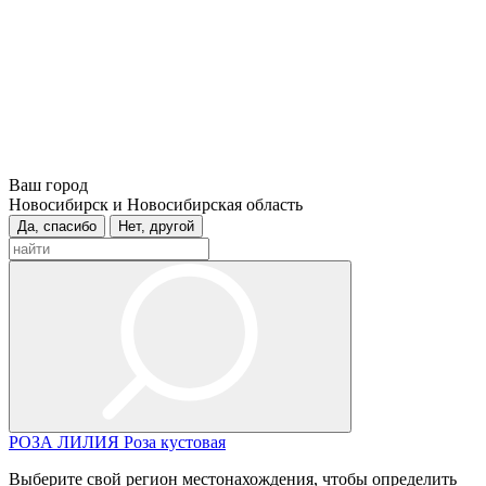
Ваш город
Новосибирск и Новосибирская область
Да, спасибо
Нет, другой
РОЗА
ЛИЛИЯ
Роза кустовая
Выберите свой регион местонахождения, чтобы определить