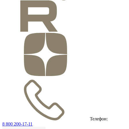
Телефон:
8 800 200-17-11