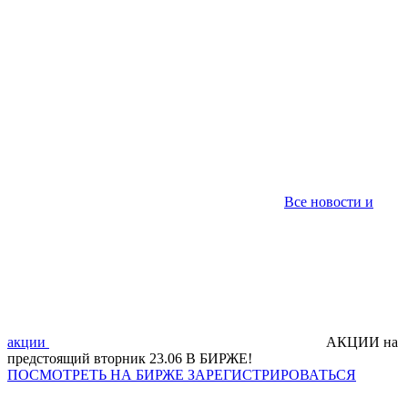
Все новости и
акции
АКЦИИ на
предстоящий вторник 23.06 В БИРЖЕ!
ПОСМОТРЕТЬ НА БИРЖЕ
ЗАРЕГИСТРИРОВАТЬСЯ