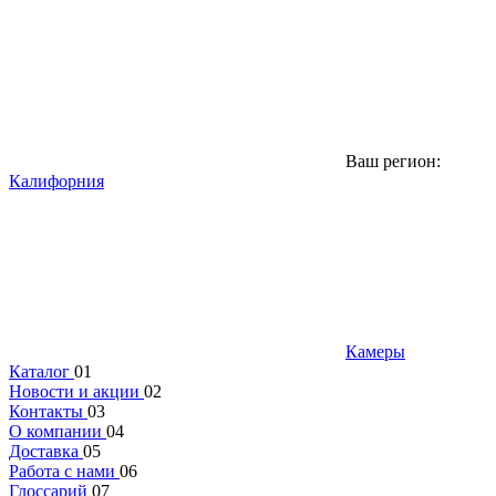
Ваш регион:
Калифорния
Камеры
Каталог
01
Новости и акции
02
Контакты
03
О компании
04
Доставка
05
Работа с нами
06
Глоссарий
07