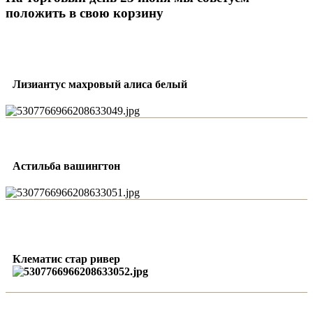
положить в свою корзину
Лизиантус махровый алиса белый
Астильба вашингтон
Клематис стар ривер