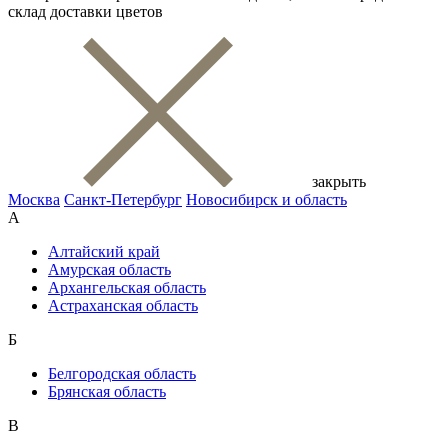
склад доставки цветов
закрыть
Москва
Санкт-Петербург
Новосибирск и область
А
Алтайский край
Амурская область
Архангельская область
Астраханская область
Б
Белгородская область
Брянская область
В