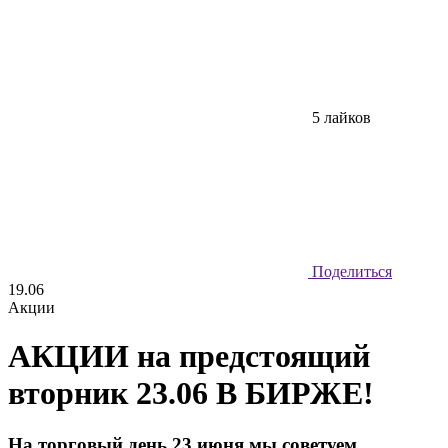
5 лайков
Поделиться
19.06
Акции
АКЦИИ на предстоящий
вторник 23.06 В БИРЖЕ!
На торговый день 23 июня мы советуем