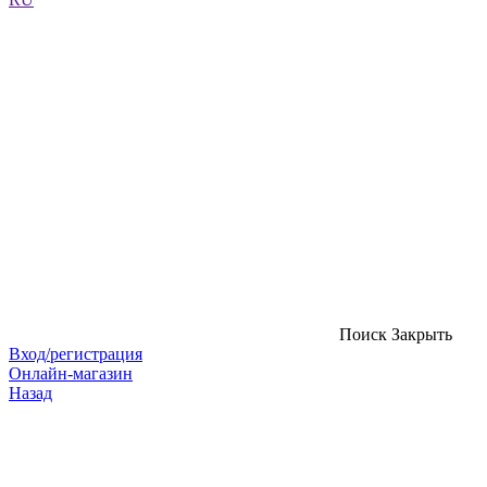
Поиск
Закрыть
Вход/регистрация
Онлайн-магазин
Назад