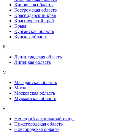
Кировская область
Костромская область
Краснодарский край
Красноярский край
Крым
Курганская область
Курская область
Л
Ленинградская область
Липецкая область
М
Магаданская область
Москва
Московская область
Мурманская область
Н
Ненецкий автономный округ
Нижегородская область
Новгородская область