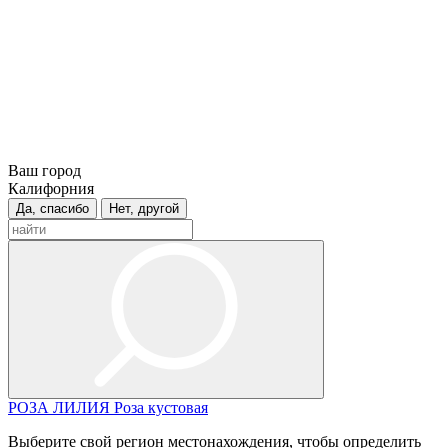
Ваш город
Калифорния
Да, спасибо
Нет, другой
РОЗА
ЛИЛИЯ
Роза кустовая
Выберите свой регион местонахождения, чтобы определить