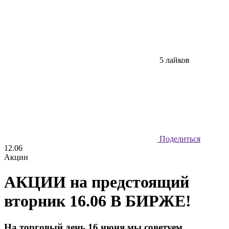
5 лайков
Поделиться
12.06
Акции
АКЦИИ на предстоящий
вторник 16.06 В БИРЖЕ!
На торговый день 16 июня мы советуем