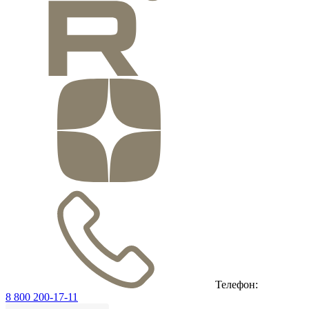
Телефон:
8 800 200-17-11