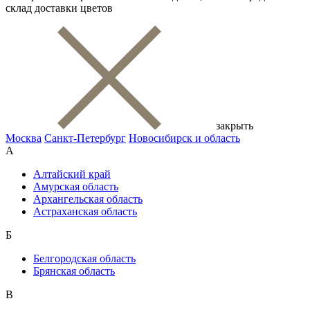
склад доставки цветов
закрыть
Москва
Санкт-Петербург
Новосибирск и область
А
Алтайский край
Амурская область
Архангельская область
Астраханская область
Б
Белгородская область
Брянская область
В