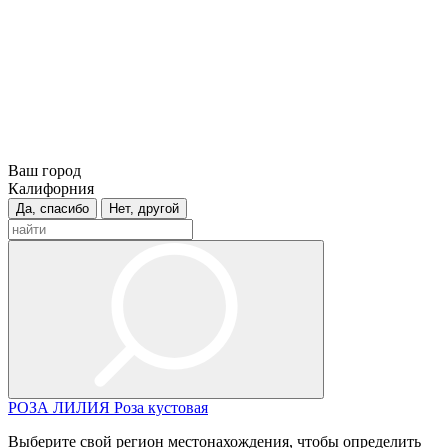
Ваш город
Калифорния
Да, спасибо
Нет, другой
РОЗА
ЛИЛИЯ
Роза кустовая
Выберите свой регион местонахождения, чтобы определить