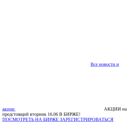
Все новости и
акции
АКЦИИ на
предстоящий вторник 16.06 В БИРЖЕ!
ПОСМОТРЕТЬ НА БИРЖЕ
ЗАРЕГИСТРИРОВАТЬСЯ