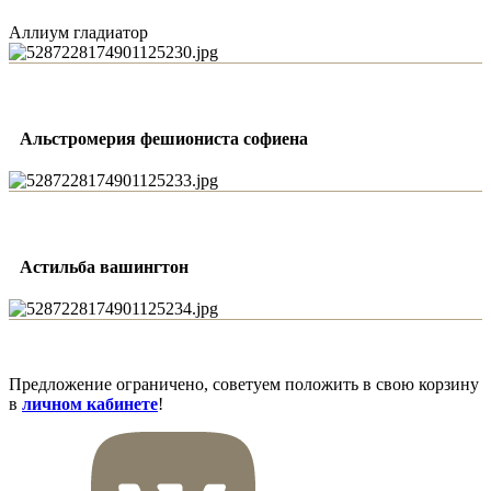
Аллиум гладиатор
Альстромерия фешиониста софиена
Астильба вашингтон
Предложение ограничено, советуем положить в свою корзину
в
личном кабинете
!