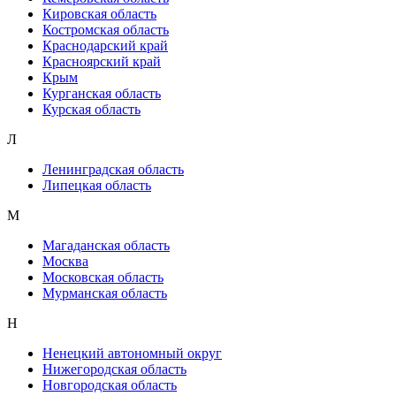
Кировская область
Костромская область
Краснодарский край
Красноярский край
Крым
Курганская область
Курская область
Л
Ленинградская область
Липецкая область
М
Магаданская область
Москва
Московская область
Мурманская область
Н
Ненецкий автономный округ
Нижегородская область
Новгородская область