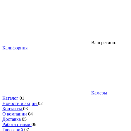
Ваш регион:
Калифорния
Камеры
Каталог
01
Новости и акции
02
Контакты
03
О компании
04
Доставка
05
Работа с нами
06
Глоссарий
07