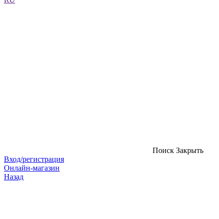
Поиск
Закрыть
Вход/регистрация
Онлайн-магазин
Назад