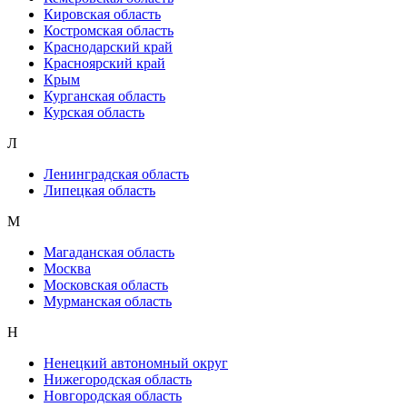
Кировская область
Костромская область
Краснодарский край
Красноярский край
Крым
Курганская область
Курская область
Л
Ленинградская область
Липецкая область
М
Магаданская область
Москва
Московская область
Мурманская область
Н
Ненецкий автономный округ
Нижегородская область
Новгородская область