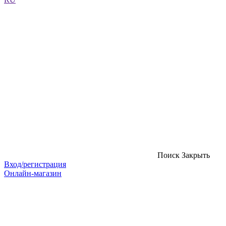
Поиск
Закрыть
Вход/регистрация
Онлайн-магазин