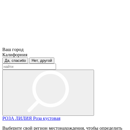
Ваш город
Калифорния
Да, спасибо
Нет, другой
РОЗА
ЛИЛИЯ
Роза кустовая
Выберите свой регион местонахождения, чтобы определить