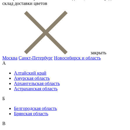
склад доставки цветов
закрыть
Москва
Санкт-Петербург
Новосибирск и область
А
Алтайский край
Амурская область
Архангельская область
Астраханская область
Б
Белгородская область
Брянская область
В