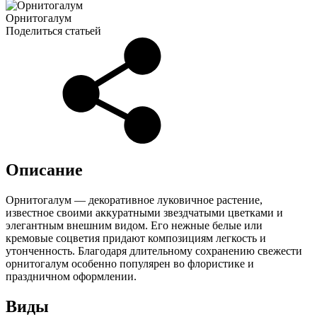
Орнитогалум
Поделиться статьей
Описание
Орнитогалум — декоративное луковичное растение,
известное своими аккуратными звездчатыми цветками и
элегантным внешним видом. Его нежные белые или
кремовые соцветия придают композициям легкость и
утонченность. Благодаря длительному сохранению свежести
орнитогалум особенно популярен во флористике и
праздничном оформлении.
Виды