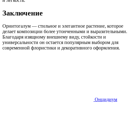
и легкость.
Заключение
Орнитогалум — стильное и элегантное растение, которое
делает композиции более утонченными и выразительными.
Благодаря изящному внешнему виду, стойкости и
универсальности он остается популярным выбором для
современной флористики и декоративного оформления.
Онцидиум