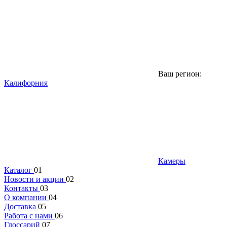
Ваш регион:
Калифорния
Камеры
Каталог
01
Новости и акции
02
Контакты
03
О компании
04
Доставка
05
Работа с нами
06
Глоссарий
07