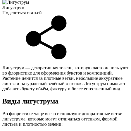
Лигуструм
Поделиться статьей
Лигуструм — декоративная зелень, которую часто используют
во флористике для оформления букетов и композиций.
Растение ценится за плотные ветви, небольшие аккуратные
листья и натуральный зелёный оттенок. Лигуструм помогает
добавить букету объём, фактуру и более естественный вид.
Виды лигуструма
Во флористике чаще всего используют декоративные ветви
лигуструма, которые могут отличаться оттенком, формой
листьев и плотностью зелени: