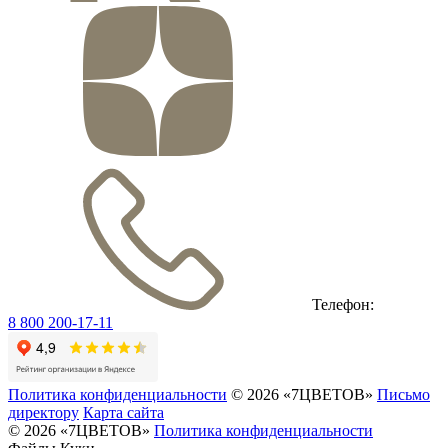
Телефон:
8 800 200-17-11
Политика конфиденциальности
© 2026 «7ЦВЕТОВ»
Письмо
директору
Карта сайта
© 2026 «7ЦВЕТОВ»
Политика конфиденциальности