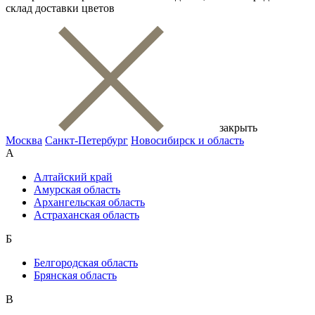
склад доставки цветов
закрыть
Москва
Санкт-Петербург
Новосибирск и область
А
Алтайский край
Амурская область
Архангельская область
Астраханская область
Б
Белгородская область
Брянская область
В