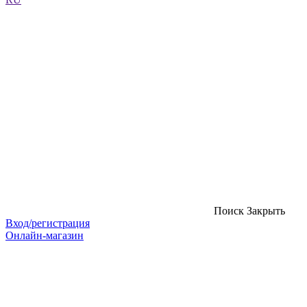
Поиск
Закрыть
Вход/регистрация
Онлайн-магазин