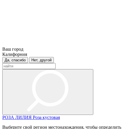
Ваш город
Калифорния
Да, спасибо
Нет, другой
РОЗА
ЛИЛИЯ
Роза кустовая
Выберите свой регион местонахождения, чтобы определить