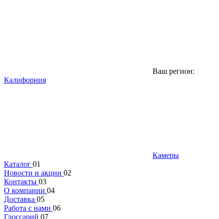
Ваш регион:
Калифорния
Камеры
Каталог
01
Новости и акции
02
Контакты
03
О компании
04
Доставка
05
Работа с нами
06
Глоссарий
07