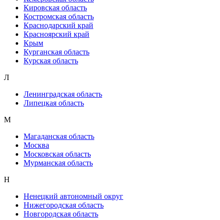
Кировская область
Костромская область
Краснодарский край
Красноярский край
Крым
Курганская область
Курская область
Л
Ленинградская область
Липецкая область
М
Магаданская область
Москва
Московская область
Мурманская область
Н
Ненецкий автономный округ
Нижегородская область
Новгородская область