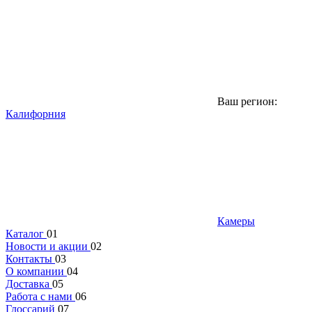
Ваш регион:
Калифорния
Камеры
Каталог
01
Новости и акции
02
Контакты
03
О компании
04
Доставка
05
Работа с нами
06
Глоссарий
07