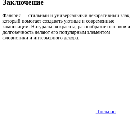
Заключение
Фалярис — стильный и универсальный декоративный злак,
который помогает создавать уютные и современные
композиции. Натуральная красота, разнообразие оттенков и
долговечность делают его популярным элементом
флористики и интерьерного декора.
Тюльпан