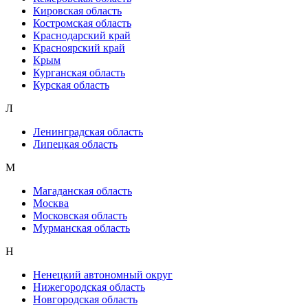
Кировская область
Костромская область
Краснодарский край
Красноярский край
Крым
Курганская область
Курская область
Л
Ленинградская область
Липецкая область
М
Магаданская область
Москва
Московская область
Мурманская область
Н
Ненецкий автономный округ
Нижегородская область
Новгородская область