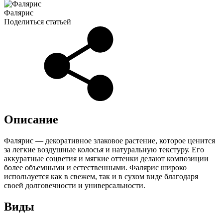
Фалярис
Поделиться статьей
Описание
Фалярис — декоративное злаковое растение, которое ценится
за легкие воздушные колосья и натуральную текстуру. Его
аккуратные соцветия и мягкие оттенки делают композиции
более объемными и естественными. Фалярис широко
используется как в свежем, так и в сухом виде благодаря
своей долговечности и универсальности.
Виды