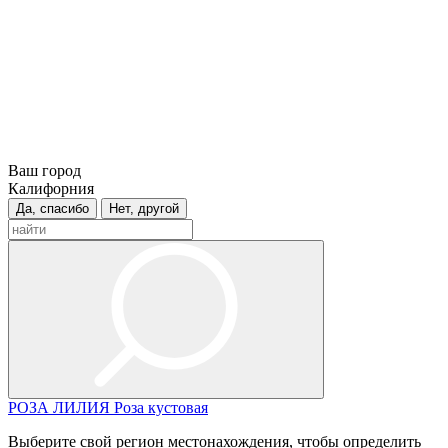
Ваш город
Калифорния
Да, спасибо
Нет, другой
РОЗА
ЛИЛИЯ
Роза кустовая
Выберите свой регион местонахождения, чтобы определить