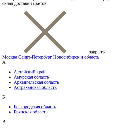
склад доставки цветов
закрыть
Москва
Санкт-Петербург
Новосибирск и область
А
Алтайский край
Амурская область
Архангельская область
Астраханская область
Б
Белгородская область
Брянская область
В