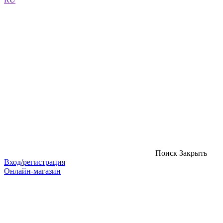
Поиск
Закрыть
Вход/регистрация
Онлайн-магазин