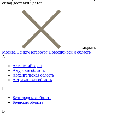
склад доставки цветов
закрыть
Москва
Санкт-Петербург
Новосибирск и область
А
Алтайский край
Амурская область
Архангельская область
Астраханская область
Б
Белгородская область
Брянская область
В