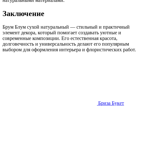
натуральными материалами.
Заключение
Брум Блум сухой натуральный — стильный и практичный
элемент декора, который помогает создавать уютные и
современные композиции. Его естественная красота,
долговечность и универсальность делают его популярным
выбором для оформления интерьера и флористических работ.
Бриза
Букет