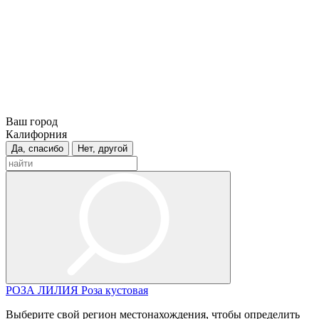
Ваш город
Калифорния
Да, спасибо
Нет, другой
РОЗА
ЛИЛИЯ
Роза кустовая
Выберите свой регион местонахождения, чтобы определить