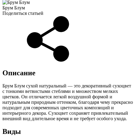
Брум Блум
Поделиться статьей
Описание
Брум Блум сухой натуральный — это декоративный сухоцвет
с тонкими ветвистыми стеблями и множеством мелких
цветков. Он отличается легкой воздушной формой и
натуральным природным оттенком, благодаря чему прекрасно
подходит для современных цветочных композиций и
интерьерного декора. Сухоцвет сохраняет привлекательный
внешний вид длительное время и не требует особого ухода.
Виды