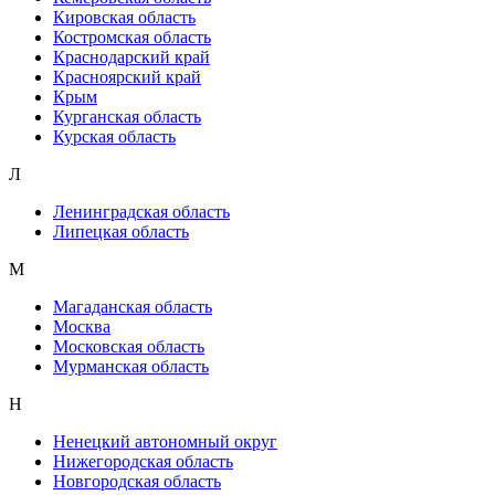
Кировская область
Костромская область
Краснодарский край
Красноярский край
Крым
Курганская область
Курская область
Л
Ленинградская область
Липецкая область
М
Магаданская область
Москва
Московская область
Мурманская область
Н
Ненецкий автономный округ
Нижегородская область
Новгородская область