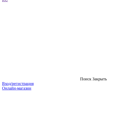
Поиск
Закрыть
Вход/регистрация
Онлайн-магазин