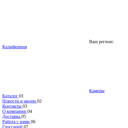
Ваш регион:
Калифорния
Камеры
Каталог
01
Новости и акции
02
Контакты
03
О компании
04
Доставка
05
Работа с нами
06
Глоссарий
07