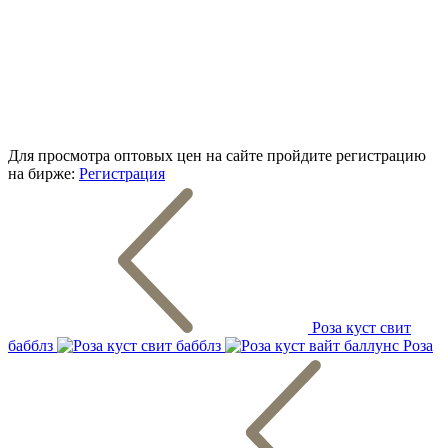
Для просмотра оптовых цен на сайте пройдите регистрацию
на бирже:
Регистрация
Роза куст свит
бабблз
Роза