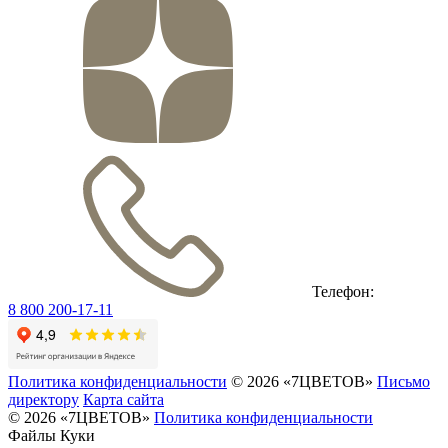
Телефон:
8 800 200-17-11
Политика конфиденциальности
© 2026 «7ЦВЕТОВ»
Письмо
директору
Карта сайта
© 2026 «7ЦВЕТОВ»
Политика конфиденциальности
Файлы Куки