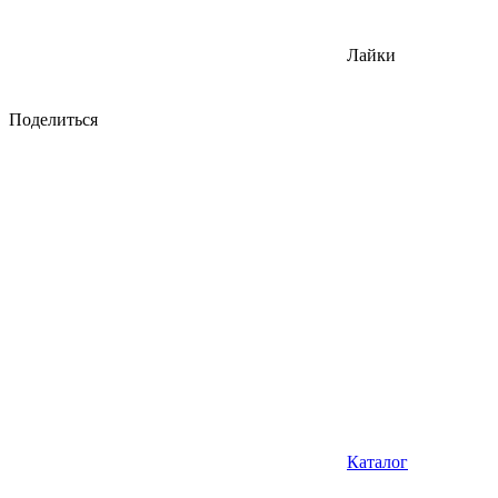
Лайки
Поделиться
Каталог