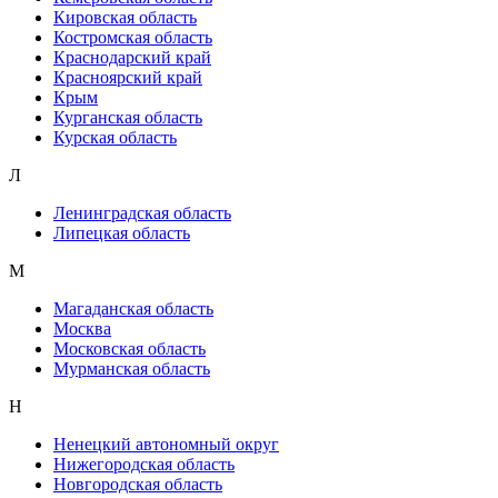
Кировская область
Костромская область
Краснодарский край
Красноярский край
Крым
Курганская область
Курская область
Л
Ленинградская область
Липецкая область
М
Магаданская область
Москва
Московская область
Мурманская область
Н
Ненецкий автономный округ
Нижегородская область
Новгородская область