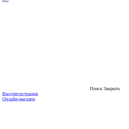
Поиск
Закрыть
Вход/регистрация
Онлайн-магазин