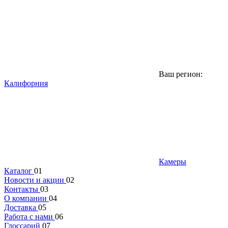
Ваш регион:
Калифорния
Камеры
Каталог
01
Новости и акции
02
Контакты
03
О компании
04
Доставка
05
Работа с нами
06
Глоссарий
07