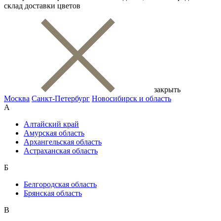
склад доставки цветов
закрыть
Москва
Санкт-Петербург
Новосибирск и область
А
Алтайский край
Амурская область
Архангельская область
Астраханская область
Б
Белгородская область
Брянская область
В