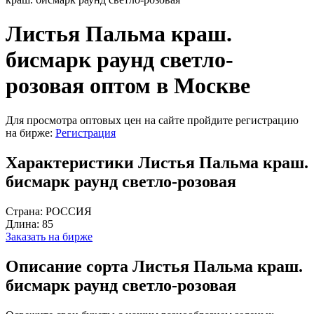
Листья Пальма краш.
бисмарк раунд светло-
розовая оптом в Москве
Для просмотра оптовых цен на сайте пройдите регистрацию
на бирже:
Регистрация
Характеристики Листья Пальма краш.
бисмарк раунд светло-розовая
Страна:
РОССИЯ
Длина:
85
Заказать на бирже
Описание сорта Листья Пальма краш.
бисмарк раунд светло-розовая