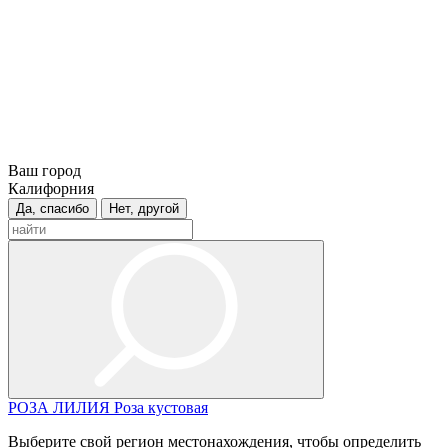
Ваш город
Калифорния
Да, спасибо
Нет, другой
РОЗА
ЛИЛИЯ
Роза кустовая
Выберите свой регион местонахождения, чтобы определить