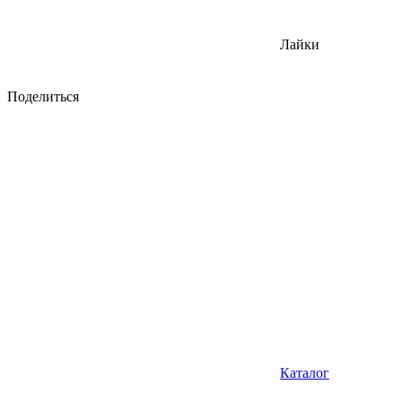
Лайки
Поделиться
Каталог