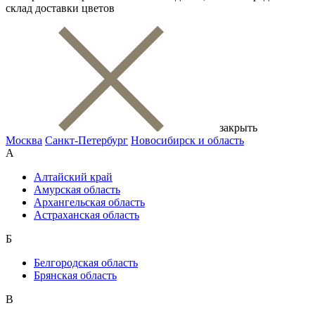
склад доставки цветов
закрыть
Москва
Санкт-Петербург
Новосибирск и область
А
Алтайский край
Амурская область
Архангельская область
Астраханская область
Б
Белгородская область
Брянская область
В