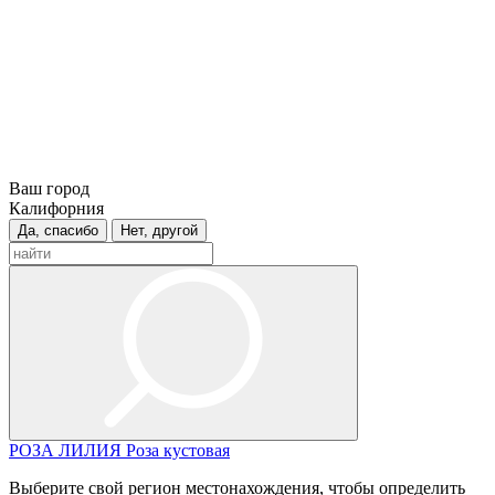
Ваш город
Калифорния
Да, спасибо
Нет, другой
РОЗА
ЛИЛИЯ
Роза кустовая
Выберите свой регион местонахождения, чтобы определить