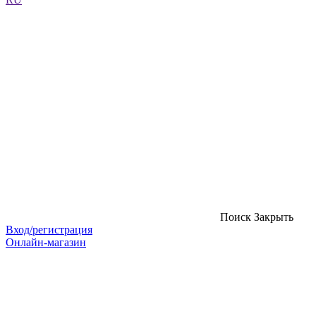
Поиск
Закрыть
Вход/регистрация
Онлайн-магазин