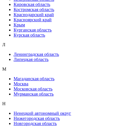
Кировская область
Костромская область
Краснодарский край
Красноярский край
Крым
Курганская область
Курская область
Л
Ленинградская область
Липецкая область
М
Магаданская область
Москва
Московская область
Мурманская область
Н
Ненецкий автономный округ
Нижегородская область
Новгородская область