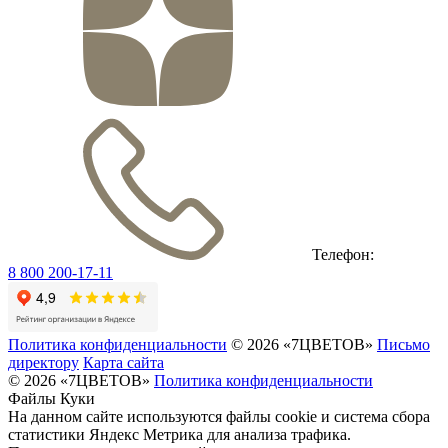
Телефон:
8 800 200-17-11
Политика конфиденциальности
© 2026 «7ЦВЕТОВ»
Письмо
директору
Карта сайта
© 2026 «7ЦВЕТОВ»
Политика конфиденциальности
Файлы Куки
На данном сайте используются файлы cookie и система сбора
статистики Яндекс Метрика для анализа трафика.