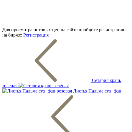
Для просмотра оптовых цен на сайте пройдите регистрацию
на бирже:
Регистрация
Сетария краш.
зеленая
Листья Пальма сух. фан