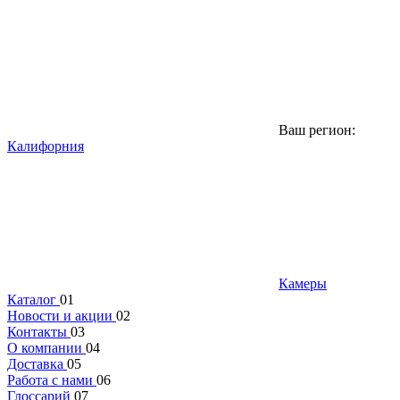
Ваш регион:
Калифорния
Камеры
Каталог
01
Новости и акции
02
Контакты
03
О компании
04
Доставка
05
Работа с нами
06
Глоссарий
07