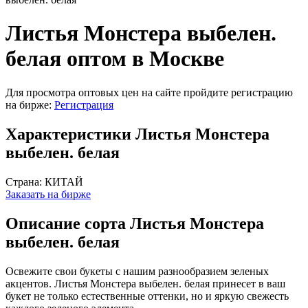
Листья Монстера выбелен.
белая оптом в Москве
Для просмотра оптовых цен на сайте пройдите регистрацию
на бирже:
Регистрация
Характеристики Листья Монстера
выбелен. белая
Страна:
КИТАЙ
Заказать на бирже
Описание сорта Листья Монстера
выбелен. белая
Освежите свои букеты с нашим разнообразием зеленых
акцентов. Листья Монстера выбелен. белая принесет в ваш
букет не только естественные оттенки, но и яркую свежесть