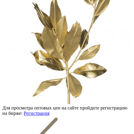
Для просмотра оптовых цен на сайте пройдите регистрацию
на бирже:
Регистрация