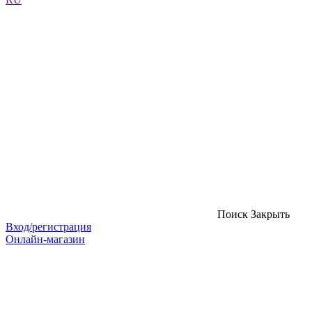
Поиск
Закрыть
Вход/регистрация
Онлайн-магазин