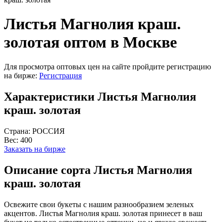
Листья Магнолия краш.
золотая оптом в Москве
Для просмотра оптовых цен на сайте пройдите регистрацию
на бирже:
Регистрация
Характеристики Листья Магнолия
краш. золотая
Страна:
РОССИЯ
Вес:
400
Заказать на бирже
Описание сорта Листья Магнолия
краш. золотая
Освежите свои букеты с нашим разнообразием зеленых
акцентов. Листья Магнолия краш. золотая принесет в ваш