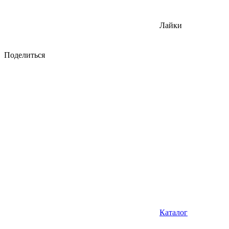
Лайки
Поделиться
Каталог