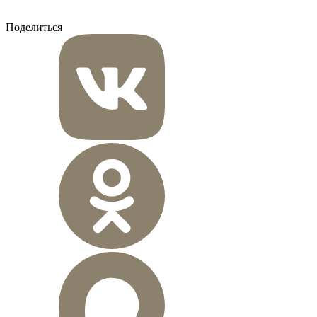
Поделиться