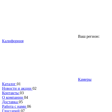
Ваш регион:
Калифорния
Камеры
Каталог
01
Новости и акции
02
Контакты
03
О компании
04
Доставка
05
Работа с нами
06
Глоссарий
07