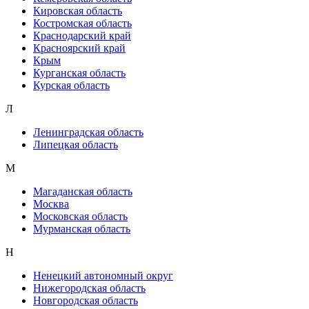
Кировская область
Костромская область
Краснодарский край
Красноярский край
Крым
Курганская область
Курская область
Л
Ленинградская область
Липецкая область
М
Магаданская область
Москва
Московская область
Мурманская область
Н
Ненецкий автономный округ
Нижегородская область
Новгородская область