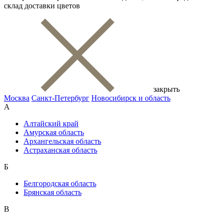
склад доставки цветов
закрыть
Москва
Санкт-Петербург
Новосибирск и область
А
Алтайский край
Амурская область
Архангельская область
Астраханская область
Б
Белгородская область
Брянская область
В