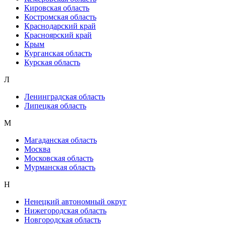
Кировская область
Костромская область
Краснодарский край
Красноярский край
Крым
Курганская область
Курская область
Л
Ленинградская область
Липецкая область
М
Магаданская область
Москва
Московская область
Мурманская область
Н
Ненецкий автономный округ
Нижегородская область
Новгородская область