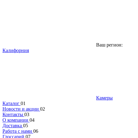
Ваш регион:
Калифорния
Камеры
Каталог
01
Новости и акции
02
Контакты
03
О компании
04
Доставка
05
Работа с нами
06
Глоссарий
07