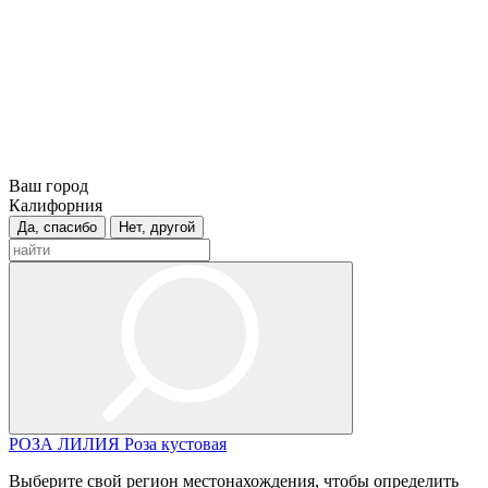
Ваш город
Калифорния
Да, спасибо
Нет, другой
РОЗА
ЛИЛИЯ
Роза кустовая
Выберите свой регион местонахождения, чтобы определить