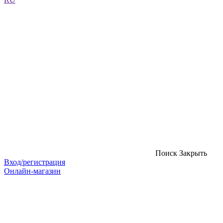
Поиск
Закрыть
Вход/регистрация
Онлайн-магазин