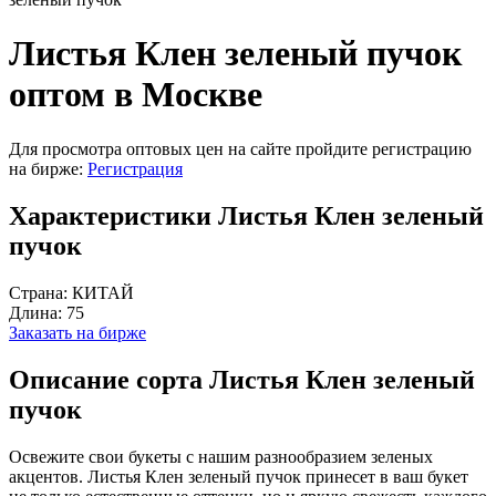
Листья Клен зеленый пучок
оптом в Москве
Для просмотра оптовых цен на сайте пройдите регистрацию
на бирже:
Регистрация
Характеристики Листья Клен зеленый
пучок
Страна:
КИТАЙ
Длина:
75
Заказать на бирже
Описание сорта Листья Клен зеленый
пучок
Освежите свои букеты с нашим разнообразием зеленых
акцентов. Листья Клен зеленый пучок принесет в ваш букет