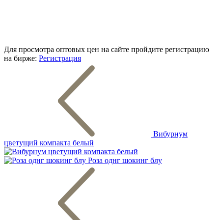
Для просмотра оптовых цен на сайте пройдите регистрацию
на бирже:
Регистрация
Вибурнум
цветущий компакта белый
Роза однг шокинг блу