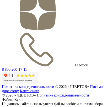
Телефон:
8 800 200-17-11
Политика конфиденциальности
© 2026 «7ЦВЕТОВ»
Письмо
директору
Карта сайта
© 2026 «7ЦВЕТОВ»
Политика конфиденциальности
Файлы Куки
На данном сайте используются файлы cookie и система сбора