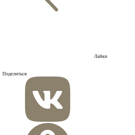
Лайки
Поделиться