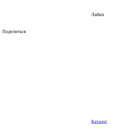
Лайки
Поделиться
Каталог