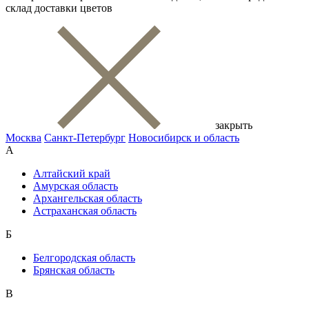
склад доставки цветов
закрыть
Москва
Санкт-Петербург
Новосибирск и область
А
Алтайский край
Амурская область
Архангельская область
Астраханская область
Б
Белгородская область
Брянская область
В