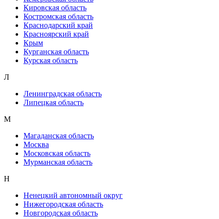
Кировская область
Костромская область
Краснодарский край
Красноярский край
Крым
Курганская область
Курская область
Л
Ленинградская область
Липецкая область
М
Магаданская область
Москва
Московская область
Мурманская область
Н
Ненецкий автономный округ
Нижегородская область
Новгородская область