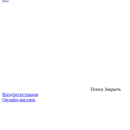
Поиск
Закрыть
Вход/регистрация
Онлайн-магазин