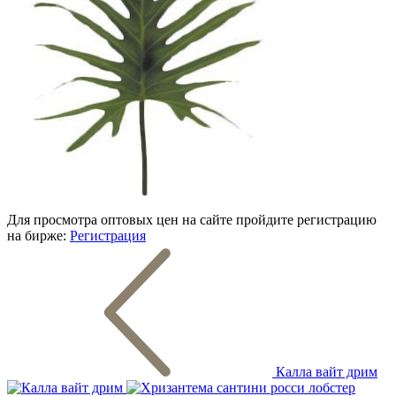
Для просмотра оптовых цен на сайте пройдите регистрацию
на бирже:
Регистрация
Калла вайт дрим