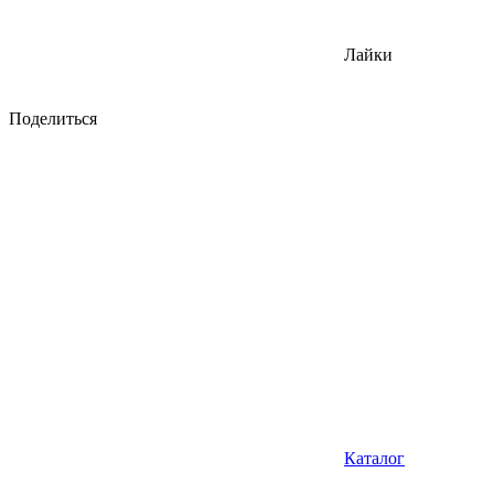
Лайки
Поделиться
Каталог