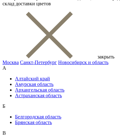
склад доставки цветов
закрыть
Москва
Санкт-Петербург
Новосибирск и область
А
Алтайский край
Амурская область
Архангельская область
Астраханская область
Б
Белгородская область
Брянская область
В