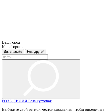
Ваш город
Калифорния
Да, спасибо
Нет, другой
РОЗА
ЛИЛИЯ
Роза кустовая
Выберите свой регион местонахождения, чтобы определить