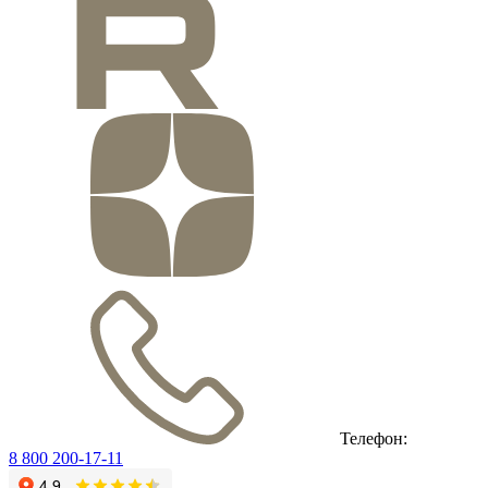
Телефон:
8 800 200-17-11