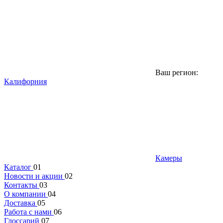
Ваш регион:
Калифорния
Камеры
Каталог
01
Новости и акции
02
Контакты
03
О компании
04
Доставка
05
Работа с нами
06
Глоссарий
07