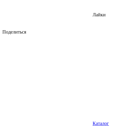
Лайки
Поделиться
Каталог