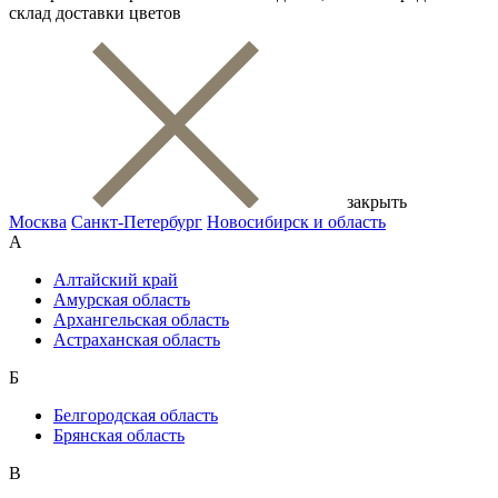
склад доставки цветов
закрыть
Москва
Санкт-Петербург
Новосибирск и область
А
Алтайский край
Амурская область
Архангельская область
Астраханская область
Б
Белгородская область
Брянская область
В