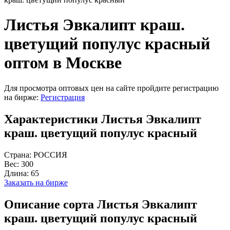
Листья Эвкалипт краш.
цветущий популус красный
оптом в Москве
Для просмотра оптовых цен на сайте пройдите регистрацию
на бирже:
Регистрация
Характеристики Листья Эвкалипт
краш. цветущий популус красный
Страна:
РОССИЯ
Вес:
300
Длина:
65
Заказать на бирже
Описание сорта Листья Эвкалипт
краш. цветущий популус красный