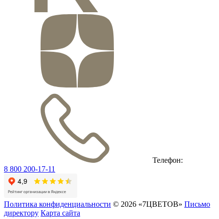
Телефон:
8 800 200-17-11
Политика конфиденциальности
© 2026 «7ЦВЕТОВ»
Письмо
директору
Карта сайта