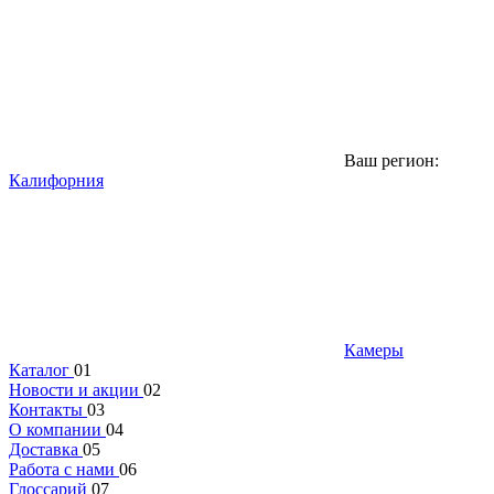
Ваш регион:
Калифорния
Камеры
Каталог
01
Новости и акции
02
Контакты
03
О компании
04
Доставка
05
Работа с нами
06
Глоссарий
07