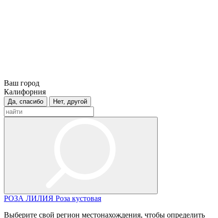
Ваш город
Калифорния
Да, спасибо
Нет, другой
РОЗА
ЛИЛИЯ
Роза кустовая
Выберите свой регион местонахождения, чтобы определить