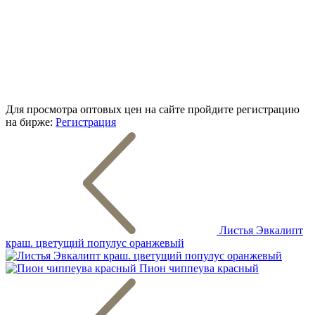
Для просмотра оптовых цен на сайте пройдите регистрацию
на бирже:
Регистрация
Листья Эвкалипт
краш. цветущий популус оранжевый
Пион чиппеува красный