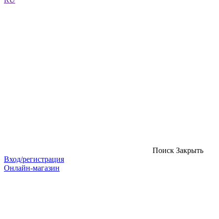
Поиск
Закрыть
Вход/регистрация
Онлайн-магазин