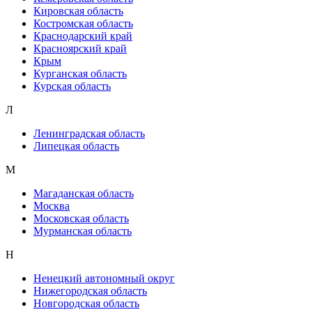
Кировская область
Костромская область
Краснодарский край
Красноярский край
Крым
Курганская область
Курская область
Л
Ленинградская область
Липецкая область
М
Магаданская область
Москва
Московская область
Мурманская область
Н
Ненецкий автономный округ
Нижегородская область
Новгородская область