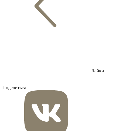
Лайки
Поделиться