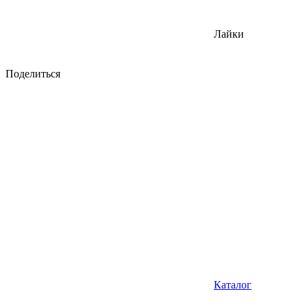
Лайки
Поделиться
Каталог