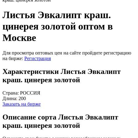
Листья Эвкалипт краш.
цинерея золотой оптом в
Москве
Для просмотра оптовых цен на сайте пройдите регистрацию
на бирже:
Регистрация
Характеристики Листья Эвкалипт
краш. цинерея золотой
Страна:
РОССИЯ
Длина:
200
Заказать на бирже
Описание сорта Листья Эвкалипт
краш. цинерея золотой