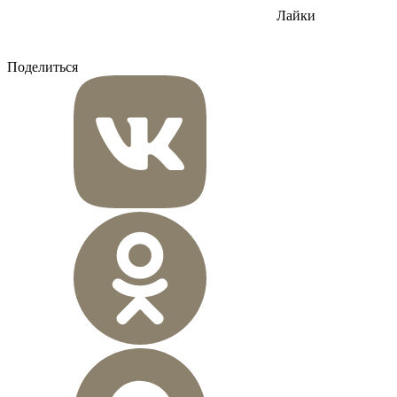
Лайки
Поделиться