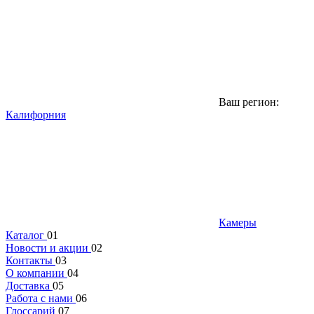
Ваш регион:
Калифорния
Камеры
Каталог
01
Новости и акции
02
Контакты
03
О компании
04
Доставка
05
Работа с нами
06
Глоссарий
07