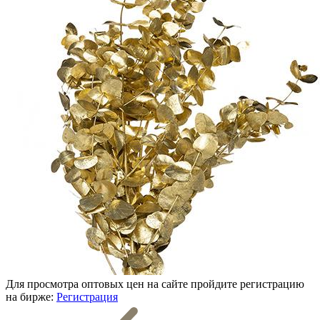
Для просмотра оптовых цен на сайте пройдите регистрацию
на бирже:
Регистрация