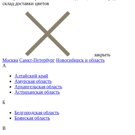
склад доставки цветов
закрыть
Москва
Санкт-Петербург
Новосибирск и область
А
Алтайский край
Амурская область
Архангельская область
Астраханская область
Б
Белгородская область
Брянская область
В