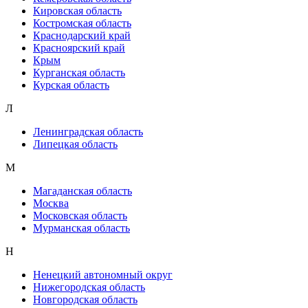
Кировская область
Костромская область
Краснодарский край
Красноярский край
Крым
Курганская область
Курская область
Л
Ленинградская область
Липецкая область
М
Магаданская область
Москва
Московская область
Мурманская область
Н
Ненецкий автономный округ
Нижегородская область
Новгородская область