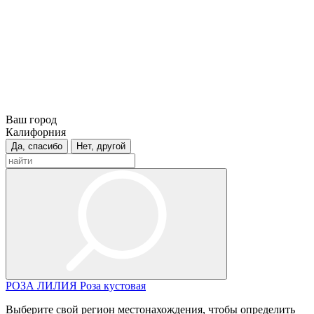
Ваш город
Калифорния
Да, спасибо
Нет, другой
РОЗА
ЛИЛИЯ
Роза кустовая
Выберите свой регион местонахождения, чтобы определить