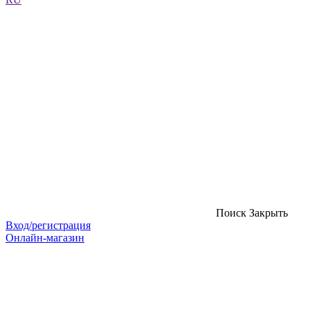
Поиск
Закрыть
Вход/регистрация
Онлайн-магазин