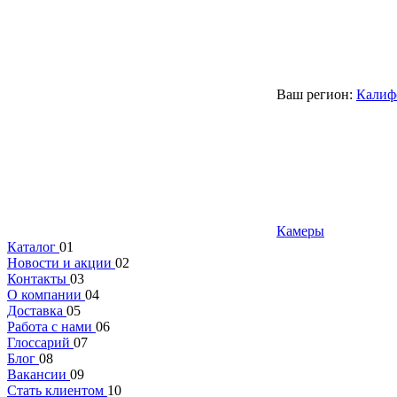
Ваш регион:
Калиф
Камеры
Каталог
01
Новости и акции
02
Контакты
03
О компании
04
Доставка
05
Работа с нами
06
Глоссарий
07
Блог
08
Вакансии
09
Стать клиентом
10