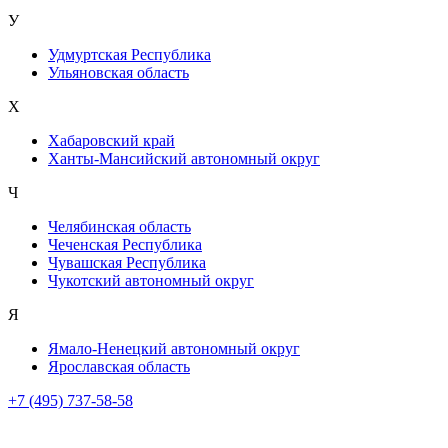
У
Удмуртская Республика
Ульяновская область
Х
Хабаровский край
Ханты-Мансийский автономный округ
Ч
Челябинская область
Чеченская Республика
Чувашская Республика
Чукотский автономный округ
Я
Ямало-Ненецкий автономный округ
Ярославская область
+7 (495) 737-58-58