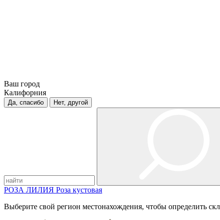
Ваш город
Калифорния
Да, спасибо
Нет, другой
РОЗА
ЛИЛИЯ
Роза кустовая
Выберите свой регион местонахождения, чтобы определить скл