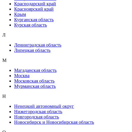
Краснодарский край
Красноярский край
Крым
Курганская область
Курская область
Л
Ленинградская область
Липецкая область
М
Магаданская область
Москва
Московская область
Мурманская область
Н
Ненецкий автономный округ
Нижегородская область
Новгородская область
Новосибирск и Новосибирская область