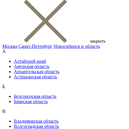
закрыть
Москва
Санкт-Петербург
Новосибирск и область
А
Алтайский край
Амурская область
Архангельская область
Астраханская область
Б
Белгородская область
Брянская область
В
Владимирская область
Волгоградская область