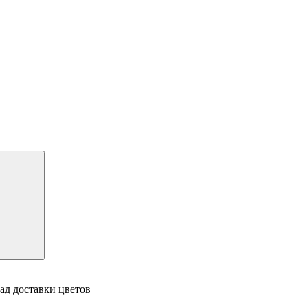
ад доставки цветов