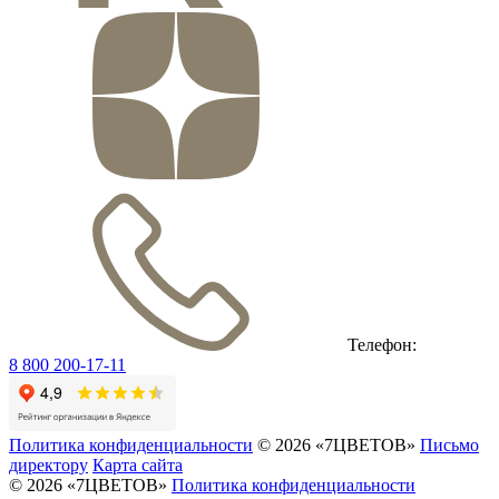
Телефон:
8 800 200-17-11
Политика конфиденциальности
© 2026 «7ЦВЕТОВ»
Письмо
директору
Карта сайта
© 2026 «7ЦВЕТОВ»
Политика конфиденциальности