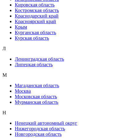
Кировская область
Костромская область
Краснодарский край
Красноярский край
Крым
Курганская область
Курская область
Л
Ленинградская область
Липецкая область
М
Магаданская область
Москва
Московская область
Мурманская область
Н
Ненецкий автономный округ
Нижегородская область
Новгородская область