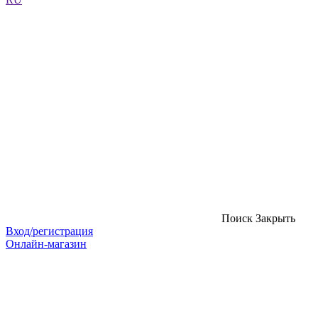
Поиск
Закрыть
Вход/регистрация
Онлайн-магазин