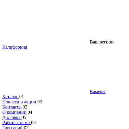
Ваш регион:
Калифорния
Камеры
Каталог
01
Новости и акции
02
Контакты
03
О компании
04
Доставка
05
Работа с нами
06
Глоссарий
07