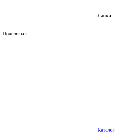
Лайки
Поделиться
Каталог