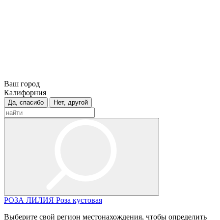
Ваш город
Калифорния
Да, спасибо
Нет, другой
РОЗА
ЛИЛИЯ
Роза кустовая
Выберите свой регион местонахождения, чтобы определить