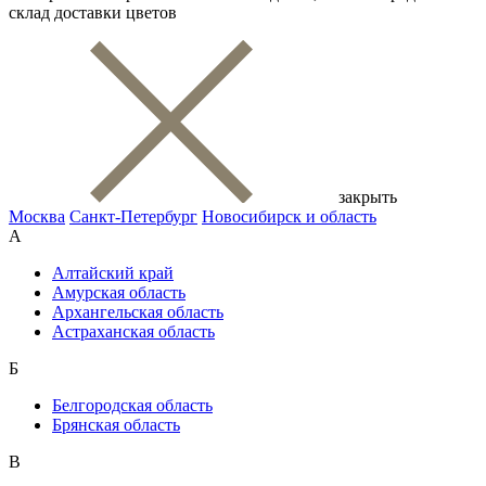
склад доставки цветов
закрыть
Москва
Санкт-Петербург
Новосибирск и область
А
Алтайский край
Амурская область
Архангельская область
Астраханская область
Б
Белгородская область
Брянская область
В