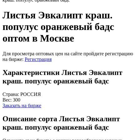
Листья Эвкалипт краш.
популус оранжевый бадс
оптом в Москве
Для просмотра оптовых цен на сайте пройдите регистрацию
на бирже:
Регистрация
Характеристики Листья Эвкалипт
краш. популус оранжевый бадс
Страна:
РОССИЯ
Вес:
300
Заказать на бирже
Описание сорта Листья Эвкалипт
краш. популус оранжевый бадс