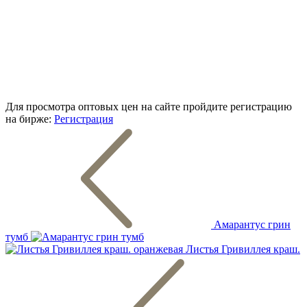
Для просмотра оптовых цен на сайте пройдите регистрацию
на бирже:
Регистрация
Амарантус грин
тумб
Листья Гривиллея краш.