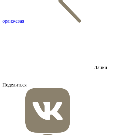
оранжевая
Лайки
Поделиться