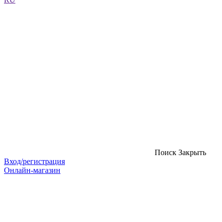
Поиск
Закрыть
Вход/регистрация
Онлайн-магазин