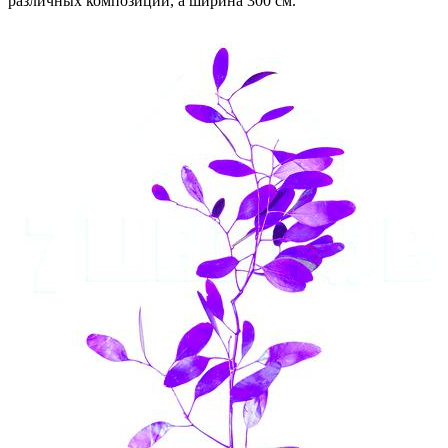
различных композиций, а ширина 300 см.