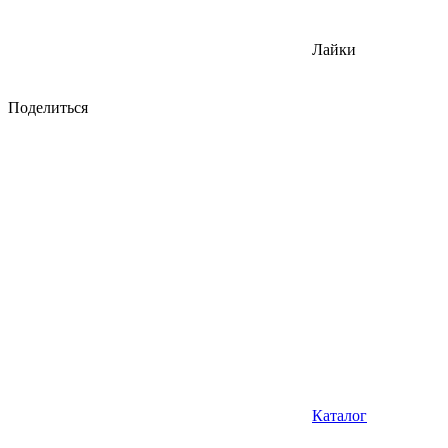
Лайки
Поделиться
Каталог