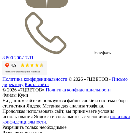
Телефон:
8 800 200-17-11
Политика конфиденциальности
© 2026 «7ЦВЕТОВ»
Письмо
директору
Карта сайта
© 2026 «7ЦВЕТОВ»
Политика конфиденциальности
Файлы Куки
На данном сайте используются файлы cookie и система сбора
статистики Яндекс Метрика для анализа трафика.
Продолжая использовать сайт, вы принимаете условия
использования Яндекса и соглашаетесь с условиями
политики
конфиденциальности
.
Разрешить только необходимые
Разрешить все куки