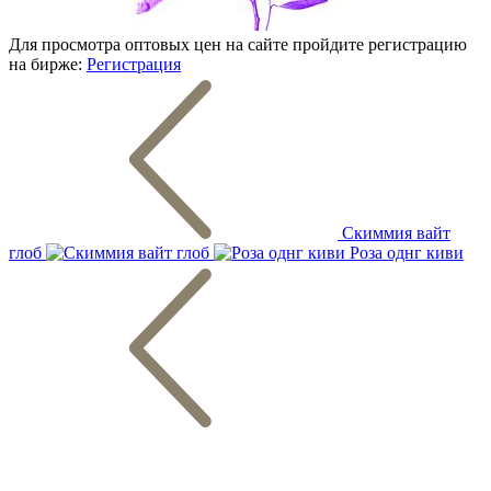
Для просмотра оптовых цен на сайте пройдите регистрацию
на бирже:
Регистрация
Скиммия вайт
глоб
Роза однг киви