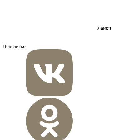
Лайки
Поделиться