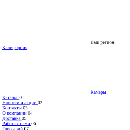
Ваш регион:
Калифорния
Камеры
Каталог
01
Новости и акции
02
Контакты
03
О компании
04
Доставка
05
Работа с нами
06
Глоссарий
07