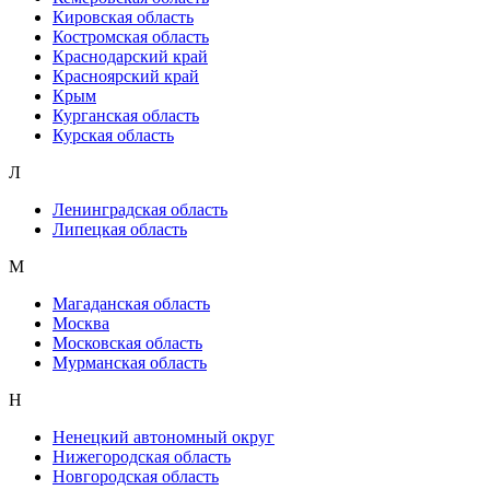
Кировская область
Костромская область
Краснодарский край
Красноярский край
Крым
Курганская область
Курская область
Л
Ленинградская область
Липецкая область
М
Магаданская область
Москва
Московская область
Мурманская область
Н
Ненецкий автономный округ
Нижегородская область
Новгородская область