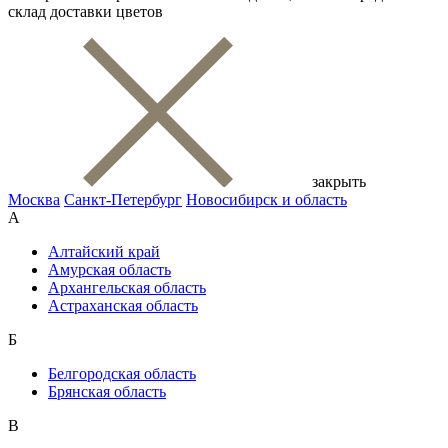
склад доставки цветов
закрыть
Москва
Санкт-Петербург
Новосибирск и область
А
Алтайский край
Амурская область
Архангельская область
Астраханская область
Б
Белгородская область
Брянская область
В