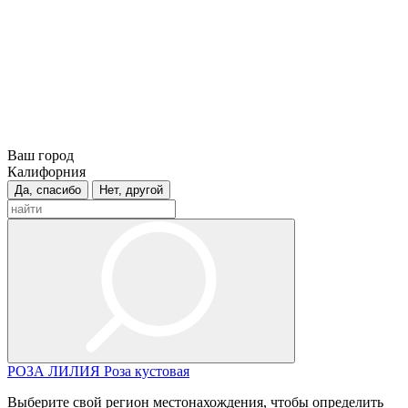
Ваш город
Калифорния
Да, спасибо
Нет, другой
РОЗА
ЛИЛИЯ
Роза кустовая
Выберите свой регион местонахождения, чтобы определить