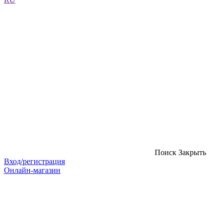
Поиск
Закрыть
Вход/регистрация
Онлайн-магазин