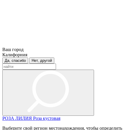
Ваш город
Калифорния
Да, спасибо
Нет, другой
РОЗА
ЛИЛИЯ
Роза кустовая
Выберите свой регион местонахождения, чтобы определить