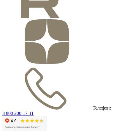
Телефон:
8 800 200-17-11