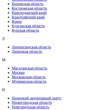
Кировская область
Костромская область
Краснодарский край
Красноярский край
Крым
Курганская область
Курская область
Л
Ленинградская область
Липецкая область
М
Магаданская область
Москва
Московская область
Мурманская область
Н
Ненецкий автономный округ
Нижегородская область
Новгородская область