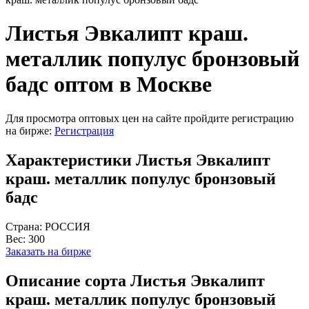
Листья Эвкалипт краш.
металлик популус бронзовый
бадс оптом в Москве
Для просмотра оптовых цен на сайте пройдите регистрацию
на бирже:
Регистрация
Характеристики Листья Эвкалипт
краш. металлик популус бронзовый
бадс
Страна:
РОССИЯ
Вес:
300
Заказать на бирже
Описание сорта Листья Эвкалипт
краш. металлик популус бронзовый