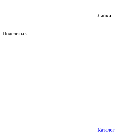
Лайки
Поделиться
Каталог