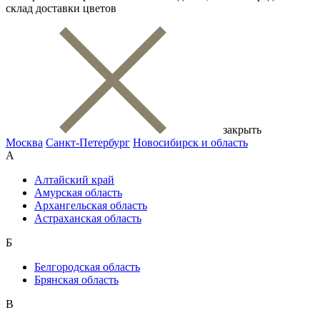
склад доставки цветов
закрыть
Москва
Санкт-Петербург
Новосибирск и область
А
Алтайский край
Амурская область
Архангельская область
Астраханская область
Б
Белгородская область
Брянская область
В