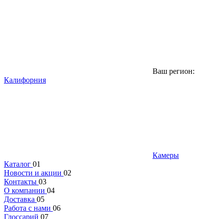
Ваш регион:
Калифорния
Камеры
Каталог
01
Новости и акции
02
Контакты
03
О компании
04
Доставка
05
Работа с нами
06
Глоссарий
07