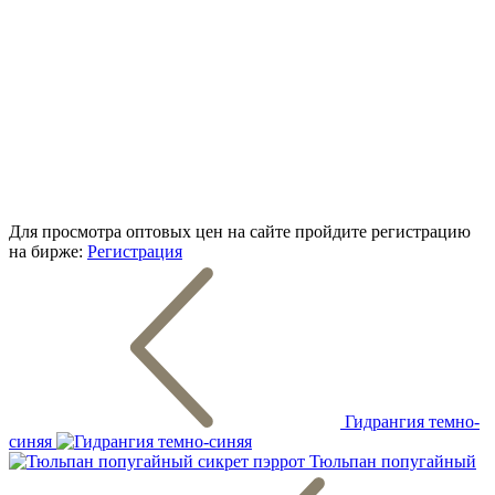
Для просмотра оптовых цен на сайте пройдите регистрацию
на бирже:
Регистрация
Гидрангия темно-
синяя
Тюльпан попугайный