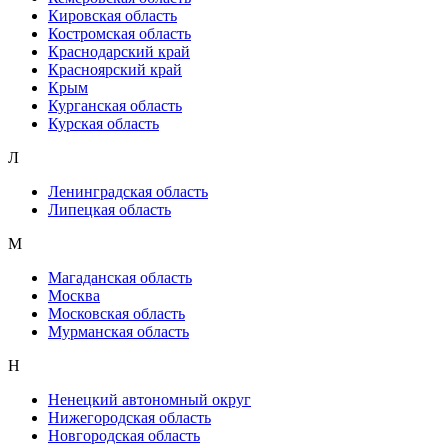
Кировская область
Костромская область
Краснодарский край
Красноярский край
Крым
Курганская область
Курская область
Л
Ленинградская область
Липецкая область
М
Магаданская область
Москва
Московская область
Мурманская область
Н
Ненецкий автономный округ
Нижегородская область
Новгородская область