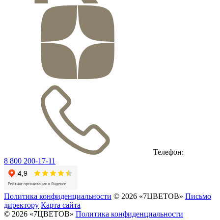
Телефон:
8 800 200-17-11
Политика конфиденциальности
© 2026 «7ЦВЕТОВ»
Письмо
директору
Карта сайта
© 2026 «7ЦВЕТОВ»
Политика конфиденциальности