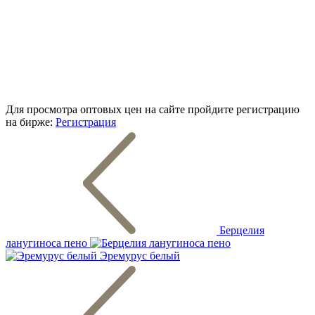
Для просмотра оптовых цен на сайте пройдите регистрацию
на бирже:
Регистрация
Берцелия
ланугиноса пено
Эремурус белый