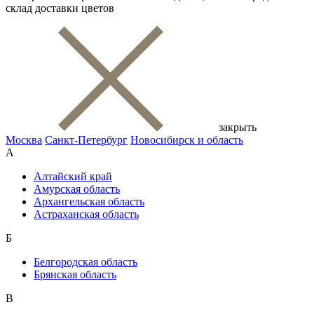
склад доставки цветов
закрыть
Москва
Санкт-Петербург
Новосибирск и область
А
Алтайский край
Амурская область
Архангельская область
Астраханская область
Б
Белгородская область
Брянская область
В