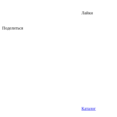
Лайки
Поделиться
Каталог