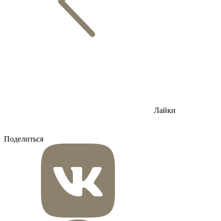
Лайки
Поделиться