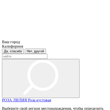
Ваш город
Калифорния
Да, спасибо
Нет, другой
РОЗА
ЛИЛИЯ
Роза кустовая
Выберите свой регион местонахождения, чтобы определить