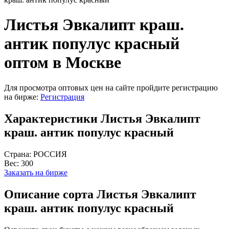
Листья Эвкалипт краш.
антик популус красный
оптом в Москве
Для просмотра оптовых цен на сайте пройдите регистрацию
на бирже:
Регистрация
Характеристики Листья Эвкалипт
краш. антик популус красный
Страна:
РОССИЯ
Вес:
300
Заказать на бирже
Описание сорта Листья Эвкалипт
краш. антик популус красный