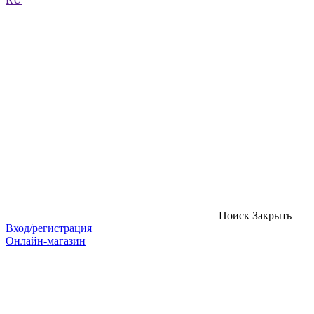
Поиск
Закрыть
Вход/регистрация
Онлайн-магазин