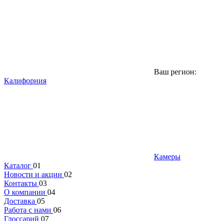
Ваш регион:
Калифорния
Камеры
Каталог
01
Новости и акции
02
Контакты
03
О компании
04
Доставка
05
Работа с нами
06
Глоссарий
07