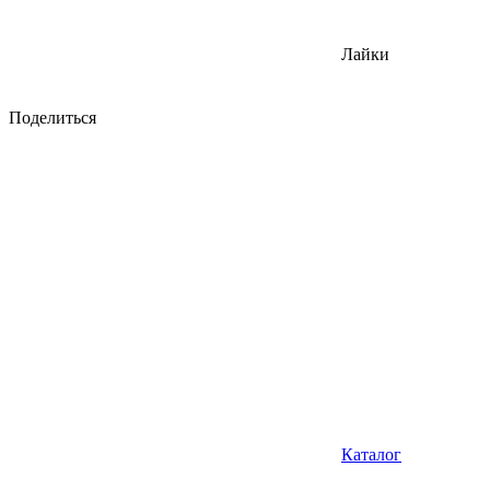
Лайки
Поделиться
Каталог