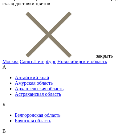
склад доставки цветов
закрыть
Москва
Санкт-Петербург
Новосибирск и область
А
Алтайский край
Амурская область
Архангельская область
Астраханская область
Б
Белгородская область
Брянская область
В