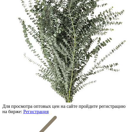
Для просмотра оптовых цен на сайте пройдите регистрацию
на бирже:
Регистрация