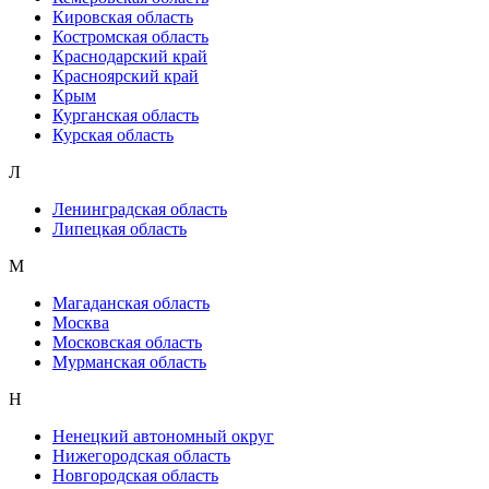
Кировская область
Костромская область
Краснодарский край
Красноярский край
Крым
Курганская область
Курская область
Л
Ленинградская область
Липецкая область
М
Магаданская область
Москва
Московская область
Мурманская область
Н
Ненецкий автономный округ
Нижегородская область
Новгородская область