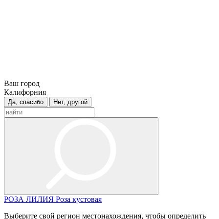
Ваш город
Калифорния
Да, спасибо
Нет, другой
РОЗА
ЛИЛИЯ
Роза кустовая
Выберите свой регион местонахождения, чтобы определить