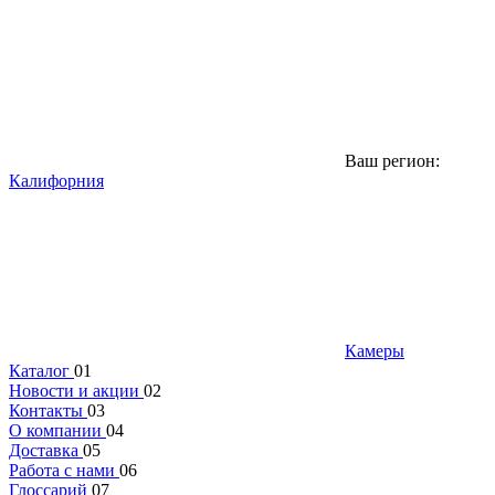
Ваш регион:
Калифорния
Камеры
Каталог
01
Новости и акции
02
Контакты
03
О компании
04
Доставка
05
Работа с нами
06
Глоссарий
07