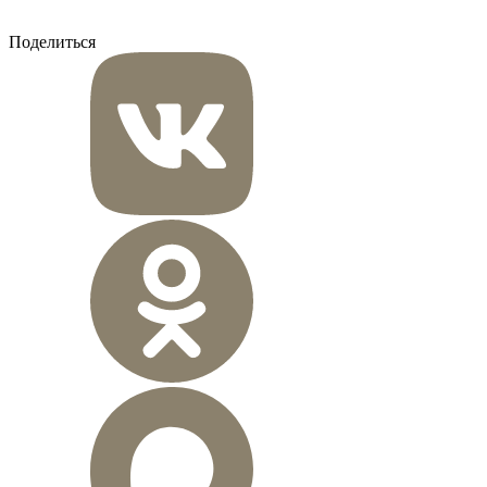
Поделиться