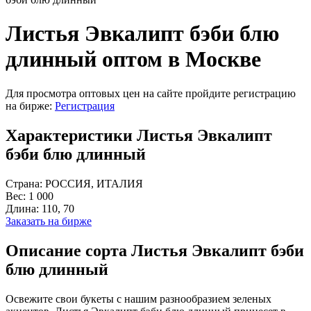
Листья Эвкалипт бэби блю
длинный оптом в Москве
Для просмотра оптовых цен на сайте пройдите регистрацию
на бирже:
Регистрация
Характеристики Листья Эвкалипт
бэби блю длинный
Страна:
РОССИЯ, ИТАЛИЯ
Вес:
1 000
Длина:
110, 70
Заказать на бирже
Описание сорта Листья Эвкалипт бэби
блю длинный
Освежите свои букеты с нашим разнообразием зеленых