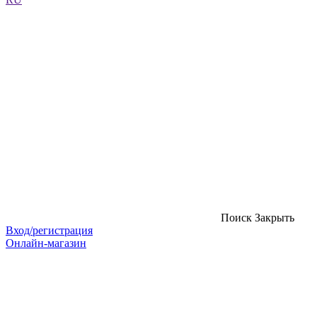
Поиск
Закрыть
Вход/регистрация
Онлайн-магазин