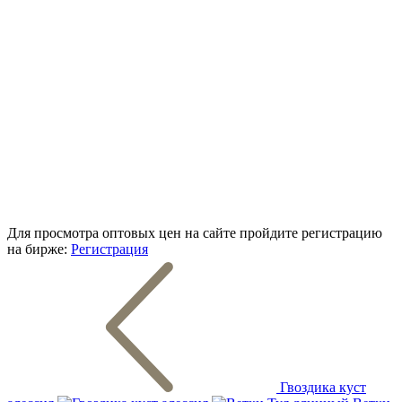
Для просмотра оптовых цен на сайте пройдите регистрацию
на бирже:
Регистрация
Гвоздика куст