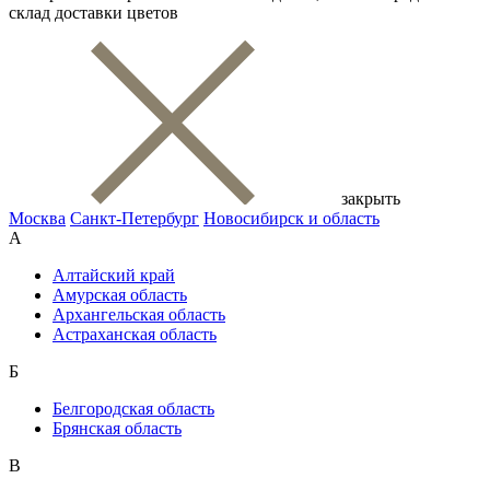
склад доставки цветов
закрыть
Москва
Санкт-Петербург
Новосибирск и область
А
Алтайский край
Амурская область
Архангельская область
Астраханская область
Б
Белгородская область
Брянская область
В