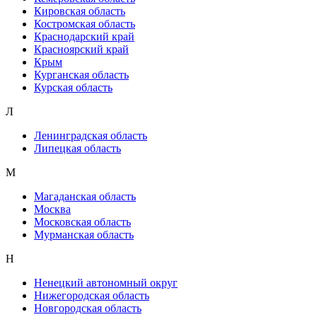
Кировская область
Костромская область
Краснодарский край
Красноярский край
Крым
Курганская область
Курская область
Л
Ленинградская область
Липецкая область
М
Магаданская область
Москва
Московская область
Мурманская область
Н
Ненецкий автономный округ
Нижегородская область
Новгородская область