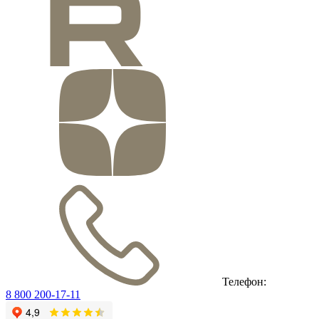
Телефон:
8 800 200-17-11