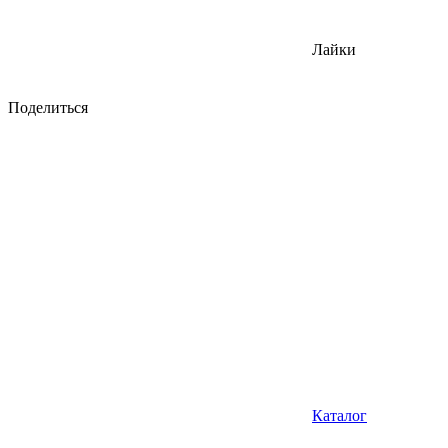
Лайки
Поделиться
Каталог