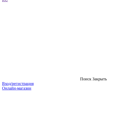
Поиск
Закрыть
Вход/регистрация
Онлайн-магазин