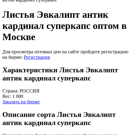
Листья Эвкалипт антик
кардинал суперкапс оптом в
Москве
Для просмотра оптовых цен на сайте пройдите регистрацию
на бирже:
Регистрация
Характеристики Листья Эвкалипт
антик кардинал суперкапс
Страна:
РОССИЯ
Вес:
1 000
Заказать на бирже
Описание сорта Листья Эвкалипт
антик кардинал суперкапс