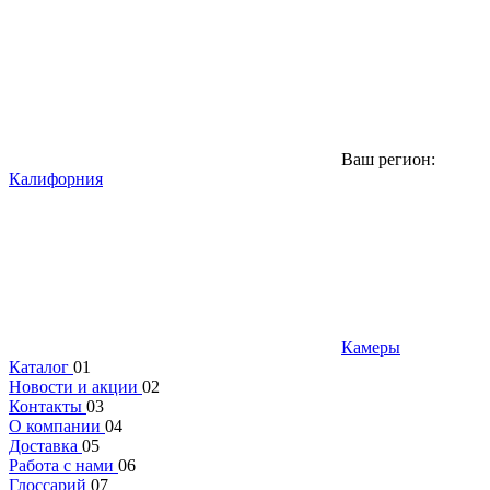
Ваш регион:
Калифорния
Камеры
Каталог
01
Новости и акции
02
Контакты
03
О компании
04
Доставка
05
Работа с нами
06
Глоссарий
07