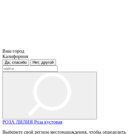
Ваш город
Калифорния
Да, спасибо
Нет, другой
РОЗА
ЛИЛИЯ
Роза кустовая
Выберите свой регион местонахождения, чтобы определить