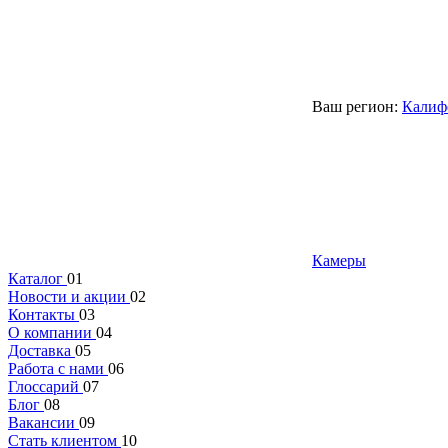
Ваш регион:
Калиф
Камеры
Каталог
01
Новости и акции
02
Контакты
03
О компании
04
Доставка
05
Работа с нами
06
Глоссарий
07
Блог
08
Вакансии
09
Стать клиентом
10