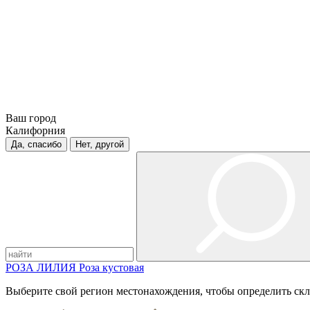
Ваш город
Калифорния
Да, спасибо
Нет, другой
РОЗА
ЛИЛИЯ
Роза кустовая
Выберите свой регион местонахождения, чтобы определить скл