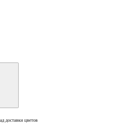
ад доставки цветов