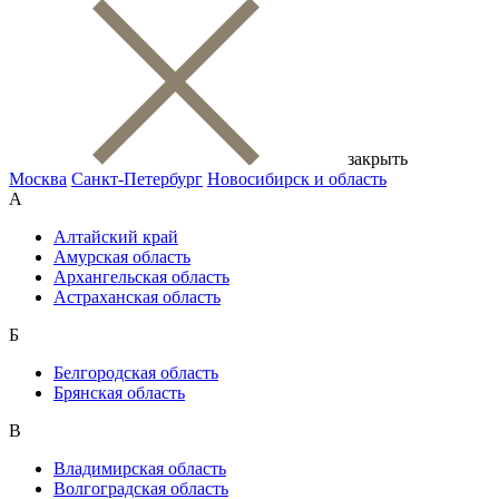
закрыть
Москва
Санкт-Петербург
Новосибирск и область
А
Алтайский край
Амурская область
Архангельская область
Астраханская область
Б
Белгородская область
Брянская область
В
Владимирская область
Волгоградская область