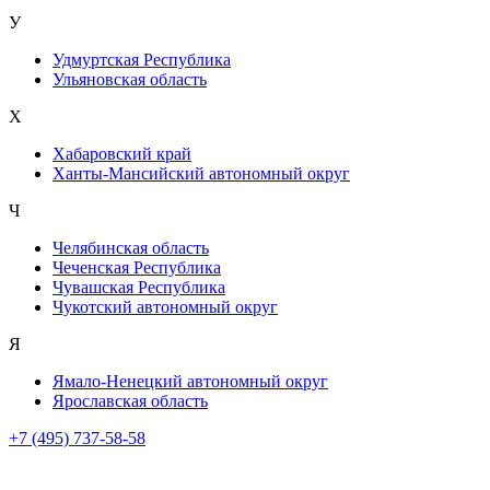
У
Удмуртская Республика
Ульяновская область
Х
Хабаровский край
Ханты-Мансийский автономный округ
Ч
Челябинская область
Чеченская Республика
Чувашская Республика
Чукотский автономный округ
Я
Ямало-Ненецкий автономный округ
Ярославская область
+7 (495) 737-58-58