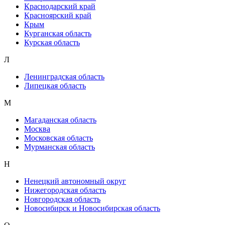
Краснодарский край
Красноярский край
Крым
Курганская область
Курская область
Л
Ленинградская область
Липецкая область
М
Магаданская область
Москва
Московская область
Мурманская область
Н
Ненецкий автономный округ
Нижегородская область
Новгородская область
Новосибирск и Новосибирская область