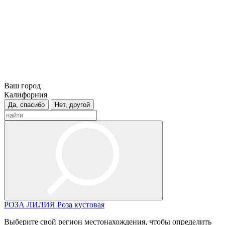
Ваш город
Калифорния
Да, спасибо
Нет, другой
РОЗА
ЛИЛИЯ
Роза кустовая
Выберите свой регион местонахождения, чтобы определить