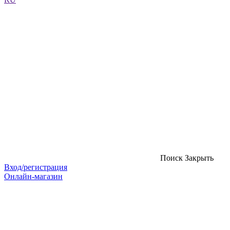
Поиск
Закрыть
Вход/регистрация
Онлайн-магазин