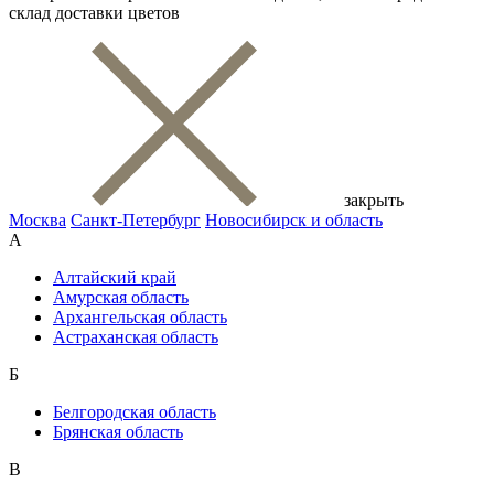
склад доставки цветов
закрыть
Москва
Санкт-Петербург
Новосибирск и область
А
Алтайский край
Амурская область
Архангельская область
Астраханская область
Б
Белгородская область
Брянская область
В