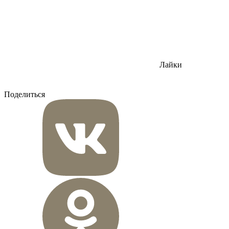
Лайки
Поделиться