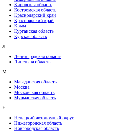
Кировская область
Костромская область
Краснодарский край
Красноярский край
Крым
Курганская область
Курская область
Л
Ленинградская область
Липецкая область
М
Магаданская область
Москва
Московская область
Мурманская область
Н
Ненецкий автономный округ
Нижегородская область
Новгородская область