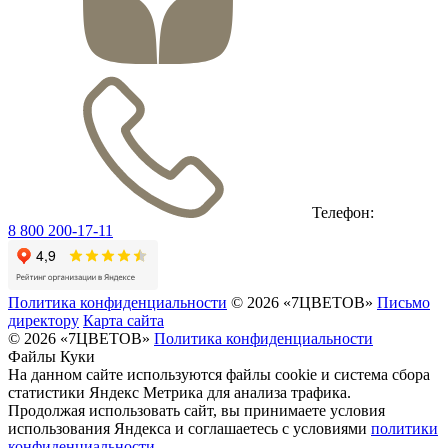
Телефон:
8 800 200-17-11
Политика конфиденциальности
© 2026 «7ЦВЕТОВ»
Письмо
директору
Карта сайта
© 2026 «7ЦВЕТОВ»
Политика конфиденциальности
Файлы Куки
На данном сайте используются файлы cookie и система сбора
статистики Яндекс Метрика для анализа трафика.
Продолжая использовать сайт, вы принимаете условия
использования Яндекса и соглашаетесь с условиями
политики
конфиденциальности
.