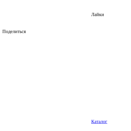
Лайки
Поделиться
Каталог