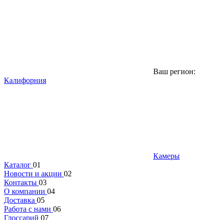
Ваш регион:
Калифорния
Камеры
Каталог
01
Новости и акции
02
Контакты
03
О компании
04
Доставка
05
Работа с нами
06
Глоссарий
07