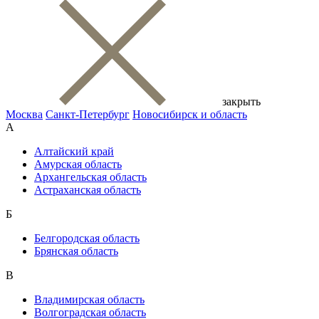
закрыть
Москва
Санкт-Петербург
Новосибирск и область
А
Алтайский край
Амурская область
Архангельская область
Астраханская область
Б
Белгородская область
Брянская область
В
Владимирская область
Волгоградская область