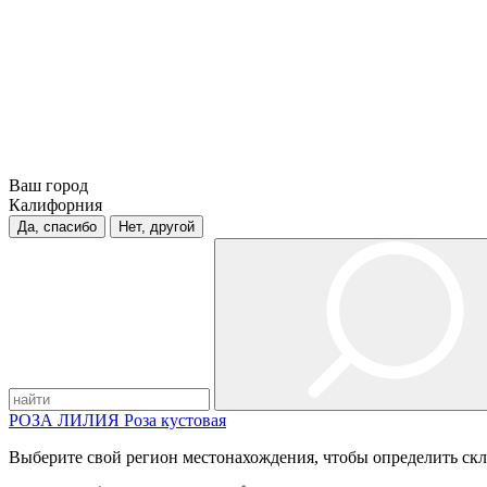
Ваш город
Калифорния
Да, спасибо
Нет, другой
РОЗА
ЛИЛИЯ
Роза кустовая
Выберите свой регион местонахождения, чтобы определить скл