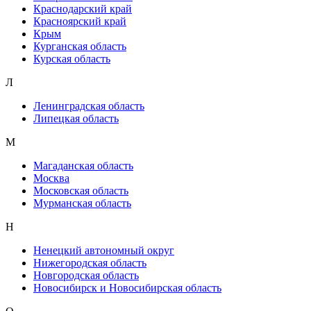
Краснодарский край
Красноярский край
Крым
Курганская область
Курская область
Л
Ленинградская область
Липецкая область
М
Магаданская область
Москва
Московская область
Мурманская область
Н
Ненецкий автономный округ
Нижегородская область
Новгородская область
Новосибирск и Новосибирская область