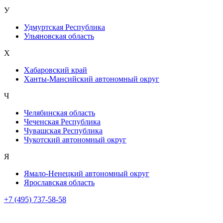
У
Удмуртская Республика
Ульяновская область
Х
Хабаровский край
Ханты-Мансийский автономный округ
Ч
Челябинская область
Чеченская Республика
Чувашская Республика
Чукотский автономный округ
Я
Ямало-Ненецкий автономный округ
Ярославская область
+7 (495) 737-58-58