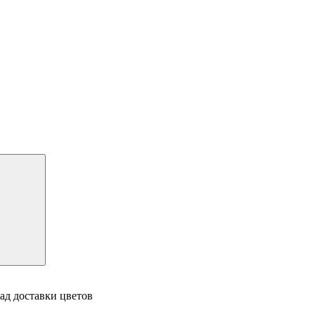
ад доставки цветов