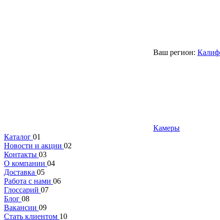
Ваш регион:
Калиф
Камеры
Каталог
01
Новости и акции
02
Контакты
03
О компании
04
Доставка
05
Работа с нами
06
Глоссарий
07
Блог
08
Вакансии
09
Стать клиентом
10