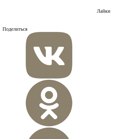
Лайки
Поделиться