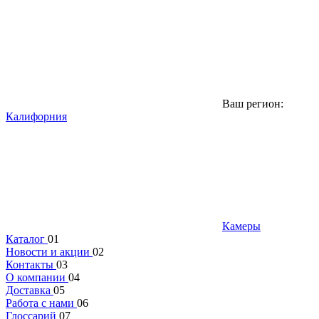
Ваш регион:
Калифорния
Камеры
Каталог
01
Новости и акции
02
Контакты
03
О компании
04
Доставка
05
Работа с нами
06
Глоссарий
07