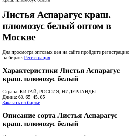
Листья Аспарагус краш.
плюмозус белый оптом в
Москве
Для просмотра оптовых цен на сайте пройдите регистрацию
на бирже:
Регистрация
Характеристики Листья Аспарагус
краш. плюмозус белый
Страна:
КИТАЙ, РОССИЯ, НИДЕРЛАНДЫ
Длина:
60, 65, 45, 85
Заказать на бирже
Описание сорта Листья Аспарагус
краш. плюмозус белый