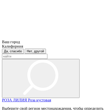
Ваш город
Калифорния
Да, спасибо
Нет, другой
РОЗА
ЛИЛИЯ
Роза кустовая
Выберите свой регион местонахождения, чтобы определить