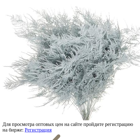
Для просмотра оптовых цен на сайте пройдите регистрацию
на бирже:
Регистрация