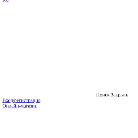
Поиск
Закрыть
Вход/регистрация
Онлайн-магазин