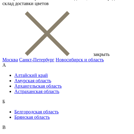
склад доставки цветов
закрыть
Москва
Санкт-Петербург
Новосибирск и область
А
Алтайский край
Амурская область
Архангельская область
Астраханская область
Б
Белгородская область
Брянская область
В