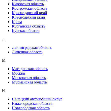
Кировская область
Костромская область
Краснодарский край
Красноярский край
Крым
Курганская область
Курская область
Л
Ленинградская область
Липецкая область
М
Магаданская область
Москва
Московская область
Мурманская область
Н
Ненецкий автономный округ
Нижегородская область
Новгородская область