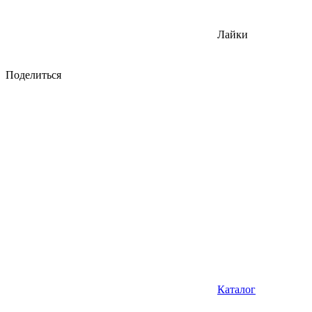
Лайки
Поделиться
Каталог