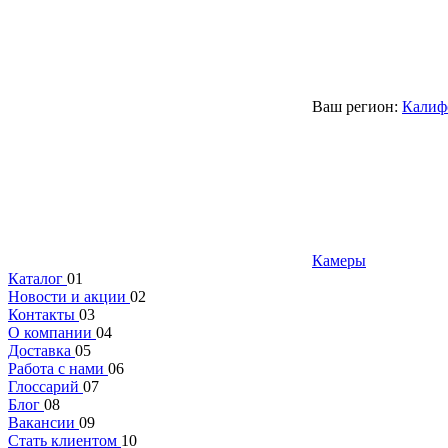
Ваш регион:
Калиф
Камеры
Каталог
01
Новости и акции
02
Контакты
03
О компании
04
Доставка
05
Работа с нами
06
Глоссарий
07
Блог
08
Вакансии
09
Стать клиентом
10