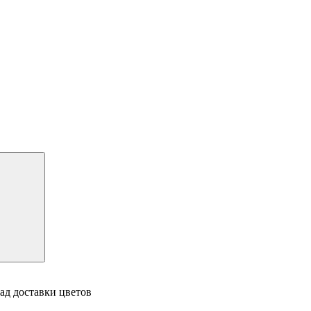
ад доставки цветов