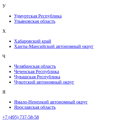
У
Удмуртская Республика
Ульяновская область
Х
Хабаровский край
Ханты-Мансийский автономный округ
Ч
Челябинская область
Чеченская Республика
Чувашская Республика
Чукотский автономный округ
Я
Ямало-Ненецкий автономный округ
Ярославская область
+7 (495) 737-58-58