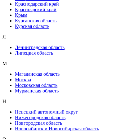
Краснодарский край
Красноярский край
Крым
Курганская область
Курская область
Л
Ленинградская область
Липецкая область
М
Магаданская область
Москва
Московская область
Мурманская область
Н
Ненецкий автономный округ
Нижегородская область
Новгородская область
Новосибирск и Новосибирская область