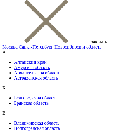
закрыть
Москва
Санкт-Петербург
Новосибирск и область
А
Алтайский край
Амурская область
Архангельская область
Астраханская область
Б
Белгородская область
Брянская область
В
Владимирская область
Волгоградская область