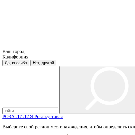
Ваш город
Калифорния
Да, спасибо
Нет, другой
РОЗА
ЛИЛИЯ
Роза кустовая
Выберите свой регион местонахождения, чтобы определить скл