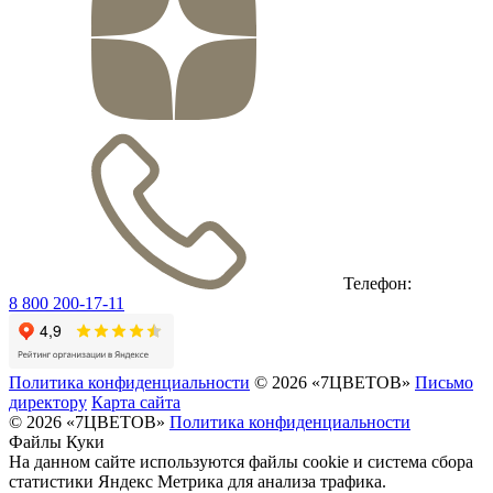
Телефон:
8 800 200-17-11
Политика конфиденциальности
© 2026 «7ЦВЕТОВ»
Письмо
директору
Карта сайта
© 2026 «7ЦВЕТОВ»
Политика конфиденциальности
Файлы Куки
На данном сайте используются файлы cookie и система сбора
статистики Яндекс Метрика для анализа трафика.