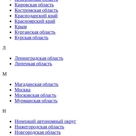
Кировская область
Костромская область
Краснодарский край
Красноярский край
Крым
Курганская область
Курская область
Л
Ленинградская область
Липецкая область
М
Магаданская область
Москва
Московская область
Мурманская область
Н
Ненецкий автономный округ
Нижегородская область
Новгородская область