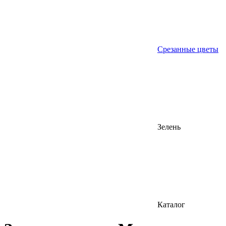
Срезанные цветы
Зелень
Каталог