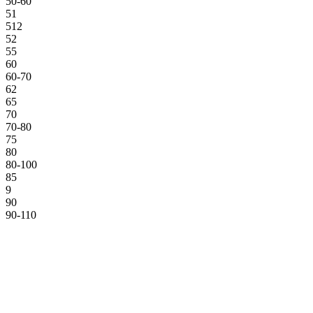
50-60
51
512
52
55
60
60-70
62
65
70
70-80
75
80
80-100
85
9
90
90-110