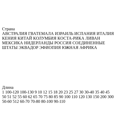
Страна
АВСТРАЛИЯ
ГВАТЕМАЛА
ИЗРАИЛЬ
ИСПАНИЯ
ИТАЛИЯ
КЕНИЯ
КИТАЙ
КОЛУМБИЯ
КОСТА-РИКА
ЛИВАН
МЕКСИКА
НИДЕРЛАНДЫ
РОССИЯ
СОЕДИНЕННЫЕ
ШТАТЫ
ЭКВАДОР
ЭФИОПИЯ
ЮЖНАЯ АФРИКА
Длина
1
100-120
100-130
9
10
12
15
18
20
23
25
27
30
30-40
35
40
45
50
51
52
55
60
62
65
70
75
80
85
90
100
110
120
130
150
200
300
50-60
512
60-70
70-80
80-100
90-110