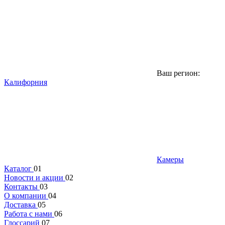
Ваш регион:
Калифорния
Камеры
Каталог
01
Новости и акции
02
Контакты
03
О компании
04
Доставка
05
Работа с нами
06
Глоссарий
07