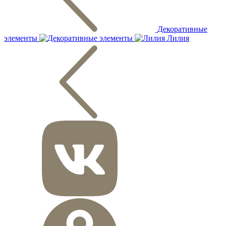
Декоративные
элементы
Лилия