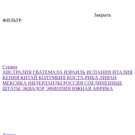
Закрыть
ФИЛЬТР
Страна
АВСТРАЛИЯ
ГВАТЕМАЛА
ИЗРАИЛЬ
ИСПАНИЯ
ИТАЛИЯ
КЕНИЯ
КИТАЙ
КОЛУМБИЯ
КОСТА-РИКА
ЛИВАН
МЕКСИКА
НИДЕРЛАНДЫ
РОССИЯ
СОЕДИНЕННЫЕ
ШТАТЫ
ЭКВАДОР
ЭФИОПИЯ
ЮЖНАЯ АФРИКА
Длина