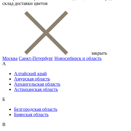
склад доставки цветов
закрыть
Москва
Санкт-Петербург
Новосибирск и область
А
Алтайский край
Амурская область
Архангельская область
Астраханская область
Б
Белгородская область
Брянская область
В