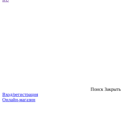
Поиск
Закрыть
Вход/регистрация
Онлайн-магазин