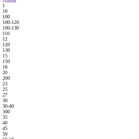
1
10
100
100-120
100-130
110
12
120
130
15
150
18
20
200
23
25
27
30
30-40
300
35
40
45
50