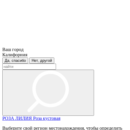
Ваш город
Калифорния
Да, спасибо
Нет, другой
РОЗА
ЛИЛИЯ
Роза кустовая
Выберите свой регион местонахождения, чтобы определить