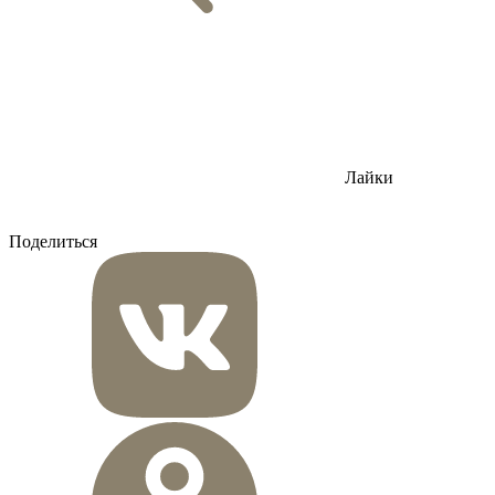
Лайки
Поделиться