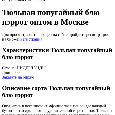
Тюльпан попугайный блю
пэррот оптом в Москве
Для просмотра оптовых цен на сайте пройдите регистрацию
на бирже:
Регистрация
Характеристики Тюльпан попугайный
блю пэррот
Страна:
НИДЕРЛАНДЫ
Длина:
60
Заказать на бирже
Описание сорта Тюльпан попугайный
блю пэррот
Окунитесь в весеннюю симфонию тюльпанов, где каждый
бутон — это яркая нота в удивительной игре цветов. Тюльпан