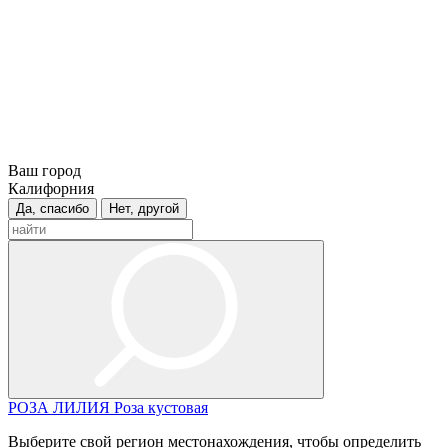
Ваш город
Калифорния
Да, спасибо
Нет, другой
РОЗА
ЛИЛИЯ
Роза кустовая
Выберите свой регион местонахождения, чтобы определить