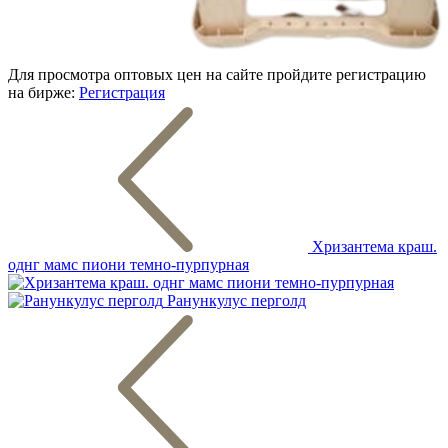
Для просмотра оптовых цен на сайте пройдите регистрацию
на бирже:
Регистрация
Хризантема краш.
однг мамс пиони темно-пурпурная
Ранункулус перголд