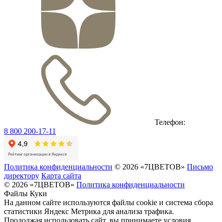
Телефон:
8 800 200-17-11
Политика конфиденциальности
© 2026 «7ЦВЕТОВ»
Письмо
директору
Карта сайта
© 2026 «7ЦВЕТОВ»
Политика конфиденциальности
Файлы Куки
На данном сайте используются файлы cookie и система сбора
статистики Яндекс Метрика для анализа трафика.
Продолжая использовать сайт, вы принимаете условия