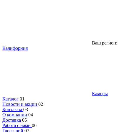
Ваш регион:
Калифорния
Камеры
Каталог
01
Новости и акции
02
Контакты
03
О компании
04
Доставка
05
Работа с нами
06
Глоссарий
07