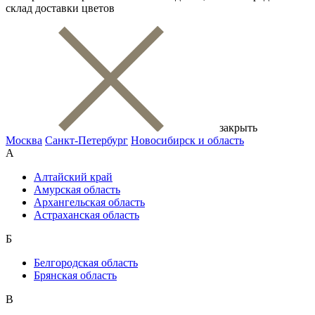
склад доставки цветов
закрыть
Москва
Санкт-Петербург
Новосибирск и область
А
Алтайский край
Амурская область
Архангельская область
Астраханская область
Б
Белгородская область
Брянская область
В