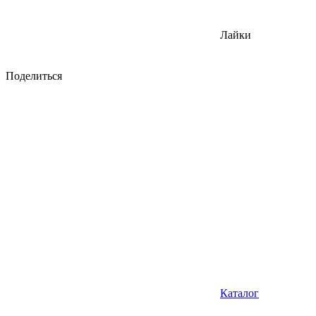
Лайки
Поделиться
Каталог