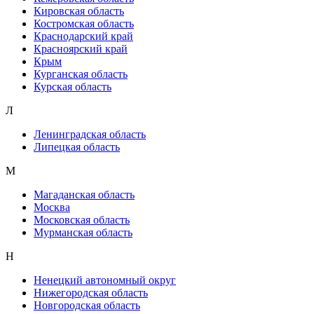
Кировская область
Костромская область
Краснодарский край
Красноярский край
Крым
Курганская область
Курская область
Л
Ленинградская область
Липецкая область
М
Магаданская область
Москва
Московская область
Мурманская область
Н
Ненецкий автономный округ
Нижегородская область
Новгородская область