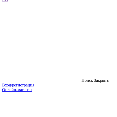
Поиск
Закрыть
Вход/регистрация
Онлайн-магазин