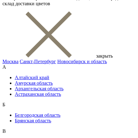
склад доставки цветов
закрыть
Москва
Санкт-Петербург
Новосибирск и область
А
Алтайский край
Амурская область
Архангельская область
Астраханская область
Б
Белгородская область
Брянская область
В