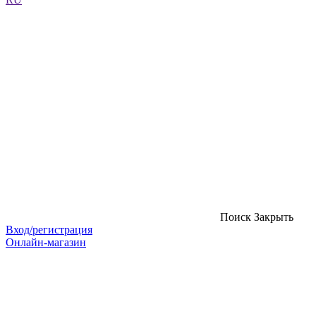
Поиск
Закрыть
Вход/регистрация
Онлайн-магазин