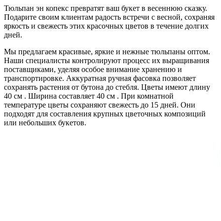
Тюльпан эн копекс превратят ваш букет в весеннюю сказку.
Подарите своим клиентам радость встречи с весной, сохраняя
яркость и свежесть этих красочных цветов в течение долгих
дней.
Мы предлагаем красивые, яркие и нежные тюльпаны оптом.
Наши специалисты контролируют процесс их выращивания
поставщиками, уделяя особое внимание хранению и
транспортировке. Аккуратная ручная фасовка позволяет
сохранять растения от бутона до стебля. Цветы имеют длину
40 см . Ширина составляет 40 см . При комнатной
температуре цветы сохраняют свежесть до 15 дней. Они
подходят для составления крупных цветочных композиций
или небольших букетов.