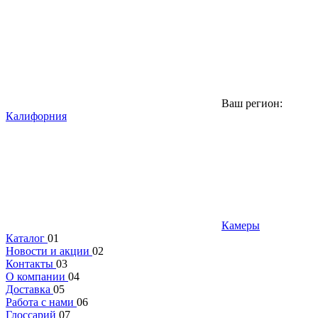
Ваш регион:
Калифорния
Камеры
Каталог
01
Новости и акции
02
Контакты
03
О компании
04
Доставка
05
Работа с нами
06
Глоссарий
07