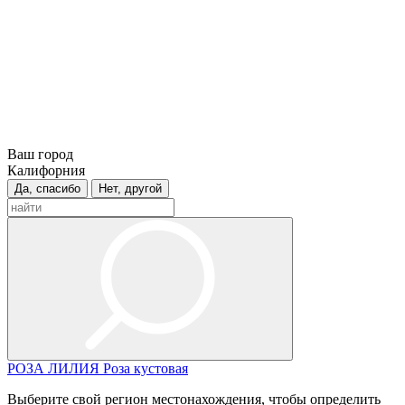
Ваш город
Калифорния
Да, спасибо
Нет, другой
РОЗА
ЛИЛИЯ
Роза кустовая
Выберите свой регион местонахождения, чтобы определить