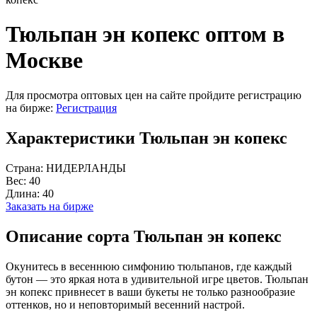
Тюльпан эн копекс оптом в
Москве
Для просмотра оптовых цен на сайте пройдите регистрацию
на бирже:
Регистрация
Характеристики Тюльпан эн копекс
Страна:
НИДЕРЛАНДЫ
Вес:
40
Длина:
40
Заказать на бирже
Описание сорта Тюльпан эн копекс
Окунитесь в весеннюю симфонию тюльпанов, где каждый
бутон — это яркая нота в удивительной игре цветов. Тюльпан
эн копекс привнесет в ваши букеты не только разнообразие
оттенков, но и неповторимый весенний настрой.