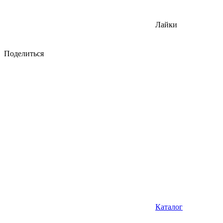
Лайки
Поделиться
Каталог