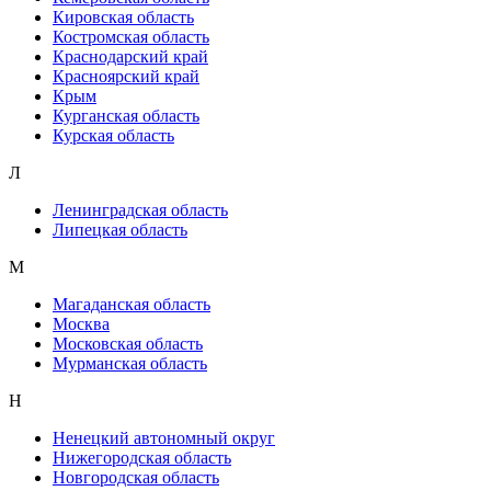
Кировская область
Костромская область
Краснодарский край
Красноярский край
Крым
Курганская область
Курская область
Л
Ленинградская область
Липецкая область
М
Магаданская область
Москва
Московская область
Мурманская область
Н
Ненецкий автономный округ
Нижегородская область
Новгородская область