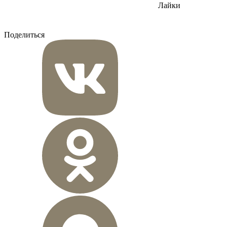
Лайки
Поделиться