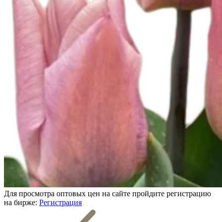
Для просмотра оптовых цен на сайте пройдите регистрацию
на бирже:
Регистрация