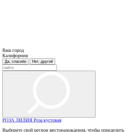
Ваш город
Калифорния
Да, спасибо
Нет, другой
РОЗА
ЛИЛИЯ
Роза кустовая
Выберите свой регион местонахождения, чтобы определить