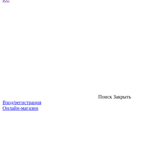
Поиск
Закрыть
Вход/регистрация
Онлайн-магазин