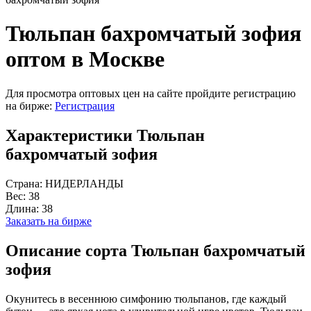
Тюльпан бахромчатый зофия
оптом в Москве
Для просмотра оптовых цен на сайте пройдите регистрацию
на бирже:
Регистрация
Характеристики Тюльпан
бахромчатый зофия
Страна:
НИДЕРЛАНДЫ
Вес:
38
Длина:
38
Заказать на бирже
Описание сорта Тюльпан бахромчатый
зофия
Окунитесь в весеннюю симфонию тюльпанов, где каждый