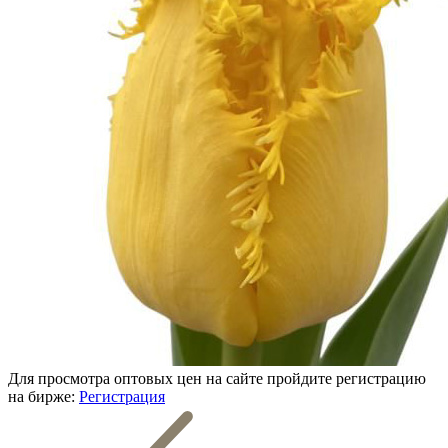
Для просмотра оптовых цен на сайте пройдите регистрацию
на бирже:
Регистрация