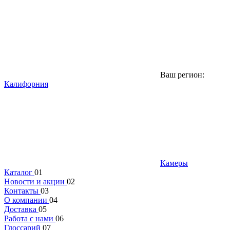
Ваш регион:
Калифорния
Камеры
Каталог
01
Новости и акции
02
Контакты
03
О компании
04
Доставка
05
Работа с нами
06
Глоссарий
07