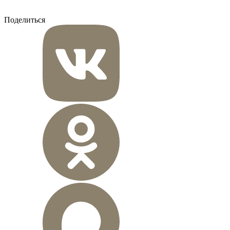
Поделиться