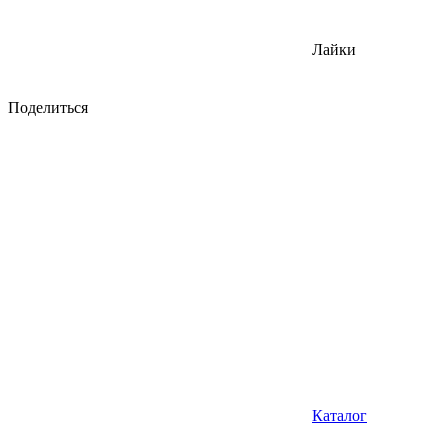
Лайки
Поделиться
Каталог