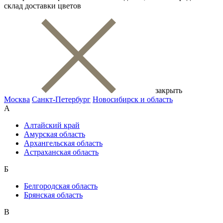
склад доставки цветов
закрыть
Москва
Санкт-Петербург
Новосибирск и область
А
Алтайский край
Амурская область
Архангельская область
Астраханская область
Б
Белгородская область
Брянская область
В