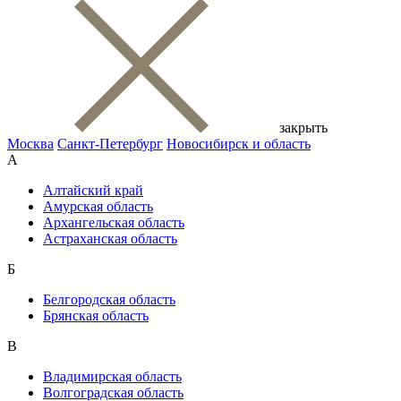
закрыть
Москва
Санкт-Петербург
Новосибирск и область
А
Алтайский край
Амурская область
Архангельская область
Астраханская область
Б
Белгородская область
Брянская область
В
Владимирская область
Волгоградская область