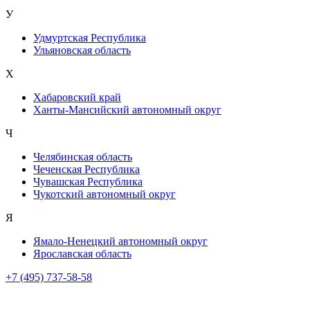
У
Удмуртская Республика
Ульяновская область
Х
Хабаровский край
Ханты-Мансийский автономный округ
Ч
Челябинская область
Чеченская Республика
Чувашская Республика
Чукотский автономный округ
Я
Ямало-Ненецкий автономный округ
Ярославская область
+7 (495) 737-58-58