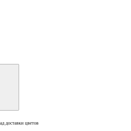
ад доставки цветов