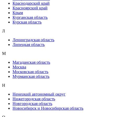
Краснодарский край
Красноярский край
Крым
Курганская область
Курская область
Л
Ленинградская область
Липецкая область
М
Магаданская область
Москва
Московская область
Мурманская область
Н
Ненецкий автономный округ
Нижегородская область
Новгородская область
Новосибирск и Новосибирская область