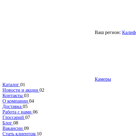
Ваш регион:
Калиф
Камеры
Каталог
01
Новости и акции
02
Контакты
03
О компании
04
Доставка
05
Работа с нами
06
Глоссарий
07
Блог
08
Вакансии
09
Стать клиентом
10