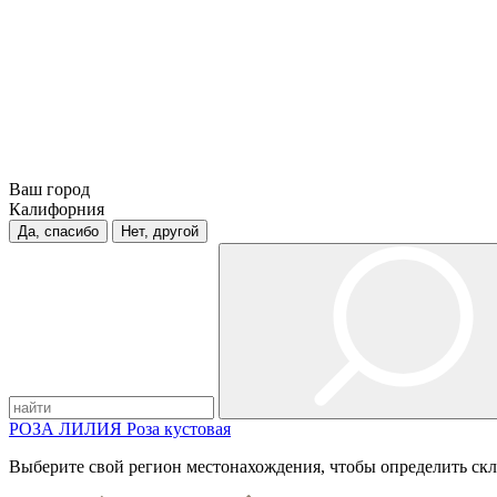
Ваш город
Калифорния
Да, спасибо
Нет, другой
РОЗА
ЛИЛИЯ
Роза кустовая
Выберите свой регион местонахождения, чтобы определить скл