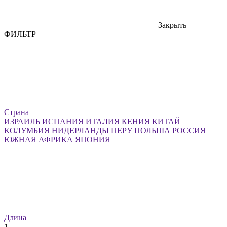
Закрыть
ФИЛЬТР
Страна
ИЗРАИЛЬ
ИСПАНИЯ
ИТАЛИЯ
КЕНИЯ
КИТАЙ
КОЛУМБИЯ
НИДЕРЛАНДЫ
ПЕРУ
ПОЛЬША
РОССИЯ
ЮЖНАЯ АФРИКА
ЯПОНИЯ
Длина
1