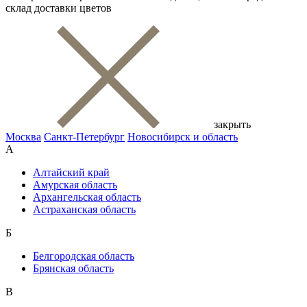
склад доставки цветов
закрыть
Москва
Санкт-Петербург
Новосибирск и область
А
Алтайский край
Амурская область
Архангельская область
Астраханская область
Б
Белгородская область
Брянская область
В