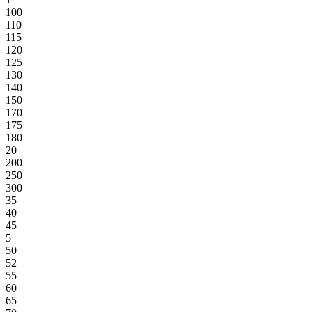
100
110
115
120
125
130
140
150
170
175
180
20
200
250
300
35
40
45
5
50
52
55
60
65