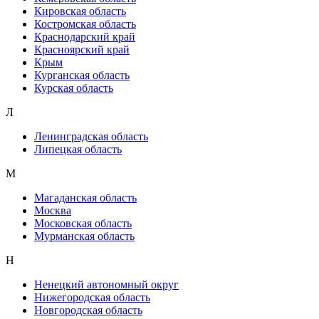
Кировская область
Костромская область
Краснодарский край
Красноярский край
Крым
Курганская область
Курская область
Л
Ленинградская область
Липецкая область
М
Магаданская область
Москва
Московская область
Мурманская область
Н
Ненецкий автономный округ
Нижегородская область
Новгородская область