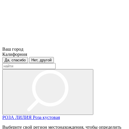
Ваш город
Калифорния
Да, спасибо
Нет, другой
РОЗА
ЛИЛИЯ
Роза кустовая
Выберите свой регион местонахождения, чтобы определить