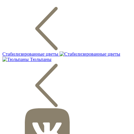
Стабилизированные цветы
Тюльпаны