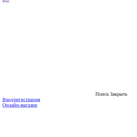
Поиск
Закрыть
Вход/регистрация
Онлайн-магазин