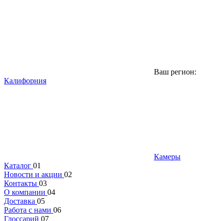
Ваш регион:
Калифорния
Камеры
Каталог
01
Новости и акции
02
Контакты
03
О компании
04
Доставка
05
Работа с нами
06
Глоссарий
07