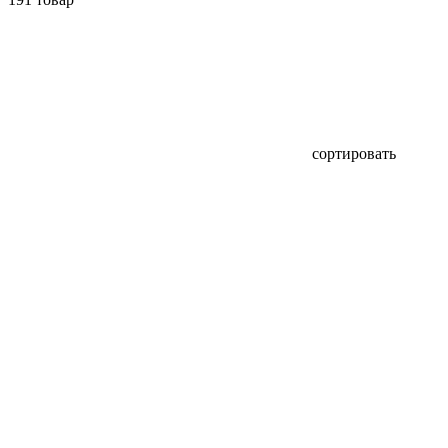
сортировать