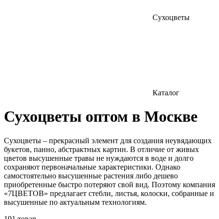
Сухоцветы
Каталог
Сухоцветы оптом в Москве
Сухоцветы – прекрасный элемент для создания неувядающих
букетов, панно, абстрактных картин. В отличие от живых
цветов высушенные травы не нуждаются в воде и долго
сохраняют первоначальные характеристики. Однако
самостоятельно высушенные растения либо дешево
приобретенные быстро потеряют свой вид. Поэтому компания
«7ЦВЕТОВ» предлагает стебли, листья, колоски, собранные и
высушенные по актуальным технологиям.
191 товар