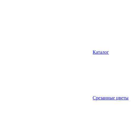
Каталог
Срезанные цветы