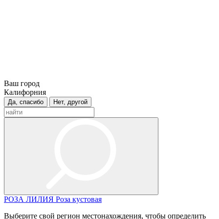
Ваш город
Калифорния
Да, спасибо
Нет, другой
РОЗА
ЛИЛИЯ
Роза кустовая
Выберите свой регион местонахождения, чтобы определить