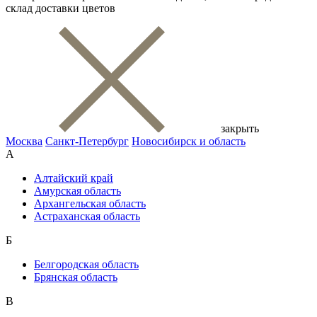
склад доставки цветов
закрыть
Москва
Санкт-Петербург
Новосибирск и область
А
Алтайский край
Амурская область
Архангельская область
Астраханская область
Б
Белгородская область
Брянская область
В