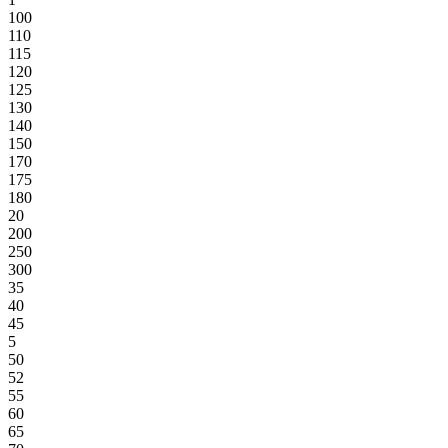
100
110
115
120
125
130
140
150
170
175
180
20
200
250
300
35
40
45
5
50
52
55
60
65