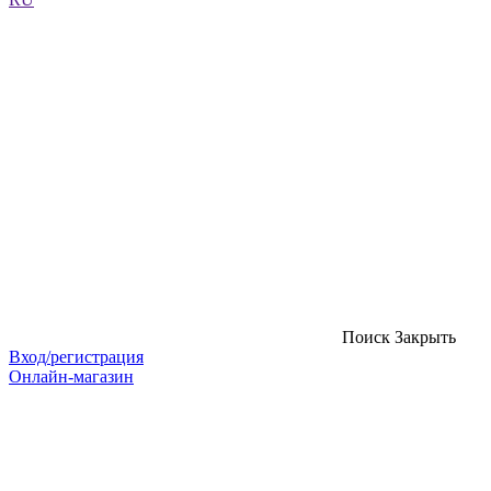
Поиск
Закрыть
Вход/регистрация
Онлайн-магазин