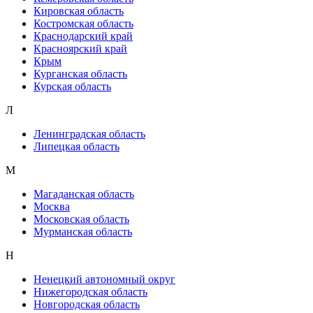
Кировская область
Костромская область
Краснодарский край
Красноярский край
Крым
Курганская область
Курская область
Л
Ленинградская область
Липецкая область
М
Магаданская область
Москва
Московская область
Мурманская область
Н
Ненецкий автономный округ
Нижегородская область
Новгородская область