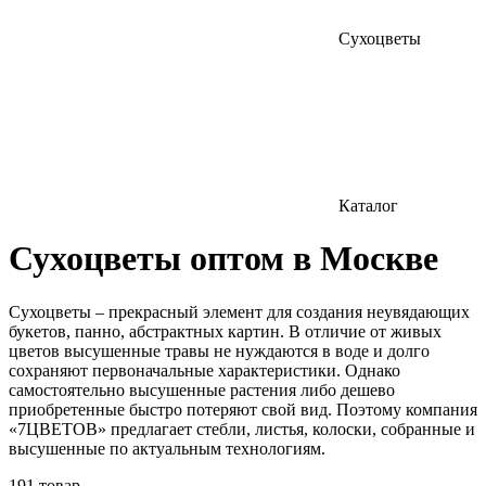
Сухоцветы
Каталог
Сухоцветы оптом в Москве
Сухоцветы – прекрасный элемент для создания неувядающих
букетов, панно, абстрактных картин. В отличие от живых
цветов высушенные травы не нуждаются в воде и долго
сохраняют первоначальные характеристики. Однако
самостоятельно высушенные растения либо дешево
приобретенные быстро потеряют свой вид. Поэтому компания
«7ЦВЕТОВ» предлагает стебли, листья, колоски, собранные и
высушенные по актуальным технологиям.
191 товар