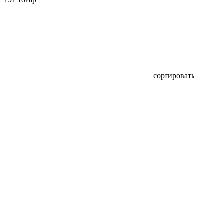
сортировать