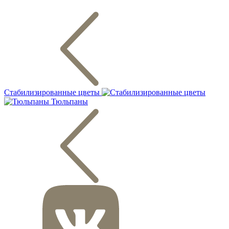
Стабилизированные цветы
Тюльпаны