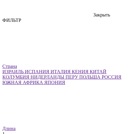
Закрыть
ФИЛЬТР
Страна
ИЗРАИЛЬ
ИСПАНИЯ
ИТАЛИЯ
КЕНИЯ
КИТАЙ
КОЛУМБИЯ
НИДЕРЛАНДЫ
ПЕРУ
ПОЛЬША
РОССИЯ
ЮЖНАЯ АФРИКА
ЯПОНИЯ
Длина
1