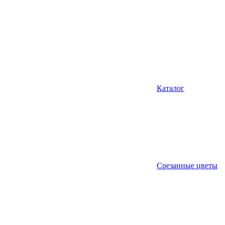
Каталог
Срезанные цветы