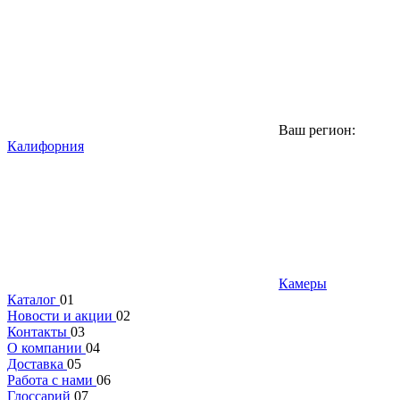
Ваш регион:
Калифорния
Камеры
Каталог
01
Новости и акции
02
Контакты
03
О компании
04
Доставка
05
Работа с нами
06
Глоссарий
07