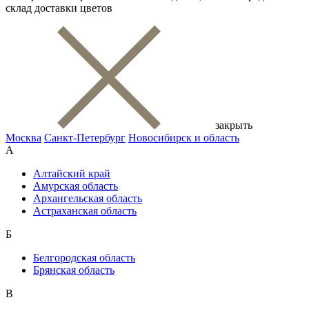
склад доставки цветов
закрыть
Москва
Санкт-Петербург
Новосибирск и область
А
Алтайский край
Амурская область
Архангельская область
Астраханская область
Б
Белгородская область
Брянская область
В