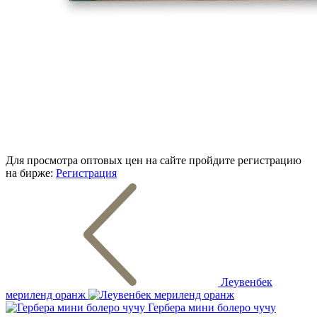
Для просмотра оптовых цен на сайте пройдите регистрацию
на бирже:
Регистрация
Леувенбек
мериленд оранж
Гербера мини болеро чучу