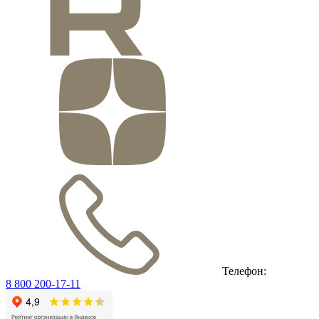
Телефон:
8 800 200-17-11