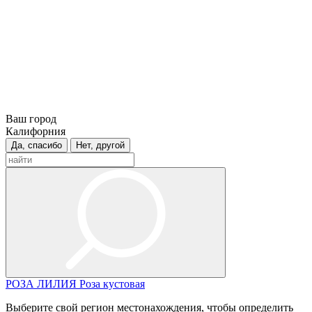
Ваш город
Калифорния
Да, спасибо
Нет, другой
РОЗА
ЛИЛИЯ
Роза кустовая
Выберите свой регион местонахождения, чтобы определить