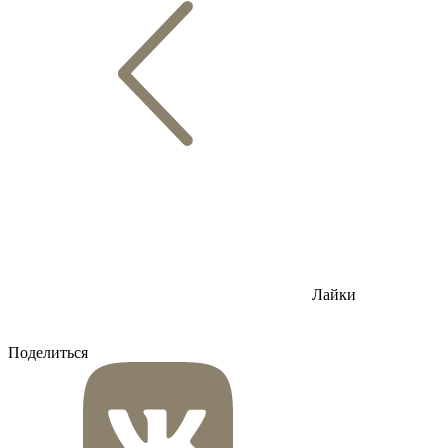
Лайки
Поделиться