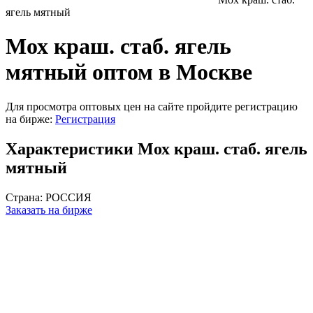
ягель мятный
Мох краш. стаб. ягель
мятный оптом в Москве
Для просмотра оптовых цен на сайте пройдите регистрацию
на бирже:
Регистрация
Характеристики Мох краш. стаб. ягель
мятный
Страна:
РОССИЯ
Заказать на бирже