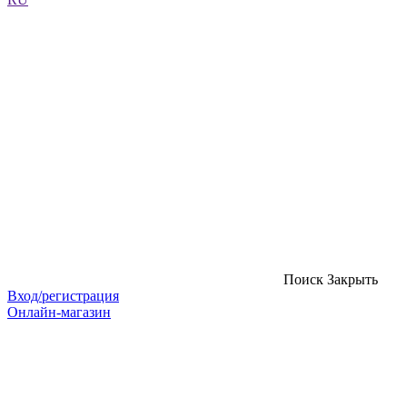
Поиск
Закрыть
Вход/регистрация
Онлайн-магазин