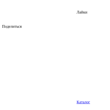
Лайки
Поделиться
Каталог