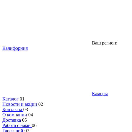
Ваш регион:
Калифорния
Камеры
Каталог
01
Новости и акции
02
Контакты
03
О компании
04
Доставка
05
Работа с нами
06
Глоссарий
07