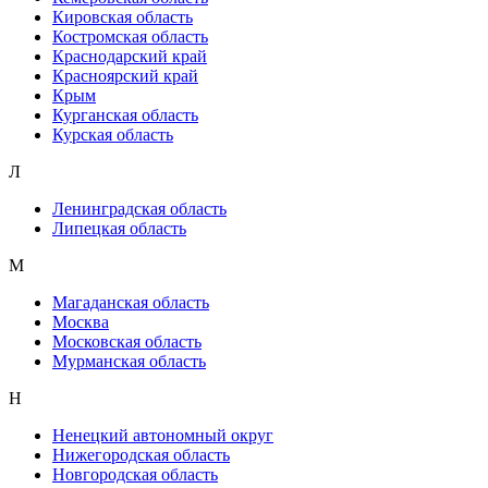
Кировская область
Костромская область
Краснодарский край
Красноярский край
Крым
Курганская область
Курская область
Л
Ленинградская область
Липецкая область
М
Магаданская область
Москва
Московская область
Мурманская область
Н
Ненецкий автономный округ
Нижегородская область
Новгородская область