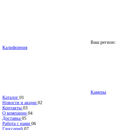
Ваш регион:
Калифорния
Камеры
Каталог
01
Новости и акции
02
Контакты
03
О компании
04
Доставка
05
Работа с нами
06
Глоссарий
07