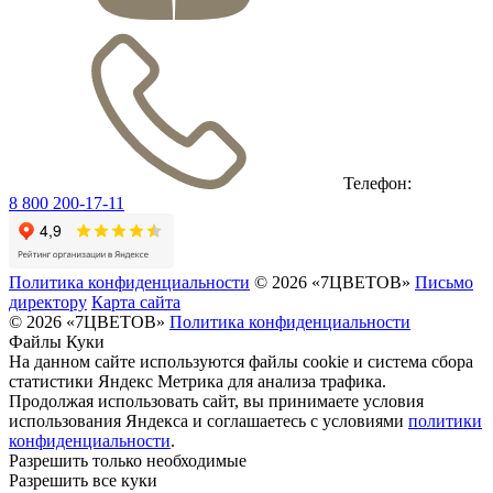
Телефон:
8 800 200-17-11
Политика конфиденциальности
© 2026 «7ЦВЕТОВ»
Письмо
директору
Карта сайта
© 2026 «7ЦВЕТОВ»
Политика конфиденциальности
Файлы Куки
На данном сайте используются файлы cookie и система сбора
статистики Яндекс Метрика для анализа трафика.
Продолжая использовать сайт, вы принимаете условия
использования Яндекса и соглашаетесь с условиями
политики
конфиденциальности
.
Разрешить только необходимые
Разрешить все куки