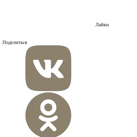
Лайки
Поделиться