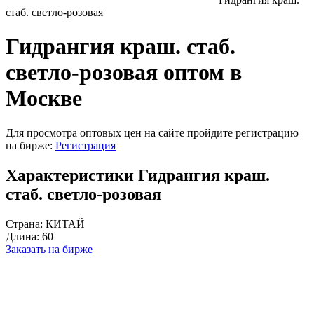
стаб. светло-розовая
Гидрангия краш. стаб.
светло-розовая оптом в
Москве
Для просмотра оптовых цен на сайте пройдите регистрацию
на бирже:
Регистрация
Характеристики Гидрангия краш.
стаб. светло-розовая
Страна:
КИТАЙ
Длина:
60
Заказать на бирже