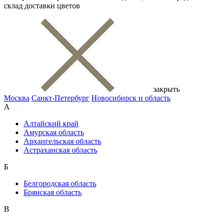
склад доставки цветов
закрыть
Москва
Санкт-Петербург
Новосибирск и область
А
Алтайский край
Амурская область
Архангельская область
Астраханская область
Б
Белгородская область
Брянская область
В