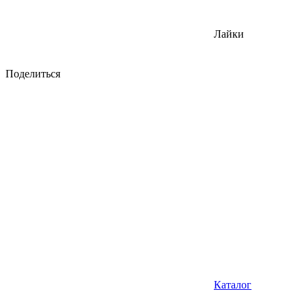
Лайки
Поделиться
Каталог