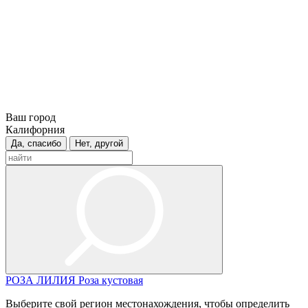
Ваш город
Калифорния
Да, спасибо
Нет, другой
РОЗА
ЛИЛИЯ
Роза кустовая
Выберите свой регион местонахождения, чтобы определить