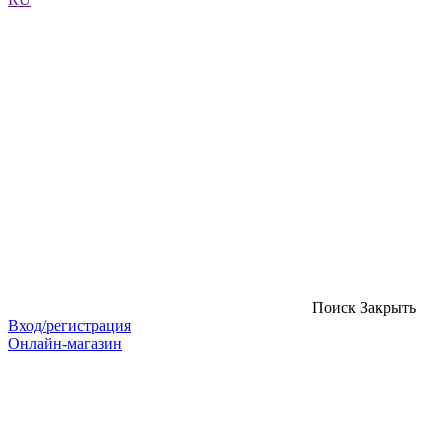
Поиск
Закрыть
Вход/регистрация
Онлайн-магазин