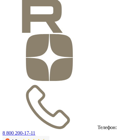
Телефон:
8 800 200-17-11