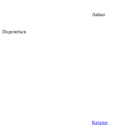
Лайки
Поделиться
Каталог