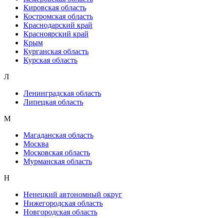
Кировская область
Костромская область
Краснодарский край
Красноярский край
Крым
Курганская область
Курская область
Л
Ленинградская область
Липецкая область
М
Магаданская область
Москва
Московская область
Мурманская область
Н
Ненецкий автономный округ
Нижегородская область
Новгородская область