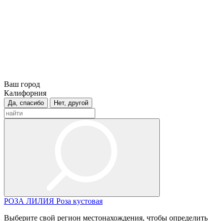
Ваш город
Калифорния
Да, спасибо
Нет, другой
РОЗА
ЛИЛИЯ
Роза кустовая
Выберите свой регион местонахождения, чтобы определить