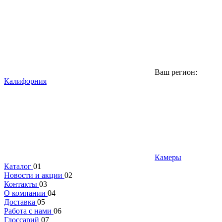
Ваш регион:
Калифорния
Камеры
Каталог
01
Новости и акции
02
Контакты
03
О компании
04
Доставка
05
Работа с нами
06
Глоссарий
07