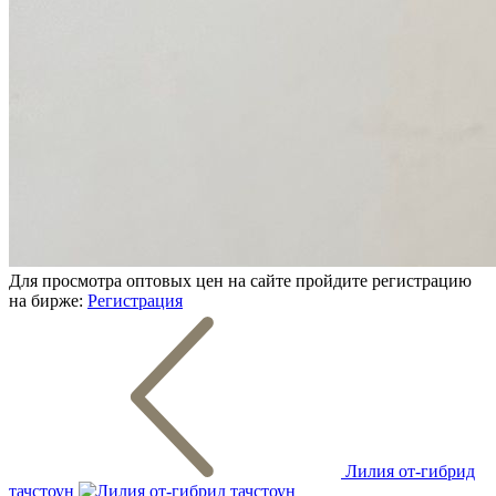
Для просмотра оптовых цен на сайте пройдите регистрацию
на бирже:
Регистрация
Лилия от-гибрид
тачстоун