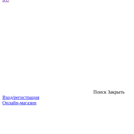
Поиск
Закрыть
Вход/регистрация
Онлайн-магазин