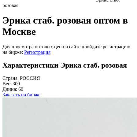
розовая
Эрика стаб. розовая оптом в
Москве
Для просмотра оптовых цен на сайте пройдите регистрацию
на бирже:
Регистрация
Характеристики Эрика стаб. розовая
Страна:
РОССИЯ
Вес:
300
Длина:
60
Заказать на бирже