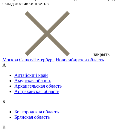
склад доставки цветов
закрыть
Москва
Санкт-Петербург
Новосибирск и область
А
Алтайский край
Амурская область
Архангельская область
Астраханская область
Б
Белгородская область
Брянская область
В