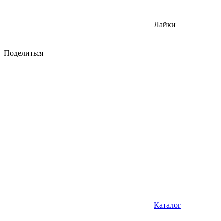
Лайки
Поделиться
Каталог