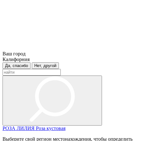
Ваш город
Калифорния
Да, спасибо
Нет, другой
РОЗА
ЛИЛИЯ
Роза кустовая
Выберите свой регион местонахождения, чтобы определить