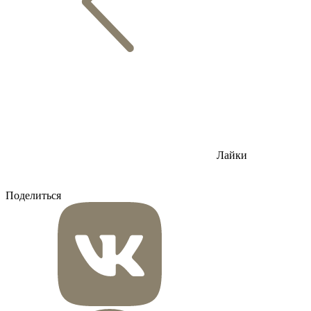
Лайки
Поделиться