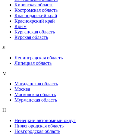
Кировская область
Костромская область
Краснодарский край
Красноярский край
Крым
Курганская область
Курская область
Л
Ленинградская область
Липецкая область
М
Магаданская область
Москва
Московская область
Мурманская область
Н
Ненецкий автономный округ
Нижегородская область
Новгородская область