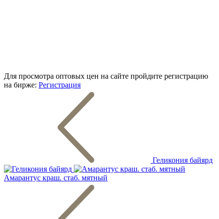
Для просмотра оптовых цен на сайте пройдите регистрацию
на бирже:
Регистрация
Геликония байярд
Амарантус краш. стаб. мятный