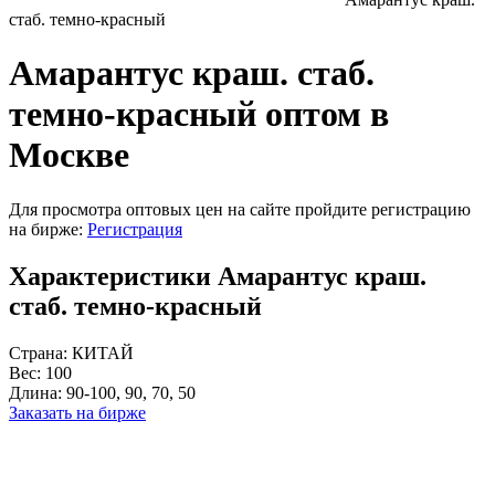
стаб. темно-красный
Амарантус краш. стаб.
темно-красный оптом в
Москве
Для просмотра оптовых цен на сайте пройдите регистрацию
на бирже:
Регистрация
Характеристики Амарантус краш.
стаб. темно-красный
Страна:
КИТАЙ
Вес:
100
Длина:
90-100, 90, 70, 50
Заказать на бирже