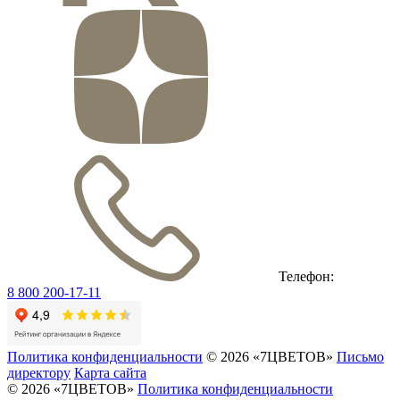
Телефон:
8 800 200-17-11
Политика конфиденциальности
© 2026 «7ЦВЕТОВ»
Письмо
директору
Карта сайта
© 2026 «7ЦВЕТОВ»
Политика конфиденциальности