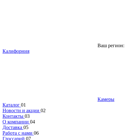
Ваш регион:
Калифорния
Камеры
Каталог
01
Новости и акции
02
Контакты
03
О компании
04
Доставка
05
Работа с нами
06
Глоссарий
07