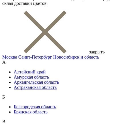
склад доставки цветов
закрыть
Москва
Санкт-Петербург
Новосибирск и область
А
Алтайский край
Амурская область
Архангельская область
Астраханская область
Б
Белгородская область
Брянская область
В