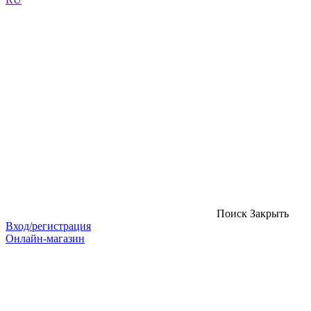
Поиск
Закрыть
Вход/регистрация
Онлайн-магазин