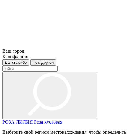
Ваш город
Калифорния
Да, спасибо
Нет, другой
РОЗА
ЛИЛИЯ
Роза кустовая
Выберите свой регион местонахождения, чтобы определить