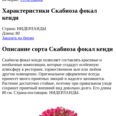
Характеристики Скабиоза фокал
кенди
Страна:
НИДЕРЛАНДЫ
Длина:
80
Заказать на бирже
Описание сорта Скабиоза фокал кенди
Скабиоза фокал кенди позволяет составлять красивые и
необычные композиции, которые создадут особенную
атмосферу в ресторане, торжественном зале или любом
другом помещении. Оригинальное оформление всегда
принесет много приятных эмоций и надолго запомнится.
Растение достаточно стойкое, поэтому при правильном уходе
сохранит приятный внешний вид довольно долго. Его длина
80 см. Страна-поставщик: НИДЕРЛАНДЫ.