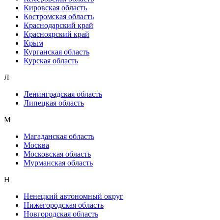
Кировская область
Костромская область
Краснодарский край
Красноярский край
Крым
Курганская область
Курская область
Л
Ленинградская область
Липецкая область
М
Магаданская область
Москва
Московская область
Мурманская область
Н
Ненецкий автономный округ
Нижегородская область
Новгородская область