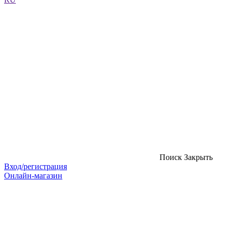
Поиск
Закрыть
Вход/регистрация
Онлайн-магазин