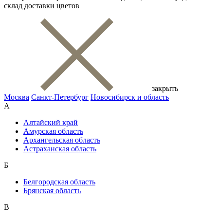
склад доставки цветов
закрыть
Москва
Санкт-Петербург
Новосибирск и область
А
Алтайский край
Амурская область
Архангельская область
Астраханская область
Б
Белгородская область
Брянская область
В