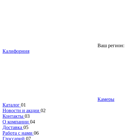
Ваш регион:
Калифорния
Камеры
Каталог
01
Новости и акции
02
Контакты
03
О компании
04
Доставка
05
Работа с нами
06
Глоссарий
07