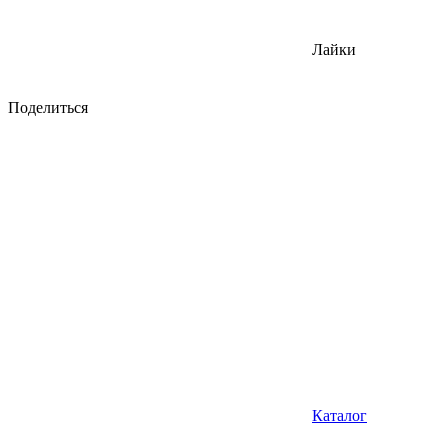
Лайки
Поделиться
Каталог