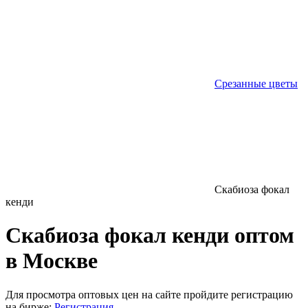
Срезанные цветы
Скабиоза фокал
кенди
Скабиоза фокал кенди оптом
в Москве
Для просмотра оптовых цен на сайте пройдите регистрацию
на бирже:
Регистрация