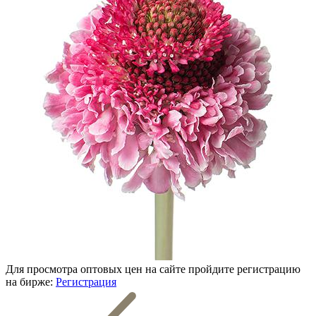
Для просмотра оптовых цен на сайте пройдите регистрацию
на бирже:
Регистрация