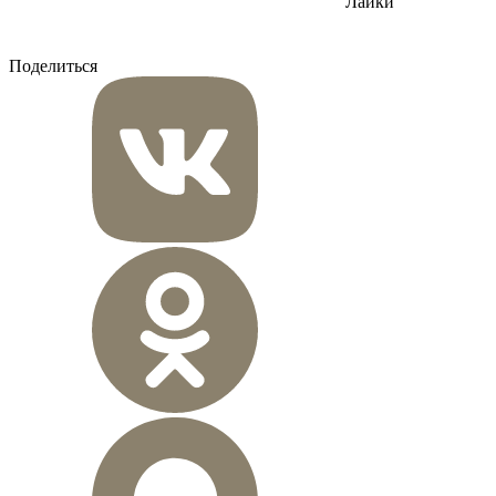
Лайки
Поделиться