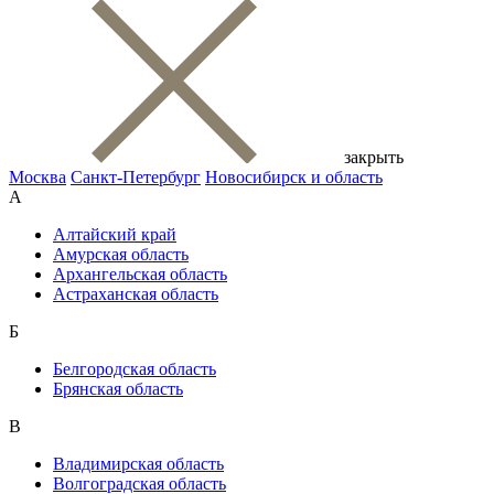
закрыть
Москва
Санкт-Петербург
Новосибирск и область
А
Алтайский край
Амурская область
Архангельская область
Астраханская область
Б
Белгородская область
Брянская область
В
Владимирская область
Волгоградская область