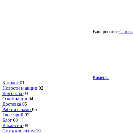
Ваш регион:
Санкт
Камеры
Каталог
01
Новости и акции
02
Контакты
03
О компании
04
Доставка
05
Работа с нами
06
Глоссарий
07
Блог
08
Вакансии
09
Стать клиентом
10