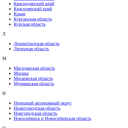
Краснодарский край
Красноярский край
Крым
Курганская область
Курская область
Л
Ленинградская область
Липецкая область
М
Магаданская область
Москва
Московская область
Мурманская область
Н
Ненецкий автономный округ
Нижегородская область
Новгородская область
Новосибирск и Новосибирская область