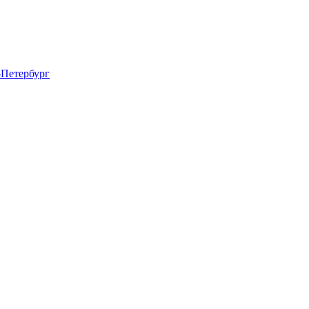
-Петербург