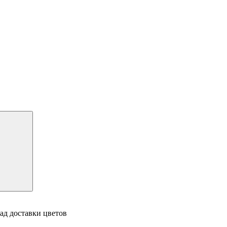
ад доставки цветов