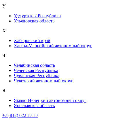
У
Удмуртская Республика
Ульяновская область
Х
Хабаровский край
Ханты-Мансийский автономный округ
Ч
Челябинская область
Чеченская Республика
Чувашская Республика
Чукотский автономный округ
Я
Ямало-Ненецкий автономный округ
Ярославская область
+7 (812) 622-17-17