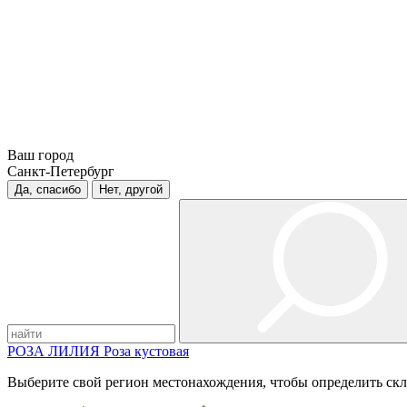
Ваш город
Санкт-Петербург
Да, спасибо
Нет, другой
РОЗА
ЛИЛИЯ
Роза кустовая
Выберите свой регион местонахождения, чтобы определить скл