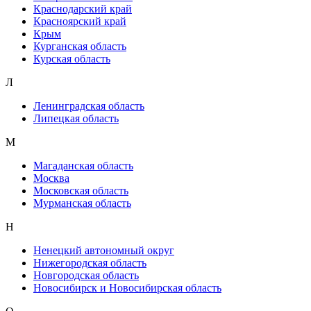
Краснодарский край
Красноярский край
Крым
Курганская область
Курская область
Л
Ленинградская область
Липецкая область
М
Магаданская область
Москва
Московская область
Мурманская область
Н
Ненецкий автономный округ
Нижегородская область
Новгородская область
Новосибирск и Новосибирская область