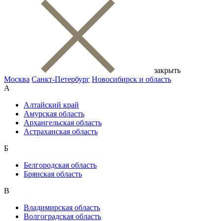
закрыть
Москва
Санкт-Петербург
Новосибирск и область
А
Алтайский край
Амурская область
Архангельская область
Астраханская область
Б
Белгородская область
Брянская область
В
Владимирская область
Волгоградская область