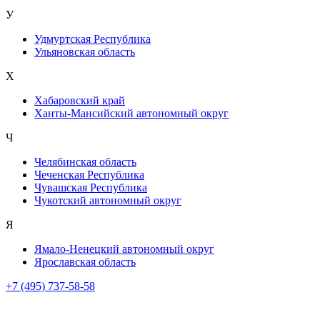
У
Удмуртская Республика
Ульяновская область
Х
Хабаровский край
Ханты-Мансийский автономный округ
Ч
Челябинская область
Чеченская Республика
Чувашская Республика
Чукотский автономный округ
Я
Ямало-Ненецкий автономный округ
Ярославская область
+7 (495) 737-58-58