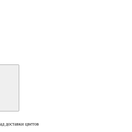
ад доставки цветов