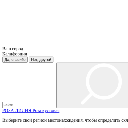
Ваш город
Калифорния
Да, спасибо
Нет, другой
РОЗА
ЛИЛИЯ
Роза кустовая
Выберите свой регион местонахождения, чтобы определить скл