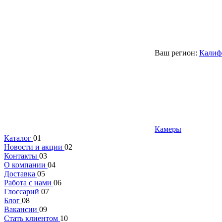
Ваш регион:
Калиф
Камеры
Каталог
01
Новости и акции
02
Контакты
03
О компании
04
Доставка
05
Работа с нами
06
Глоссарий
07
Блог
08
Вакансии
09
Стать клиентом
10