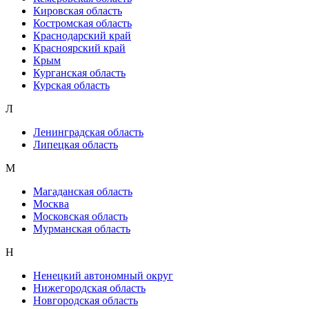
Кировская область
Костромская область
Краснодарский край
Красноярский край
Крым
Курганская область
Курская область
Л
Ленинградская область
Липецкая область
М
Магаданская область
Москва
Московская область
Мурманская область
Н
Ненецкий автономный округ
Нижегородская область
Новгородская область