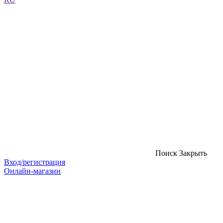
Поиск
Закрыть
Вход/регистрация
Онлайн-магазин