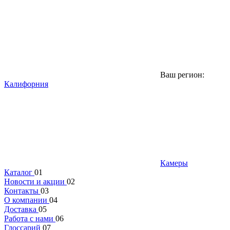
Ваш регион:
Калифорния
Камеры
Каталог
01
Новости и акции
02
Контакты
03
О компании
04
Доставка
05
Работа с нами
06
Глоссарий
07