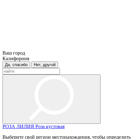
Ваш город
Калифорния
Да, спасибо
Нет, другой
РОЗА
ЛИЛИЯ
Роза кустовая
Выберите свой регион местонахождения, чтобы определить