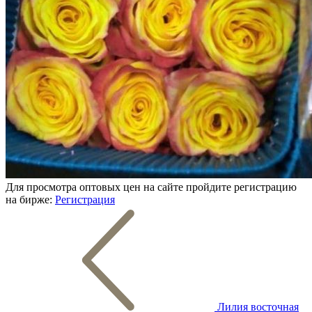
Для просмотра оптовых цен на сайте пройдите регистрацию
на бирже:
Регистрация
Лилия восточная