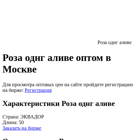
Роза однг аливе
Роза однг аливе оптом в
Москве
Для просмотра оптовых цен на сайте пройдите регистрацию
на бирже:
Регистрация
Характеристики Роза однг аливе
Страна:
ЭКВАДОР
Длина:
50
Заказать на бирже