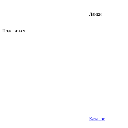
Лайки
Поделиться
Каталог