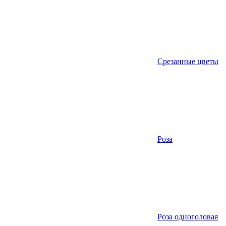
Срезанные цветы
Роза
Роза одноголовая