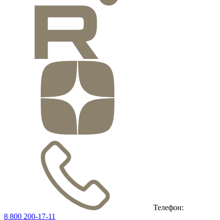
Телефон:
8 800 200-17-11