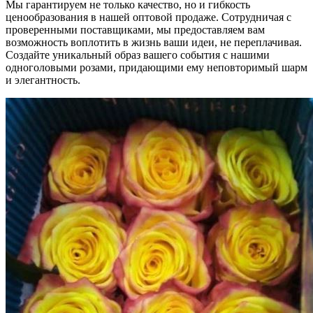
Мы гарантируем не только качество, но и гибкость
ценообразования в нашей оптовой продаже. Сотрудничая с
проверенными поставщиками, мы предоставляем вам
возможность воплотить в жизнь ваши идеи, не переплачивая.
Создайте уникальный образ вашего события с нашими
одноголовыми розами, придающими ему неповторимый шарм
и элегантность.