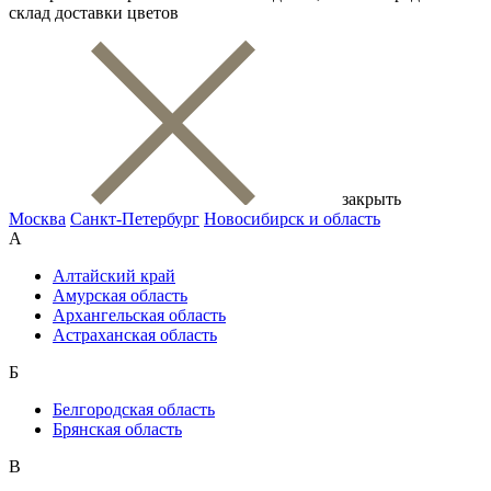
склад доставки цветов
закрыть
Москва
Санкт-Петербург
Новосибирск и область
А
Алтайский край
Амурская область
Архангельская область
Астраханская область
Б
Белгородская область
Брянская область
В