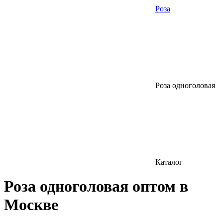
Роза
Роза одноголовая
Каталог
Роза одноголовая оптом в
Москве