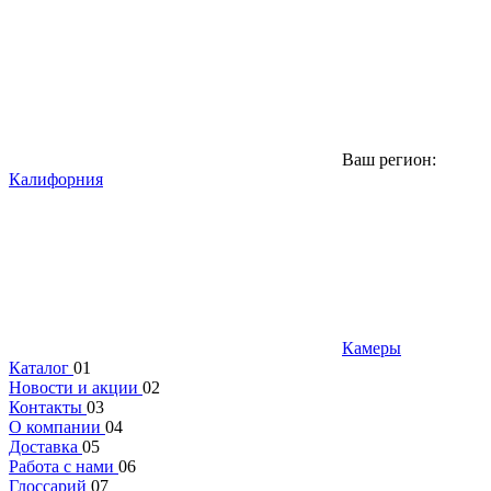
Ваш регион:
Калифорния
Камеры
Каталог
01
Новости и акции
02
Контакты
03
О компании
04
Доставка
05
Работа с нами
06
Глоссарий
07