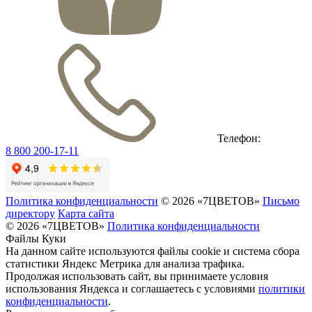
Телефон:
8 800 200-17-11
Политика конфиденциальности
© 2026 «7ЦВЕТОВ»
Письмо
директору
Карта сайта
© 2026 «7ЦВЕТОВ»
Политика конфиденциальности
Файлы Куки
На данном сайте используются файлы cookie и система сбора
статистики Яндекс Метрика для анализа трафика.
Продолжая использовать сайт, вы принимаете условия
использования Яндекса и соглашаетесь с условиями
политики
конфиденциальности
.