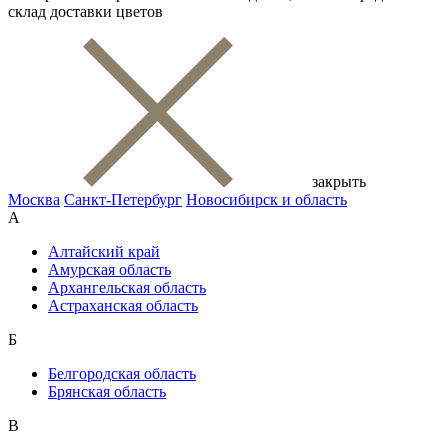
склад доставки цветов
закрыть
Москва
Санкт-Петербург
Новосибирск и область
А
Алтайский край
Амурская область
Архангельская область
Астраханская область
Б
Белгородская область
Брянская область
В