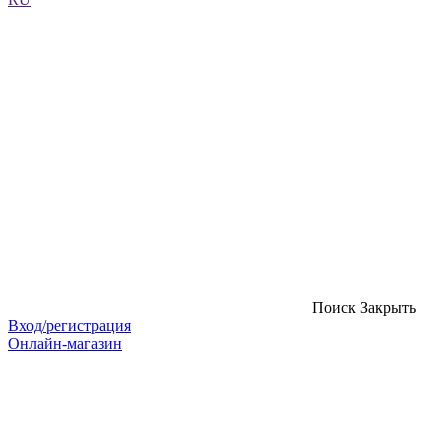
Поиск
Закрыть
Вход/регистрация
Онлайн-магазин