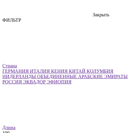
Закрыть
ФИЛЬТР
Страна
ГЕРМАНИЯ
ИТАЛИЯ
КЕНИЯ
КИТАЙ
КОЛУМБИЯ
НИДЕРЛАНДЫ
ОБЪЕДИНЕННЫЕ АРАБСКИЕ ЭМИРАТЫ
РОССИЯ
ЭКВАДОР
ЭФИОПИЯ
Длина
100