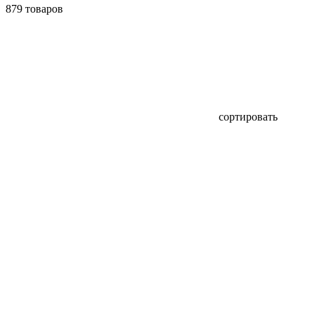
879 товаров
сортировать