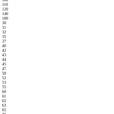
110
120
140
180
30
31
32
35
37
40
42
43
44
45
47
50
52
53
55
60
61
62
63
65