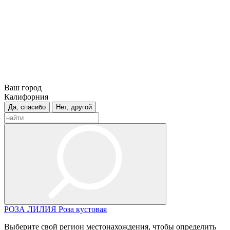
Ваш город
Калифорния
Да, спасибо
Нет, другой
РОЗА
ЛИЛИЯ
Роза кустовая
Выберите свой регион местонахождения, чтобы определить