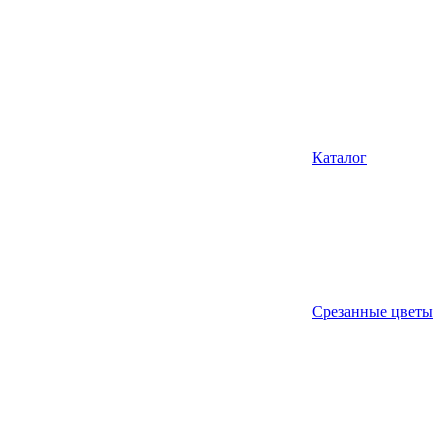
Каталог
Срезанные цветы