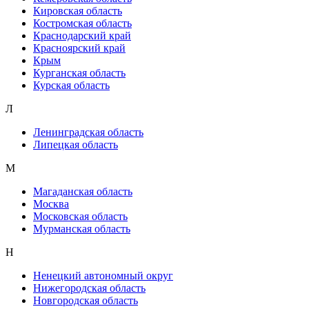
Кировская область
Костромская область
Краснодарский край
Красноярский край
Крым
Курганская область
Курская область
Л
Ленинградская область
Липецкая область
М
Магаданская область
Москва
Московская область
Мурманская область
Н
Ненецкий автономный округ
Нижегородская область
Новгородская область