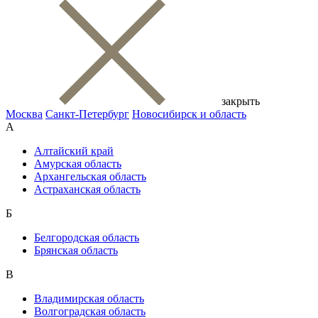
закрыть
Москва
Санкт-Петербург
Новосибирск и область
А
Алтайский край
Амурская область
Архангельская область
Астраханская область
Б
Белгородская область
Брянская область
В
Владимирская область
Волгоградская область