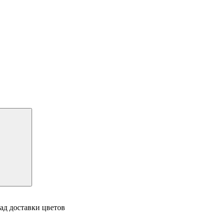
ад доставки цветов