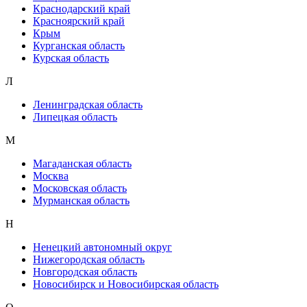
Краснодарский край
Красноярский край
Крым
Курганская область
Курская область
Л
Ленинградская область
Липецкая область
М
Магаданская область
Москва
Московская область
Мурманская область
Н
Ненецкий автономный округ
Нижегородская область
Новгородская область
Новосибирск и Новосибирская область