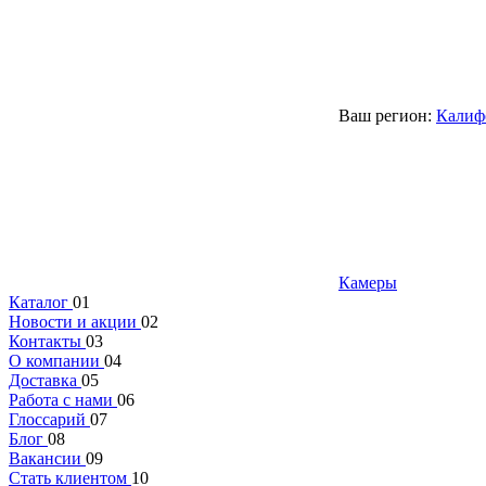
Ваш регион:
Калиф
Камеры
Каталог
01
Новости и акции
02
Контакты
03
О компании
04
Доставка
05
Работа с нами
06
Глоссарий
07
Блог
08
Вакансии
09
Стать клиентом
10