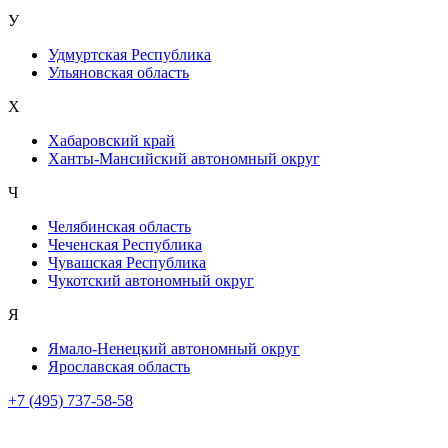
У
Удмуртская Республика
Ульяновская область
Х
Хабаровский край
Ханты-Мансийский автономный округ
Ч
Челябинская область
Чеченская Республика
Чувашская Республика
Чукотский автономный округ
Я
Ямало-Ненецкий автономный округ
Ярославская область
+7 (495) 737-58-58