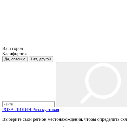
Ваш город
Калифорния
Да, спасибо
Нет, другой
РОЗА
ЛИЛИЯ
Роза кустовая
Выберите свой регион местонахождения, чтобы определить скл