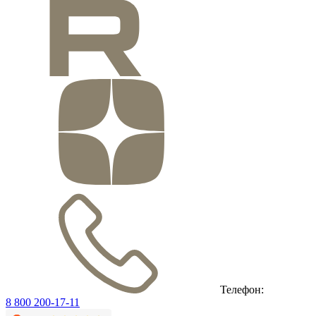
Телефон:
8 800 200-17-11