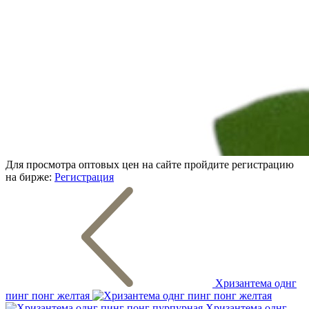
Для просмотра оптовых цен на сайте пройдите регистрацию
на бирже:
Регистрация
Хризантема однг
пинг понг желтая
Хризантема однг