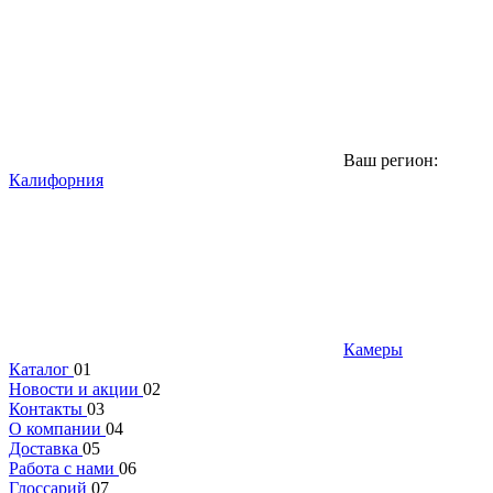
Ваш регион:
Калифорния
Камеры
Каталог
01
Новости и акции
02
Контакты
03
О компании
04
Доставка
05
Работа с нами
06
Глоссарий
07