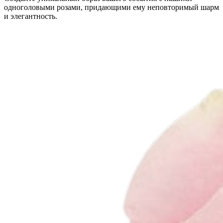
одноголовыми розами, придающими ему неповторимый шарм
и элегантность.