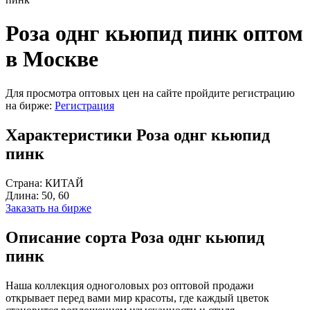
Роза однг кьюпид пинк оптом
в Москве
Для просмотра оптовых цен на сайте пройдите регистрацию
на бирже:
Регистрация
Характеристики Роза однг кьюпид
пинк
Страна:
КИТАЙ
Длина:
50, 60
Заказать на бирже
Описание сорта Роза однг кьюпид
пинк
Наша коллекция одноголовых роз оптовой продажи
открывает перед вами мир красоты, где каждый цветок