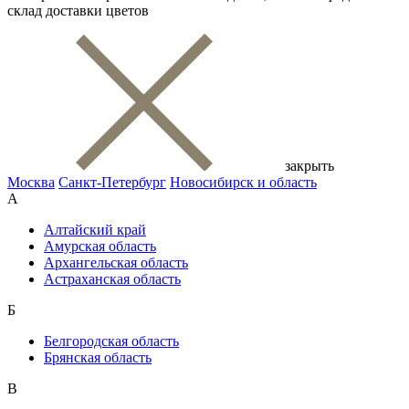
склад доставки цветов
закрыть
Москва
Санкт-Петербург
Новосибирск и область
А
Алтайский край
Амурская область
Архангельская область
Астраханская область
Б
Белгородская область
Брянская область
В