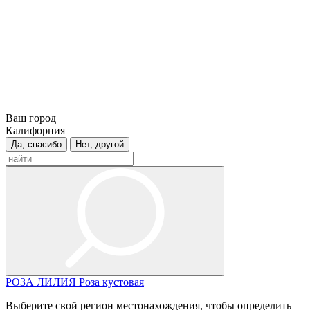
Ваш город
Калифорния
Да, спасибо
Нет, другой
РОЗА
ЛИЛИЯ
Роза кустовая
Выберите свой регион местонахождения, чтобы определить