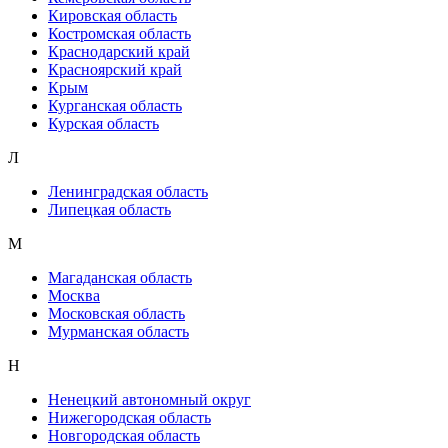
Кировская область
Костромская область
Краснодарский край
Красноярский край
Крым
Курганская область
Курская область
Л
Ленинградская область
Липецкая область
М
Магаданская область
Москва
Московская область
Мурманская область
Н
Ненецкий автономный округ
Нижегородская область
Новгородская область