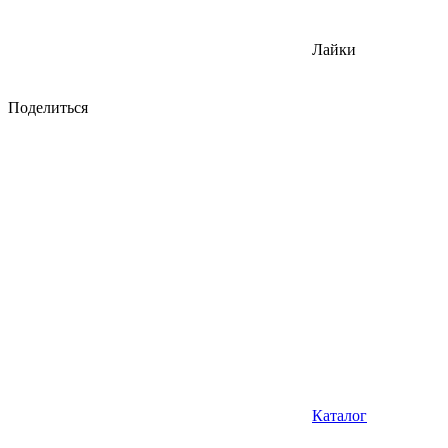
Лайки
Поделиться
Каталог