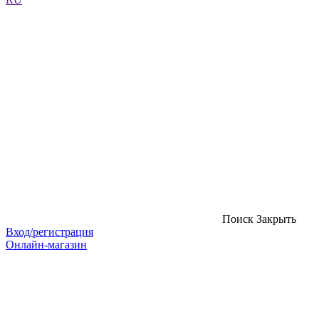
Поиск
Закрыть
Вход/регистрация
Онлайн-магазин