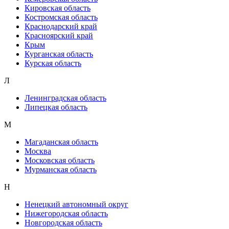
Кировская область
Костромская область
Краснодарский край
Красноярский край
Крым
Курганская область
Курская область
Л
Ленинградская область
Липецкая область
М
Магаданская область
Москва
Московская область
Мурманская область
Н
Ненецкий автономный округ
Нижегородская область
Новгородская область