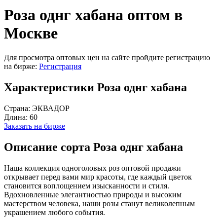
Роза однг хабана оптом в
Москве
Для просмотра оптовых цен на сайте пройдите регистрацию
на бирже:
Регистрация
Характеристики Роза однг хабана
Страна:
ЭКВАДОР
Длина:
60
Заказать на бирже
Описание сорта Роза однг хабана
Наша коллекция одноголовых роз оптовой продажи
открывает перед вами мир красоты, где каждый цветок
становится воплощением изысканности и стиля.
Вдохновленные элегантностью природы и высоким
мастерством человека, наши розы станут великолепным
украшением любого события.