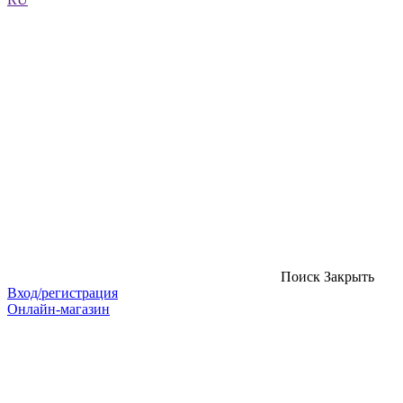
Поиск
Закрыть
Вход/регистрация
Онлайн-магазин