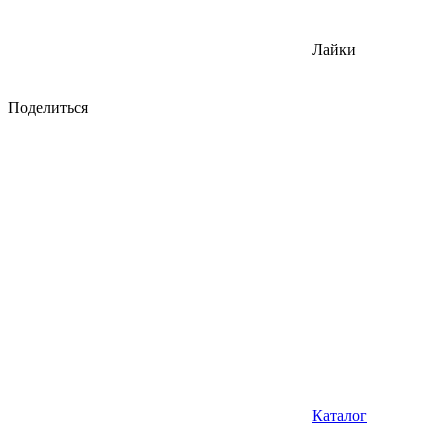
Лайки
Поделиться
Каталог