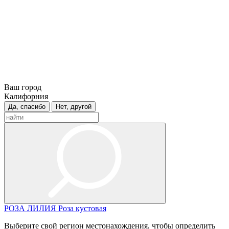
Ваш город
Калифорния
Да, спасибо
Нет, другой
РОЗА
ЛИЛИЯ
Роза кустовая
Выберите свой регион местонахождения, чтобы определить