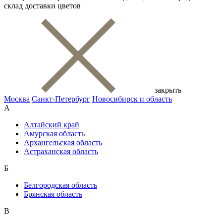
склад доставки цветов
закрыть
Москва
Санкт-Петербург
Новосибирск и область
А
Алтайский край
Амурская область
Архангельская область
Астраханская область
Б
Белгородская область
Брянская область
В