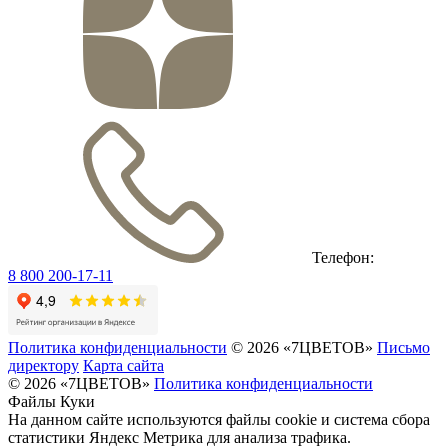
Телефон:
8 800 200-17-11
Политика конфиденциальности
© 2026 «7ЦВЕТОВ»
Письмо
директору
Карта сайта
© 2026 «7ЦВЕТОВ»
Политика конфиденциальности
Файлы Куки
На данном сайте используются файлы cookie и система сбора
статистики Яндекс Метрика для анализа трафика.