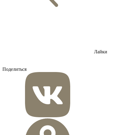
Лайки
Поделиться