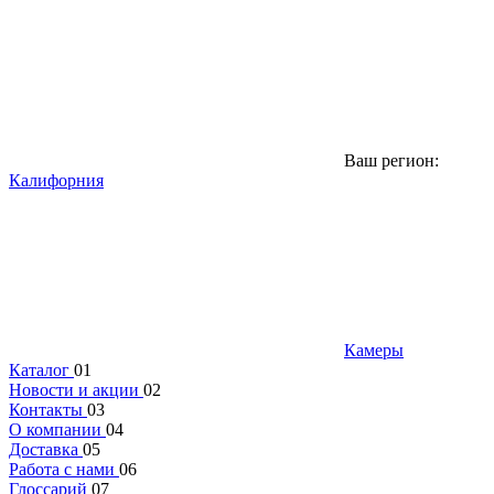
Ваш регион:
Калифорния
Камеры
Каталог
01
Новости и акции
02
Контакты
03
О компании
04
Доставка
05
Работа с нами
06
Глоссарий
07