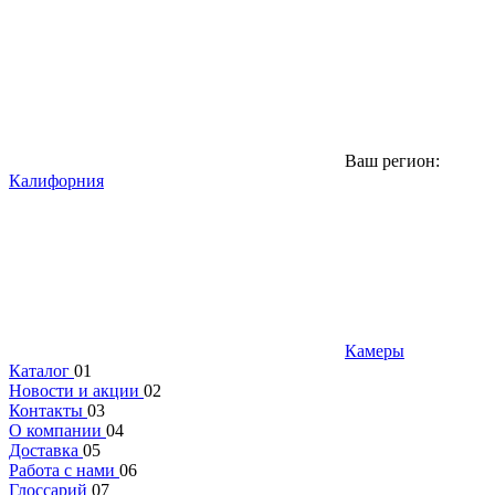
Ваш регион:
Калифорния
Камеры
Каталог
01
Новости и акции
02
Контакты
03
О компании
04
Доставка
05
Работа с нами
06
Глоссарий
07