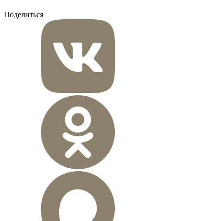
Поделиться