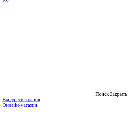
Поиск
Закрыть
Вход/регистрация
Онлайн-магазин