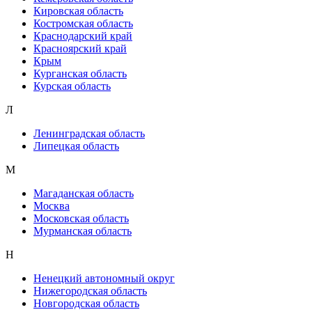
Кировская область
Костромская область
Краснодарский край
Красноярский край
Крым
Курганская область
Курская область
Л
Ленинградская область
Липецкая область
М
Магаданская область
Москва
Московская область
Мурманская область
Н
Ненецкий автономный округ
Нижегородская область
Новгородская область