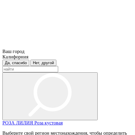
Ваш город
Калифорния
Да, спасибо
Нет, другой
РОЗА
ЛИЛИЯ
Роза кустовая
Выберите свой регион местонахождения, чтобы определить