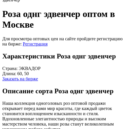
Роза однг эдвенчер оптом в
Москве
Для просмотра оптовых цен на сайте пройдите регистрацию
на бирже:
Регистрация
Характеристики Роза однг эдвенчер
Страна:
ЭКВАДОР
Длина:
60, 50
Заказать на бирже
Описание сорта Роза однг эдвенчер
Наша коллекция одноголовых роз оптовой продажи
открывает перед вами мир красоты, где каждый цветок
становится воплощением изысканности и стиля.
Вдохновленные элегантностью природы и высоким
мастерством человека, наши розы станут великолепным