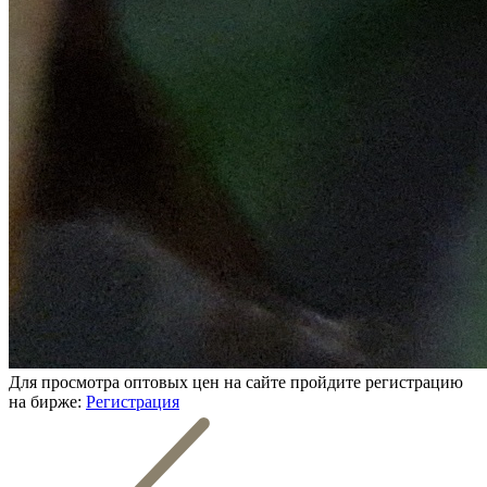
Для просмотра оптовых цен на сайте пройдите регистрацию
на бирже:
Регистрация