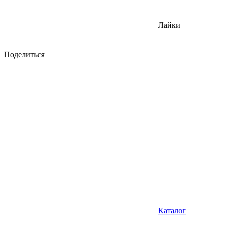
Лайки
Поделиться
Каталог