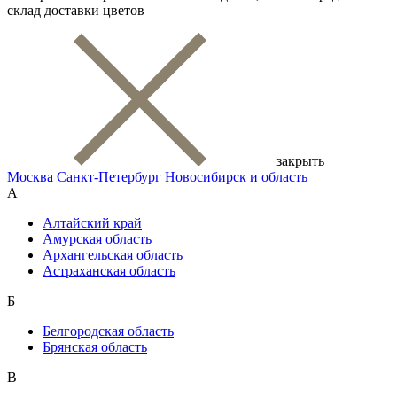
склад доставки цветов
закрыть
Москва
Санкт-Петербург
Новосибирск и область
А
Алтайский край
Амурская область
Архангельская область
Астраханская область
Б
Белгородская область
Брянская область
В