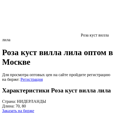
Роза куст вилла
лила
Роза куст вилла лила оптом в
Москве
Для просмотра оптовых цен на сайте пройдите регистрацию
на бирже:
Регистрация
Характеристики Роза куст вилла лила
Страна:
НИДЕРЛАНДЫ
Длина:
70, 80
Заказать на бирже