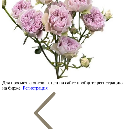
Для просмотра оптовых цен на сайте пройдите регистрацию
на бирже:
Регистрация