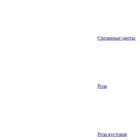
Срезанные цветы
Роза
Роза кустовая