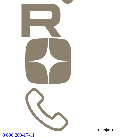
Телефон:
8 800 200-17-11