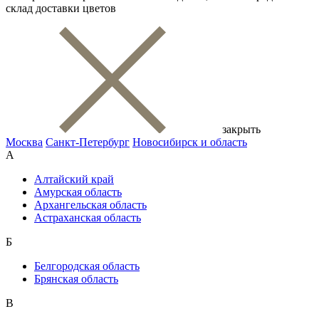
склад доставки цветов
закрыть
Москва
Санкт-Петербург
Новосибирск и область
А
Алтайский край
Амурская область
Архангельская область
Астраханская область
Б
Белгородская область
Брянская область
В