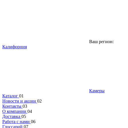
Ваш регион:
Калифорния
Камеры
Каталог
01
Новости и акции
02
Контакты
03
О компании
04
Доставка
05
Работа с нами
06
Глоссарий
07