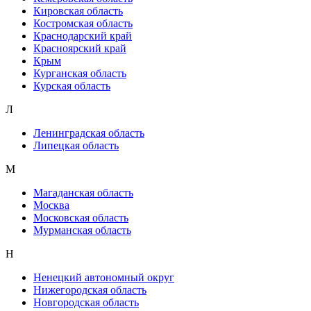
Кировская область
Костромская область
Краснодарский край
Красноярский край
Крым
Курганская область
Курская область
Л
Ленинградская область
Липецкая область
М
Магаданская область
Москва
Московская область
Мурманская область
Н
Ненецкий автономный округ
Нижегородская область
Новгородская область