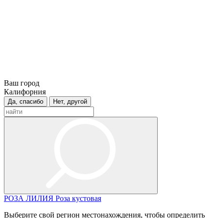
Ваш город
Калифорния
Да, спасибо
Нет, другой
РОЗА
ЛИЛИЯ
Роза кустовая
Выберите свой регион местонахождения, чтобы определить