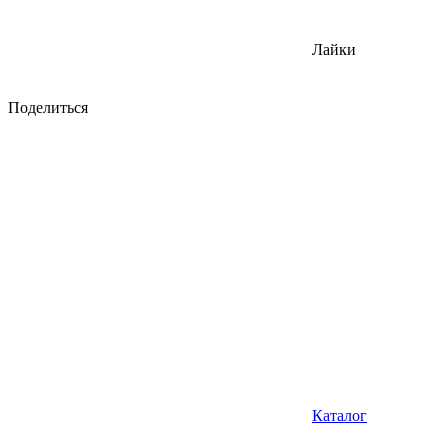
Лайки
Поделиться
Каталог