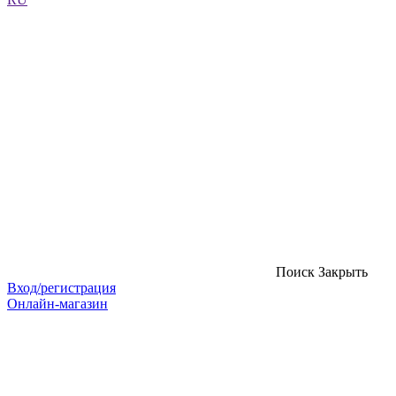
Поиск
Закрыть
Вход/регистрация
Онлайн-магазин