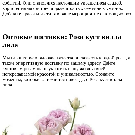
событий. Они становятся настоящим украшением свадеб,
корпоративных встреч и даже простых семейных ужинов.
Добавьте красоты и стиля в ваше мероприятие с помощью роз.
Оптовые поставки: Роза куст вилла
лила
Мы гарантируем высокое качество и свежесть каждой розы, а
также оперативную доставку по вашему адресу. Дайте
кустовым розам шанс украсить вашу жизнь своей
непередаваемой красотой и уникальностью. Создайте
моменты, которые запомнятся навсегда, с Роза куст вилла
лила.