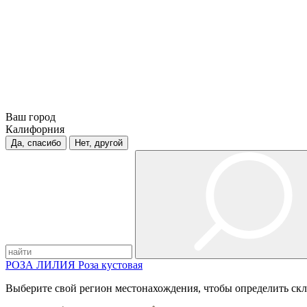
Ваш город
Калифорния
Да, спасибо
Нет, другой
РОЗА
ЛИЛИЯ
Роза кустовая
Выберите свой регион местонахождения, чтобы определить скл