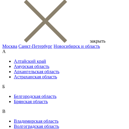
закрыть
Москва
Санкт-Петербург
Новосибирск и область
А
Алтайский край
Амурская область
Архангельская область
Астраханская область
Б
Белгородская область
Брянская область
В
Владимирская область
Волгоградская область