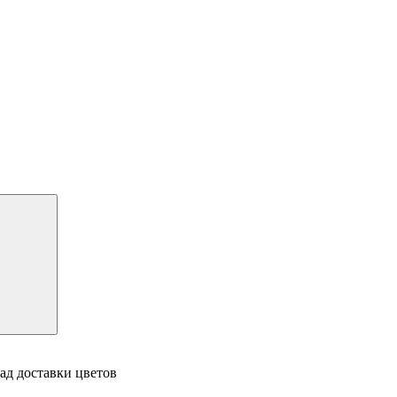
ад доставки цветов