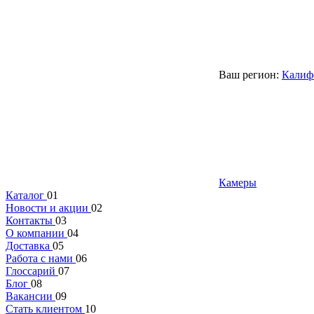
Ваш регион:
Калиф
Камеры
Каталог
01
Новости и акции
02
Контакты
03
О компании
04
Доставка
05
Работа с нами
06
Глоссарий
07
Блог
08
Вакансии
09
Стать клиентом
10