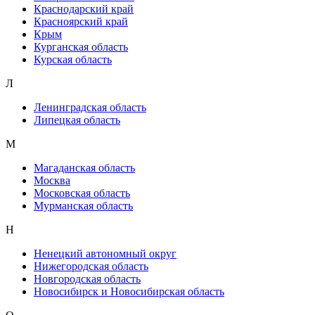
Краснодарский край
Красноярский край
Крым
Курганская область
Курская область
Л
Ленинградская область
Липецкая область
М
Магаданская область
Москва
Московская область
Мурманская область
Н
Ненецкий автономный округ
Нижегородская область
Новгородская область
Новосибирск и Новосибирская область