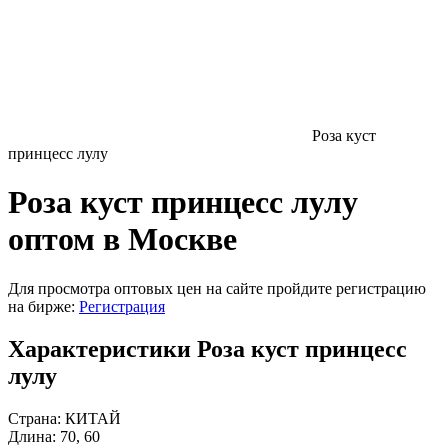
Роза куст
принцесс лулу
Роза куст принцесс лулу
оптом в Москве
Для просмотра оптовых цен на сайте пройдите регистрацию
на бирже:
Регистрация
Характеристики Роза куст принцесс
лулу
Страна:
КИТАЙ
Длина:
70, 60