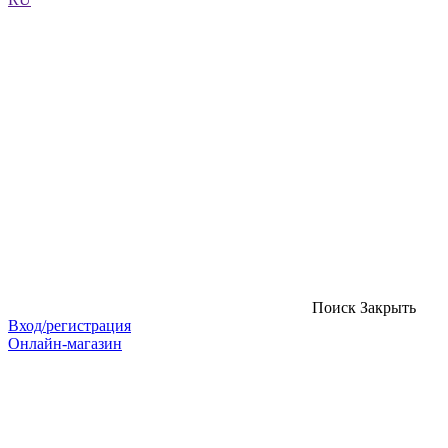
Поиск
Закрыть
Вход/регистрация
Онлайн-магазин