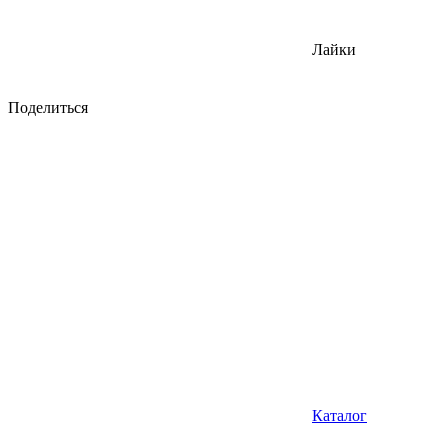
Лайки
Поделиться
Каталог