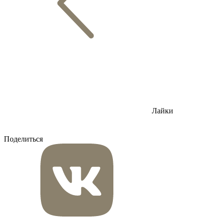
Лайки
Поделиться