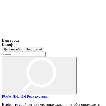
Ваш город
Калифорния
Да, спасибо
Нет, другой
РОЗА
ЛИЛИЯ
Роза кустовая
Выберите свой регион местонахождения, чтобы определить