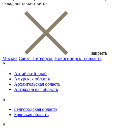
склад доставки цветов
закрыть
Москва
Санкт-Петербург
Новосибирск и область
А
Алтайский край
Амурская область
Архангельская область
Астраханская область
Б
Белгородская область
Брянская область
В