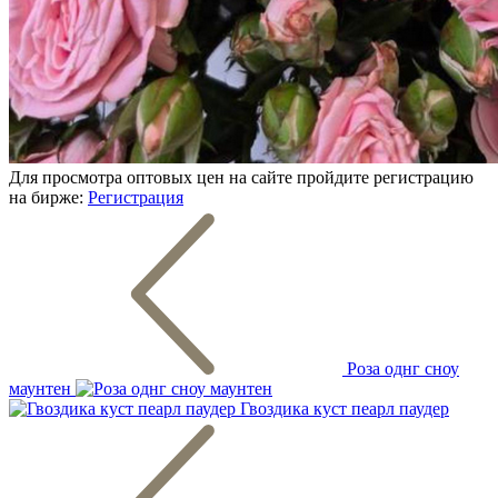
Для просмотра оптовых цен на сайте пройдите регистрацию
на бирже:
Регистрация
Роза однг сноу
маунтен
Гвоздика куст пеарл паудер