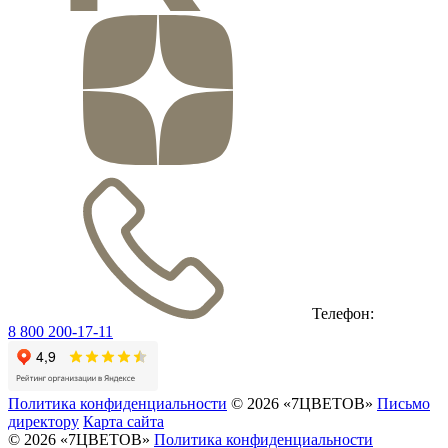
Телефон:
8 800 200-17-11
Политика конфиденциальности
© 2026 «7ЦВЕТОВ»
Письмо
директору
Карта сайта
© 2026 «7ЦВЕТОВ»
Политика конфиденциальности