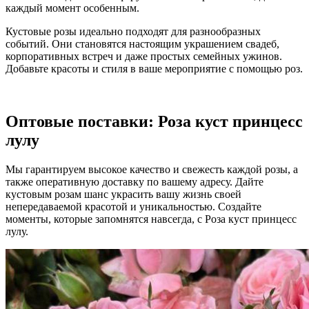
каждый момент особенным.
Кустовые розы идеально подходят для разнообразных
событий. Они становятся настоящим украшением свадеб,
корпоративных встреч и даже простых семейных ужинов.
Добавьте красоты и стиля в ваше мероприятие с помощью роз.
Оптовые поставки: Роза куст принцесс
лулу
Мы гарантируем высокое качество и свежесть каждой розы, а
также оперативную доставку по вашему адресу. Дайте
кустовым розам шанс украсить вашу жизнь своей
непередаваемой красотой и уникальностью. Создайте
моменты, которые запомнятся навсегда, с Роза куст принцесс
лулу.