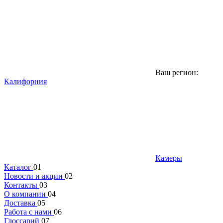
Ваш регион:
Калифорния
Камеры
Каталог
01
Новости и акции
02
Контакты
03
О компании
04
Доставка
05
Работа с нами
06
Глоссарий
07