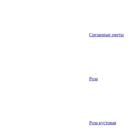
Срезанные цветы
Роза
Роза кустовая