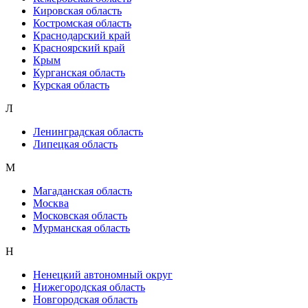
Кировская область
Костромская область
Краснодарский край
Красноярский край
Крым
Курганская область
Курская область
Л
Ленинградская область
Липецкая область
М
Магаданская область
Москва
Московская область
Мурманская область
Н
Ненецкий автономный округ
Нижегородская область
Новгородская область