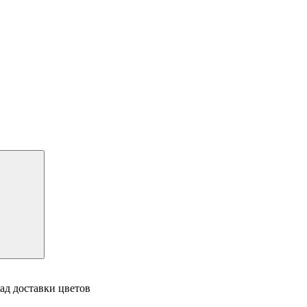
ад доставки цветов