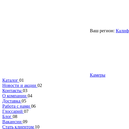
Ваш регион:
Калиф
Камеры
Каталог
01
Новости и акции
02
Контакты
03
О компании
04
Доставка
05
Работа с нами
06
Глоссарий
07
Блог
08
Вакансии
09
Стать клиентом
10