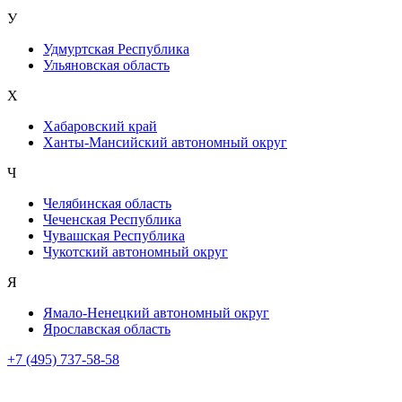
У
Удмуртская Республика
Ульяновская область
Х
Хабаровский край
Ханты-Мансийский автономный округ
Ч
Челябинская область
Чеченская Республика
Чувашская Республика
Чукотский автономный округ
Я
Ямало-Ненецкий автономный округ
Ярославская область
+7 (495) 737-58-58