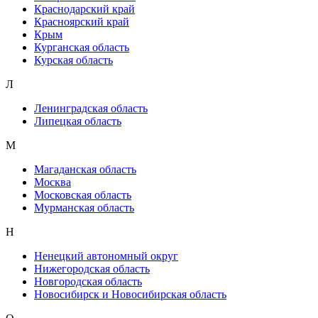
Краснодарский край
Красноярский край
Крым
Курганская область
Курская область
Л
Ленинградская область
Липецкая область
М
Магаданская область
Москва
Московская область
Мурманская область
Н
Ненецкий автономный округ
Нижегородская область
Новгородская область
Новосибирск и Новосибирская область