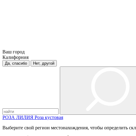
Ваш город
Калифорния
Да, спасибо
Нет, другой
РОЗА
ЛИЛИЯ
Роза кустовая
Выберите свой регион местонахождения, чтобы определить скл