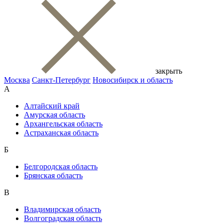
закрыть
Москва
Санкт-Петербург
Новосибирск и область
А
Алтайский край
Амурская область
Архангельская область
Астраханская область
Б
Белгородская область
Брянская область
В
Владимирская область
Волгоградская область